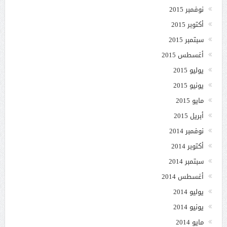
نوفمبر 2015
أكتوبر 2015
سبتمبر 2015
أغسطس 2015
يوليو 2015
يونيو 2015
مايو 2015
أبريل 2015
نوفمبر 2014
أكتوبر 2014
سبتمبر 2014
أغسطس 2014
يوليو 2014
يونيو 2014
مايو 2014