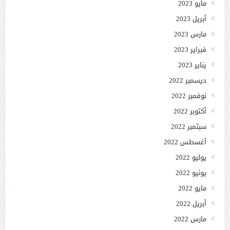
مايو 2023
أبريل 2023
مارس 2023
فبراير 2023
يناير 2023
ديسمبر 2022
نوفمبر 2022
أكتوبر 2022
سبتمبر 2022
أغسطس 2022
يوليو 2022
يونيو 2022
مايو 2022
أبريل 2022
مارس 2022