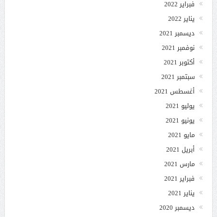
فبراير 2022
يناير 2022
ديسمبر 2021
نوفمبر 2021
أكتوبر 2021
سبتمبر 2021
أغسطس 2021
يوليو 2021
يونيو 2021
مايو 2021
أبريل 2021
مارس 2021
فبراير 2021
يناير 2021
ديسمبر 2020