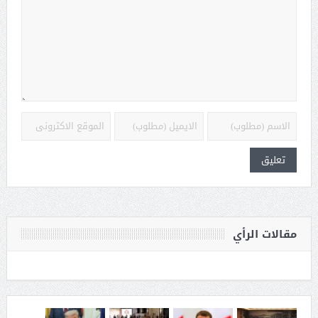
مقالات الرأي