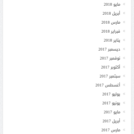
مايو 2018
أبريل 2018
مارس 2018
فبراير 2018
يناير 2018
ديسمبر 2017
نوفمبر 2017
أكتوبر 2017
سبتمبر 2017
أغسطس 2017
يوليو 2017
يونيو 2017
مايو 2017
أبريل 2017
مارس 2017