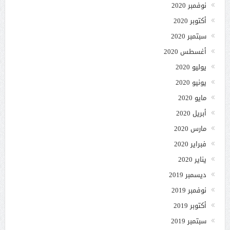
نوفمبر 2020
أكتوبر 2020
سبتمبر 2020
أغسطس 2020
يوليو 2020
يونيو 2020
مايو 2020
أبريل 2020
مارس 2020
فبراير 2020
يناير 2020
ديسمبر 2019
نوفمبر 2019
أكتوبر 2019
سبتمبر 2019