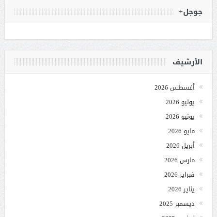
جوجل+
الأرشيف
أغسطس 2026
يوليو 2026
يونيو 2026
مايو 2026
أبريل 2026
مارس 2026
فبراير 2026
يناير 2026
ديسمبر 2025