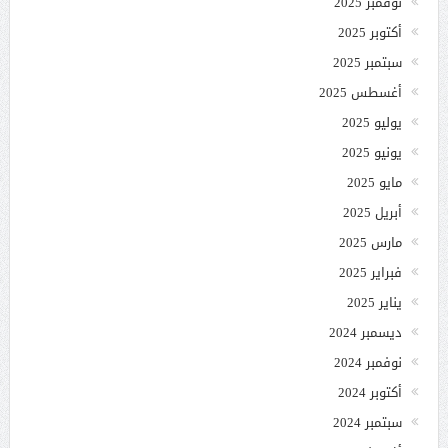
نوفمبر 2025
أكتوبر 2025
سبتمبر 2025
أغسطس 2025
يوليو 2025
يونيو 2025
مايو 2025
أبريل 2025
مارس 2025
فبراير 2025
يناير 2025
ديسمبر 2024
نوفمبر 2024
أكتوبر 2024
سبتمبر 2024