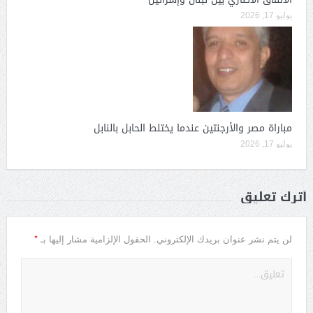
يوليو 17, 2026
مباراة مصر والأرجنتين عندما يختلط الحابل بالنابل
يوليو 17, 2026
أترك تعليق
*
لن يتم نشر عنوان بريدك الإلكتروني.
الحقول الإلزامية مشار إليها بـ