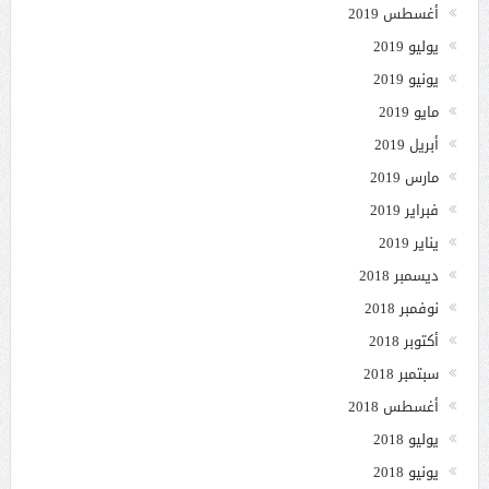
أغسطس 2019
يوليو 2019
يونيو 2019
مايو 2019
أبريل 2019
مارس 2019
فبراير 2019
يناير 2019
ديسمبر 2018
نوفمبر 2018
أكتوبر 2018
سبتمبر 2018
أغسطس 2018
يوليو 2018
يونيو 2018