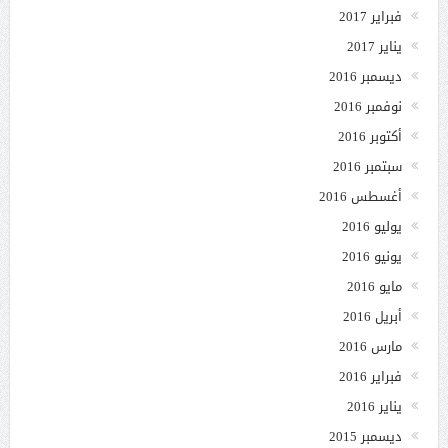
فبراير 2017
يناير 2017
ديسمبر 2016
نوفمبر 2016
أكتوبر 2016
سبتمبر 2016
أغسطس 2016
يوليو 2016
يونيو 2016
مايو 2016
أبريل 2016
مارس 2016
فبراير 2016
يناير 2016
ديسمبر 2015