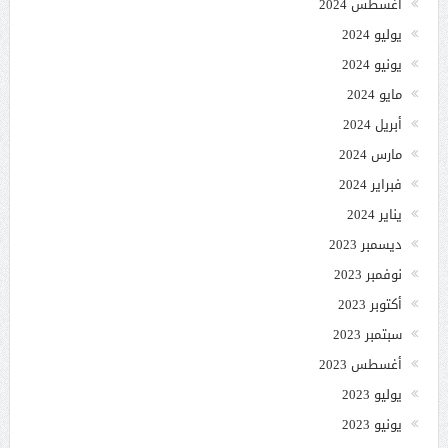
أغسطس 2024
يوليو 2024
يونيو 2024
مايو 2024
أبريل 2024
مارس 2024
فبراير 2024
يناير 2024
ديسمبر 2023
نوفمبر 2023
أكتوبر 2023
سبتمبر 2023
أغسطس 2023
يوليو 2023
يونيو 2023