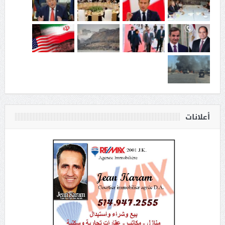
أعلانات