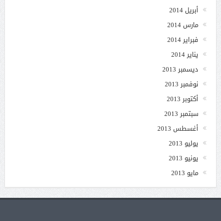
أبريل 2014
مارس 2014
فبراير 2014
يناير 2014
ديسمبر 2013
نوفمبر 2013
أكتوبر 2013
سبتمبر 2013
أغسطس 2013
يوليو 2013
يونيو 2013
مايو 2013