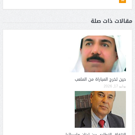
مقالات ذات صلة
حين تخرج المباراة من الملعب
يوليو 17, 2026
الاتفاق الاطاري بين لبنان وإسرائيل