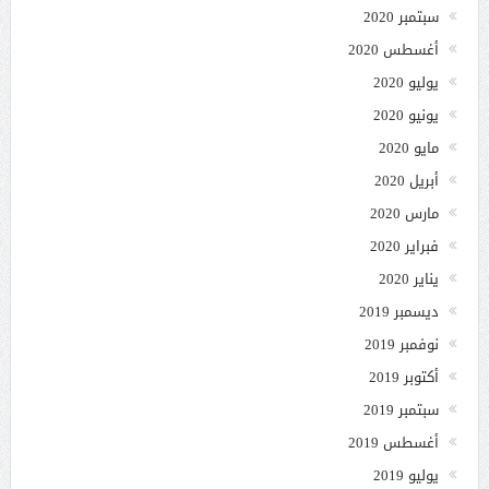
سبتمبر 2020
أغسطس 2020
يوليو 2020
يونيو 2020
مايو 2020
أبريل 2020
مارس 2020
فبراير 2020
يناير 2020
ديسمبر 2019
نوفمبر 2019
أكتوبر 2019
سبتمبر 2019
أغسطس 2019
يوليو 2019