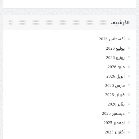
الأرشيف
أغسطس 2026
يوليو 2026
يونيو 2026
مايو 2026
أبريل 2026
مارس 2026
فبراير 2026
يناير 2026
ديسمبر 2025
نوفمبر 2025
أكتوبر 2025