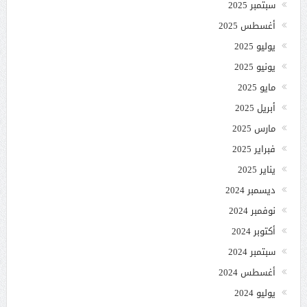
سبتمبر 2025
أغسطس 2025
يوليو 2025
يونيو 2025
مايو 2025
أبريل 2025
مارس 2025
فبراير 2025
يناير 2025
ديسمبر 2024
نوفمبر 2024
أكتوبر 2024
سبتمبر 2024
أغسطس 2024
يوليو 2024