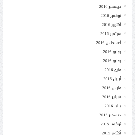
ديسمبر 2016
نوفمبر 2016
أكتوبر 2016
سبتمبر 2016
أغسطس 2016
يوليو 2016
يونيو 2016
مايو 2016
أبريل 2016
مارس 2016
فبراير 2016
يناير 2016
ديسمبر 2015
نوفمبر 2015
أكتوبر 2015