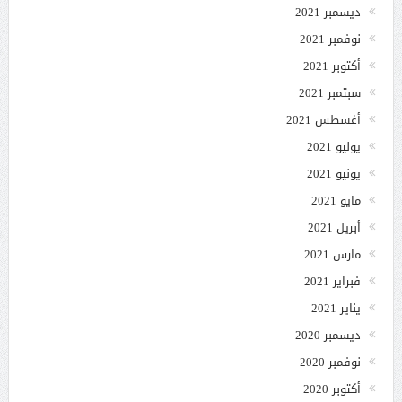
ديسمبر 2021
نوفمبر 2021
أكتوبر 2021
سبتمبر 2021
أغسطس 2021
يوليو 2021
يونيو 2021
مايو 2021
أبريل 2021
مارس 2021
فبراير 2021
يناير 2021
ديسمبر 2020
نوفمبر 2020
أكتوبر 2020