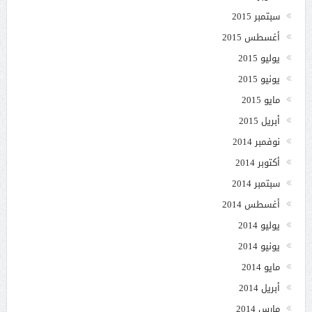
سبتمبر 2015
أغسطس 2015
يوليو 2015
يونيو 2015
مايو 2015
أبريل 2015
نوفمبر 2014
أكتوبر 2014
سبتمبر 2014
أغسطس 2014
يوليو 2014
يونيو 2014
مايو 2014
أبريل 2014
مارس 2014