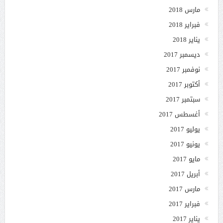
مارس 2018
فبراير 2018
يناير 2018
ديسمبر 2017
نوفمبر 2017
أكتوبر 2017
سبتمبر 2017
أغسطس 2017
يوليو 2017
يونيو 2017
مايو 2017
أبريل 2017
مارس 2017
فبراير 2017
يناير 2017