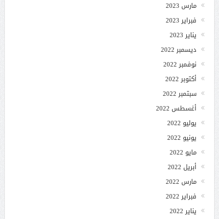
مارس 2023
فبراير 2023
يناير 2023
ديسمبر 2022
نوفمبر 2022
أكتوبر 2022
سبتمبر 2022
أغسطس 2022
يوليو 2022
يونيو 2022
مايو 2022
أبريل 2022
مارس 2022
فبراير 2022
يناير 2022