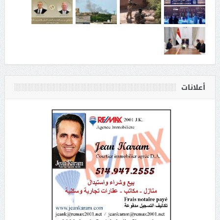
أعلانات