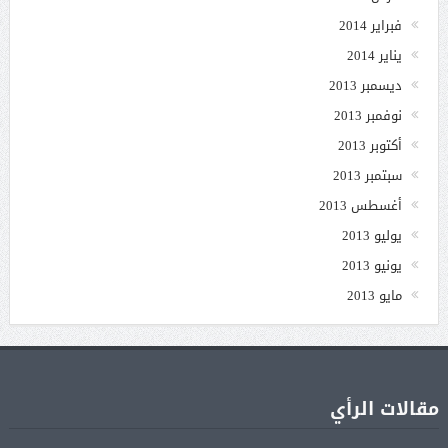
فبراير 2014
يناير 2014
ديسمبر 2013
نوفمبر 2013
أكتوبر 2013
سبتمبر 2013
أغسطس 2013
يوليو 2013
يونيو 2013
مايو 2013
مقالات الرأي