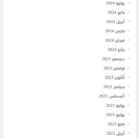
يونيو 2024
مايو 2024
أبريل 2024
مارس 2024
فبراير 2024
يناير 2024
ديسمبر 2023
نوفمبر 2023
أكتوبر 2023
سبتمبر 2023
أغسطس 2023
يوليو 2023
يونيو 2023
مايو 2023
أبريل 2023