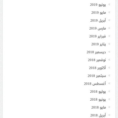
يونيو 2019
مايو 2019
أبريل 2019
مارس 2019
فبراير 2019
يناير 2019
ديسمبر 2018
نوفمبر 2018
أكتوبر 2018
سبتمبر 2018
أغسطس 2018
يوليو 2018
يونيو 2018
مايو 2018
أبريل 2018