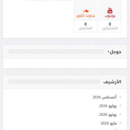
يوتيوب
ساوند كلاود
0
0
المشتركين
المتابعين
جوجل+
الأرشيف
أغسطس 2026
يوليو 2026
يونيو 2026
مايو 2026