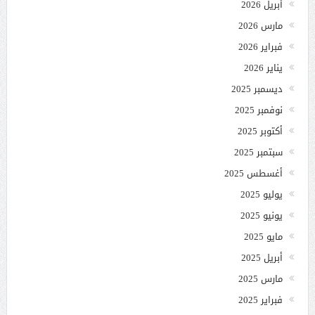
أبريل 2026
مارس 2026
فبراير 2026
يناير 2026
ديسمبر 2025
نوفمبر 2025
أكتوبر 2025
سبتمبر 2025
أغسطس 2025
يوليو 2025
يونيو 2025
مايو 2025
أبريل 2025
مارس 2025
فبراير 2025