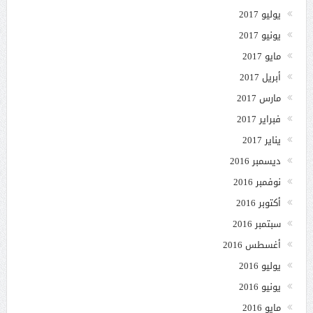
يوليو 2017
يونيو 2017
مايو 2017
أبريل 2017
مارس 2017
فبراير 2017
يناير 2017
ديسمبر 2016
نوفمبر 2016
أكتوبر 2016
سبتمبر 2016
أغسطس 2016
يوليو 2016
يونيو 2016
مايو 2016