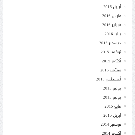
أبريل 2016
مارس 2016
فبراير 2016
يناير 2016
ديسمبر 2015
نوفمبر 2015
أكتوبر 2015
سبتمبر 2015
أغسطس 2015
يوليو 2015
يونيو 2015
مايو 2015
أبريل 2015
نوفمبر 2014
أكتوبر 2014