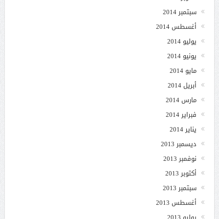
سبتمبر 2014
أغسطس 2014
يوليو 2014
يونيو 2014
مايو 2014
أبريل 2014
مارس 2014
فبراير 2014
يناير 2014
ديسمبر 2013
نوفمبر 2013
أكتوبر 2013
سبتمبر 2013
أغسطس 2013
يوليو 2013