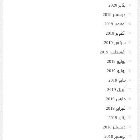
يناير 2020
ديسمبر 2019
نوفمبر 2019
أكتوبر 2019
سبتمبر 2019
أغسطس 2019
يوليو 2019
يونيو 2019
مايو 2019
أبريل 2019
مارس 2019
فبراير 2019
يناير 2019
ديسمبر 2018
نوفمبر 2018