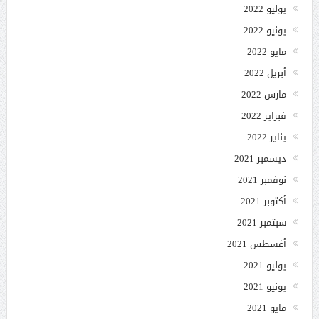
يوليو 2022
يونيو 2022
مايو 2022
أبريل 2022
مارس 2022
فبراير 2022
يناير 2022
ديسمبر 2021
نوفمبر 2021
أكتوبر 2021
سبتمبر 2021
أغسطس 2021
يوليو 2021
يونيو 2021
مايو 2021