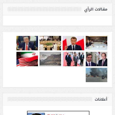
مقالات الرأي
أعلانات