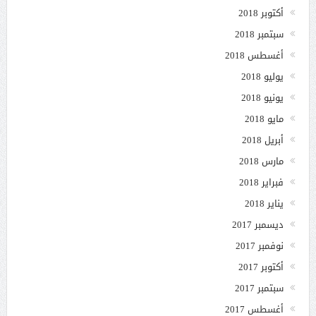
أكتوبر 2018
سبتمبر 2018
أغسطس 2018
يوليو 2018
يونيو 2018
مايو 2018
أبريل 2018
مارس 2018
فبراير 2018
يناير 2018
ديسمبر 2017
نوفمبر 2017
أكتوبر 2017
سبتمبر 2017
أغسطس 2017