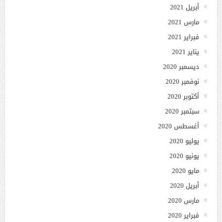
أبريل 2021
مارس 2021
فبراير 2021
يناير 2021
ديسمبر 2020
نوفمبر 2020
أكتوبر 2020
سبتمبر 2020
أغسطس 2020
يوليو 2020
يونيو 2020
مايو 2020
أبريل 2020
مارس 2020
فبراير 2020