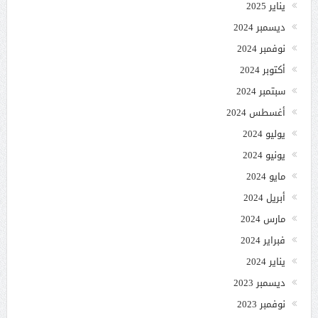
يناير 2025
ديسمبر 2024
نوفمبر 2024
أكتوبر 2024
سبتمبر 2024
أغسطس 2024
يوليو 2024
يونيو 2024
مايو 2024
أبريل 2024
مارس 2024
فبراير 2024
يناير 2024
ديسمبر 2023
نوفمبر 2023