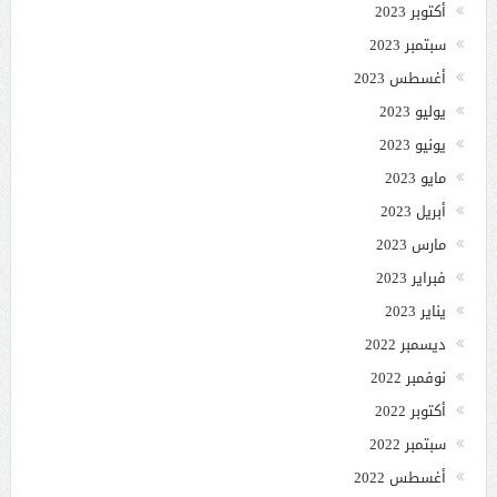
أكتوبر 2023
سبتمبر 2023
أغسطس 2023
يوليو 2023
يونيو 2023
مايو 2023
أبريل 2023
مارس 2023
فبراير 2023
يناير 2023
ديسمبر 2022
نوفمبر 2022
أكتوبر 2022
سبتمبر 2022
أغسطس 2022