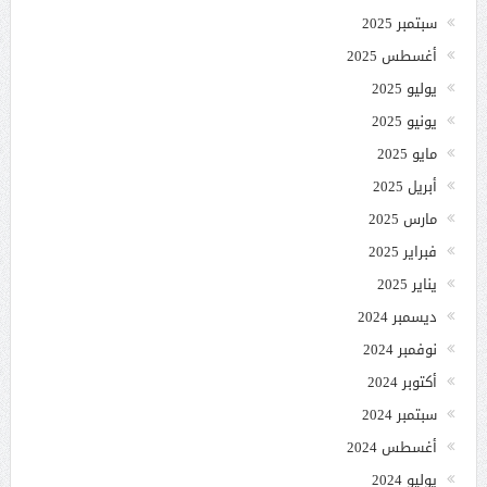
سبتمبر 2025
أغسطس 2025
يوليو 2025
يونيو 2025
مايو 2025
أبريل 2025
مارس 2025
فبراير 2025
يناير 2025
ديسمبر 2024
نوفمبر 2024
أكتوبر 2024
سبتمبر 2024
أغسطس 2024
يوليو 2024