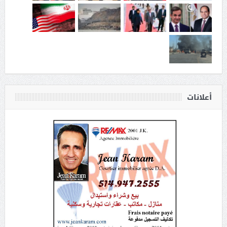
أعلانات