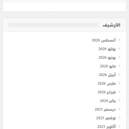
الأرشيف
أغسطس 2026
يوليو 2026
يونيو 2026
مايو 2026
أبريل 2026
مارس 2026
فبراير 2026
يناير 2026
ديسمبر 2025
نوفمبر 2025
أكتوبر 2025