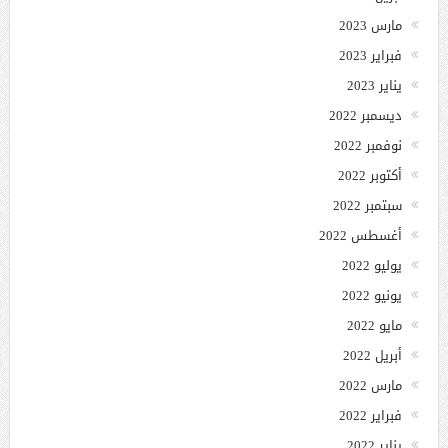
مارس 2023
فبراير 2023
يناير 2023
ديسمبر 2022
نوفمبر 2022
أكتوبر 2022
سبتمبر 2022
أغسطس 2022
يوليو 2022
يونيو 2022
مايو 2022
أبريل 2022
مارس 2022
فبراير 2022
يناير 2022