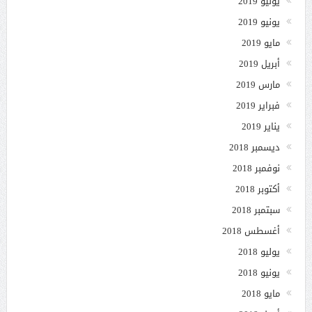
يوليو 2019
يونيو 2019
مايو 2019
أبريل 2019
مارس 2019
فبراير 2019
يناير 2019
ديسمبر 2018
نوفمبر 2018
أكتوبر 2018
سبتمبر 2018
أغسطس 2018
يوليو 2018
يونيو 2018
مايو 2018