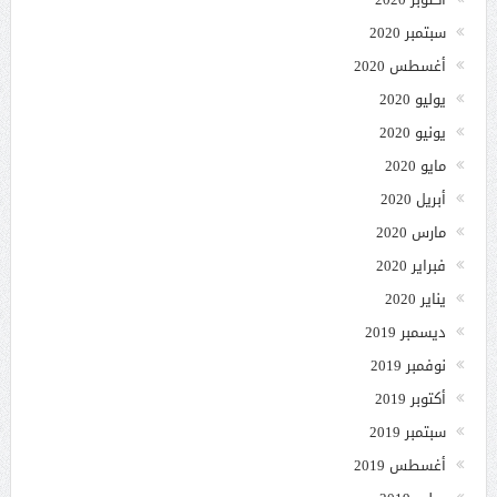
سبتمبر 2020
أغسطس 2020
يوليو 2020
يونيو 2020
مايو 2020
أبريل 2020
مارس 2020
فبراير 2020
يناير 2020
ديسمبر 2019
نوفمبر 2019
أكتوبر 2019
سبتمبر 2019
أغسطس 2019