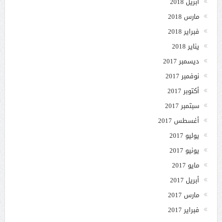
أبريل 2018
مارس 2018
فبراير 2018
يناير 2018
ديسمبر 2017
نوفمبر 2017
أكتوبر 2017
سبتمبر 2017
أغسطس 2017
يوليو 2017
يونيو 2017
مايو 2017
أبريل 2017
مارس 2017
فبراير 2017