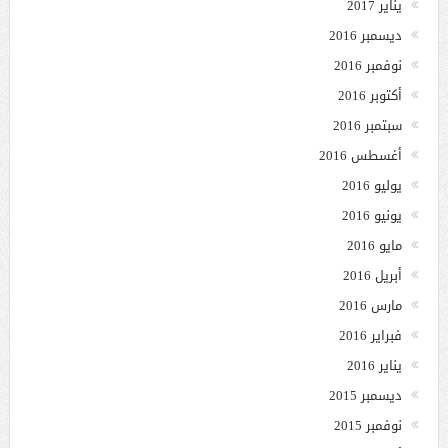
يناير 2017
ديسمبر 2016
نوفمبر 2016
أكتوبر 2016
سبتمبر 2016
أغسطس 2016
يوليو 2016
يونيو 2016
مايو 2016
أبريل 2016
مارس 2016
فبراير 2016
يناير 2016
ديسمبر 2015
نوفمبر 2015