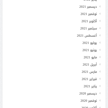
ديسمبر 2021
نوفمبر 2021
أكتوبر 2021
سبتمبر 2021
أغسطس 2021
يوليو 2021
يونيو 2021
مايو 2021
أبريل 2021
مارس 2021
فبراير 2021
يناير 2021
ديسمبر 2020
نوفمبر 2020
أكتوبر 2020