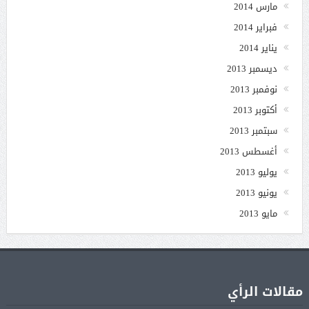
مارس 2014
فبراير 2014
يناير 2014
ديسمبر 2013
نوفمبر 2013
أكتوبر 2013
سبتمبر 2013
أغسطس 2013
يوليو 2013
يونيو 2013
مايو 2013
مقالات الرأي