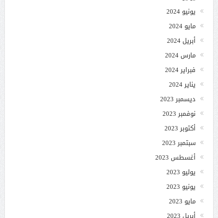
يونيو 2024
مايو 2024
أبريل 2024
مارس 2024
فبراير 2024
يناير 2024
ديسمبر 2023
نوفمبر 2023
أكتوبر 2023
سبتمبر 2023
أغسطس 2023
يوليو 2023
يونيو 2023
مايو 2023
أبريل 2023