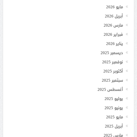
مايو 2026
أبريل 2026
مارس 2026
فبراير 2026
يناير 2026
ديسمبر 2025
نوفمبر 2025
أكتوبر 2025
سبتمبر 2025
أغسطس 2025
يوليو 2025
يونيو 2025
مايو 2025
أبريل 2025
مارس 2025