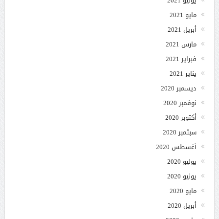
يونيو 2021
مايو 2021
أبريل 2021
مارس 2021
فبراير 2021
يناير 2021
ديسمبر 2020
نوفمبر 2020
أكتوبر 2020
سبتمبر 2020
أغسطس 2020
يوليو 2020
يونيو 2020
مايو 2020
أبريل 2020