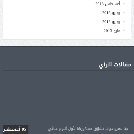
أغسطس 2013
يوليو 2013
يونيو 2013
مايو 2013
مقالات الرأي
جنا عمرو دياب تشوّق جمهورها لأول ألبوم غنائي
05 أغسطس