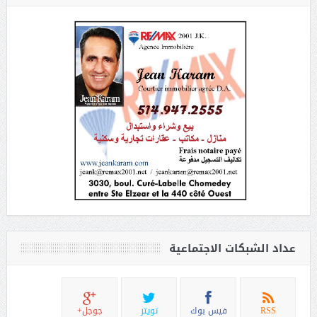
عداد الشبكات الاجتماعية
RSS
فيس بوك
تويتر
جوجل+