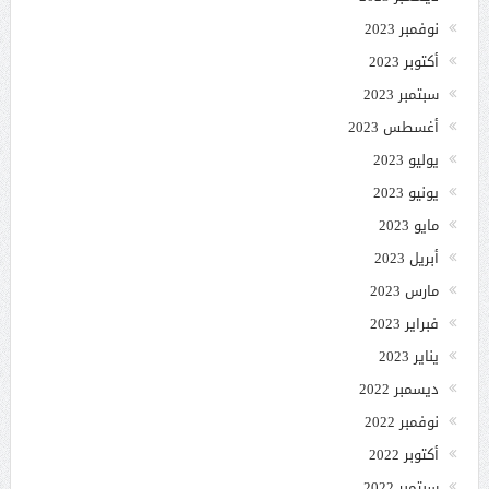
نوفمبر 2023
أكتوبر 2023
سبتمبر 2023
أغسطس 2023
يوليو 2023
يونيو 2023
مايو 2023
أبريل 2023
مارس 2023
فبراير 2023
يناير 2023
ديسمبر 2022
نوفمبر 2022
أكتوبر 2022
سبتمبر 2022