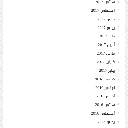
سبتمبر 2017
أغسطس 2017
يوليو 2017
يونيو 2017
مايو 2017
أبريل 2017
مارس 2017
فبراير 2017
يناير 2017
ديسمبر 2016
نوفمبر 2016
أكتوبر 2016
سبتمبر 2016
أغسطس 2016
يوليو 2016