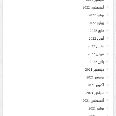
أغسطس 2022
يوليو 2022
يونيو 2022
مايو 2022
أبريل 2022
مارس 2022
فبراير 2022
يناير 2022
ديسمبر 2021
نوفمبر 2021
أكتوبر 2021
سبتمبر 2021
أغسطس 2021
يوليو 2021