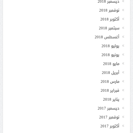
ديسمبر 2018
نوفمبر 2018
أكتوبر 2018
سبتمبر 2018
أغسطس 2018
يوليو 2018
يونيو 2018
مايو 2018
أبريل 2018
مارس 2018
فبراير 2018
يناير 2018
ديسمبر 2017
نوفمبر 2017
أكتوبر 2017