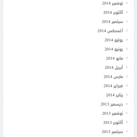
نوفمبر 2014
أكتوبر 2014
سبتمبر 2014
أغسطس 2014
يوليو 2014
يونيو 2014
مايو 2014
أبريل 2014
مارس 2014
فبراير 2014
يناير 2014
ديسمبر 2013
نوفمبر 2013
أكتوبر 2013
سبتمبر 2013