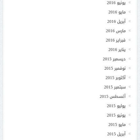
يونيو 2016
مايو 2016
أبريل 2016
مارس 2016
فبراير 2016
يناير 2016
ديسمبر 2015
نوفمبر 2015
أكتوبر 2015
سبتمبر 2015
أغسطس 2015
يوليو 2015
يونيو 2015
مايو 2015
أبريل 2015