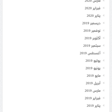
مارس 2020
فبراير 2020
يناير 2020
ديسمبر 2019
نوفمبر 2019
أكتوبر 2019
سبتمبر 2019
أغسطس 2019
يوليو 2019
يونيو 2019
مايو 2019
أبريل 2019
مارس 2019
فبراير 2019
يناير 2019