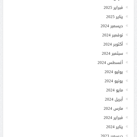
فبراير 2025
يناير 2025
ديسمبر 2024
نوفمبر 2024
أكتوبر 2024
سبتمبر 2024
أغسطس 2024
يوليو 2024
يونيو 2024
مايو 2024
أبريل 2024
مارس 2024
فبراير 2024
يناير 2024
ديسمبر 2023