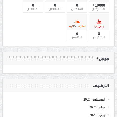
0
0
0
10000+
المشتركين
المعجبين
المتابعين
المتابعين
يوتيوب
ساوند كلاود
0
0
المشتركين
المتابعين
جوجل+
الأرشيف
أغسطس 2026
يوليو 2026
يونيو 2026