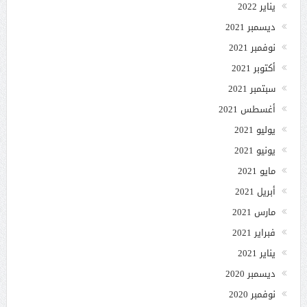
يناير 2022
ديسمبر 2021
نوفمبر 2021
أكتوبر 2021
سبتمبر 2021
أغسطس 2021
يوليو 2021
يونيو 2021
مايو 2021
أبريل 2021
مارس 2021
فبراير 2021
يناير 2021
ديسمبر 2020
نوفمبر 2020