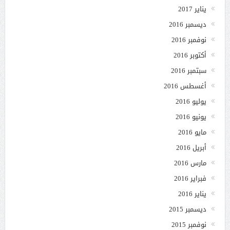
يناير 2017
ديسمبر 2016
نوفمبر 2016
أكتوبر 2016
سبتمبر 2016
أغسطس 2016
يوليو 2016
يونيو 2016
مايو 2016
أبريل 2016
مارس 2016
فبراير 2016
يناير 2016
ديسمبر 2015
نوفمبر 2015