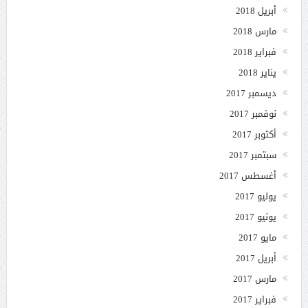
أبريل 2018
مارس 2018
فبراير 2018
يناير 2018
ديسمبر 2017
نوفمبر 2017
أكتوبر 2017
سبتمبر 2017
أغسطس 2017
يوليو 2017
يونيو 2017
مايو 2017
أبريل 2017
مارس 2017
فبراير 2017