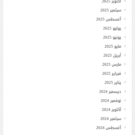
أكتوبر 2025
سبتمبر 2025
أغسطس 2025
يوليو 2025
يونيو 2025
مايو 2025
أبريل 2025
مارس 2025
فبراير 2025
يناير 2025
ديسمبر 2024
نوفمبر 2024
أكتوبر 2024
سبتمبر 2024
أغسطس 2024