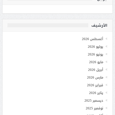
الأرشيف
أغسطس 2026
يوليو 2026
يونيو 2026
مايو 2026
أبريل 2026
مارس 2026
فبراير 2026
يناير 2026
ديسمبر 2025
نوفمبر 2025