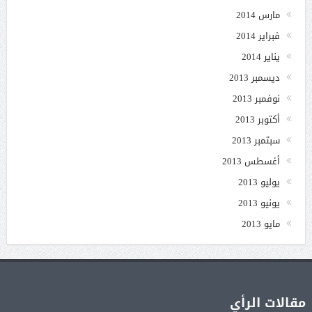
مارس 2014
فبراير 2014
يناير 2014
ديسمبر 2013
نوفمبر 2013
أكتوبر 2013
سبتمبر 2013
أغسطس 2013
يوليو 2013
يونيو 2013
مايو 2013
مقالات الرأي