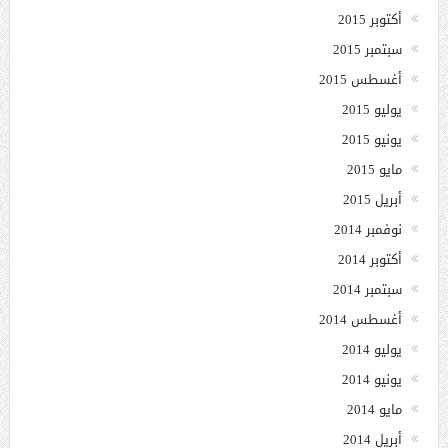
أكتوبر 2015
سبتمبر 2015
أغسطس 2015
يوليو 2015
يونيو 2015
مايو 2015
أبريل 2015
نوفمبر 2014
أكتوبر 2014
سبتمبر 2014
أغسطس 2014
يوليو 2014
يونيو 2014
مايو 2014
أبريل 2014