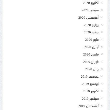
أكتوبر 2020
سبتمبر 2020
أغسطس 2020
يوليو 2020
يونيو 2020
مايو 2020
أبريل 2020
مارس 2020
فبراير 2020
يناير 2020
ديسمبر 2019
نوفمبر 2019
أكتوبر 2019
سبتمبر 2019
أغسطس 2019