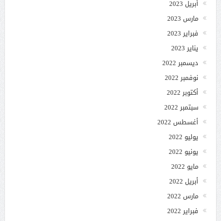
أبريل 2023
مارس 2023
فبراير 2023
يناير 2023
ديسمبر 2022
نوفمبر 2022
أكتوبر 2022
سبتمبر 2022
أغسطس 2022
يوليو 2022
يونيو 2022
مايو 2022
أبريل 2022
مارس 2022
فبراير 2022