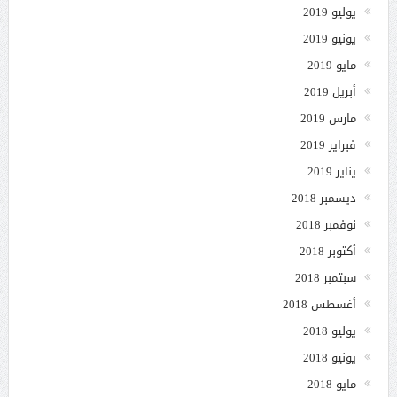
يوليو 2019
يونيو 2019
مايو 2019
أبريل 2019
مارس 2019
فبراير 2019
يناير 2019
ديسمبر 2018
نوفمبر 2018
أكتوبر 2018
سبتمبر 2018
أغسطس 2018
يوليو 2018
يونيو 2018
مايو 2018