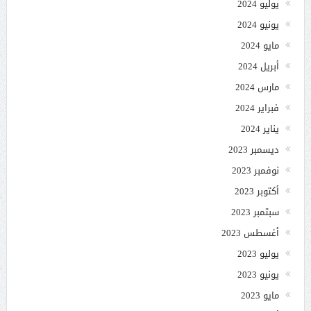
يوليو 2024
يونيو 2024
مايو 2024
أبريل 2024
مارس 2024
فبراير 2024
يناير 2024
ديسمبر 2023
نوفمبر 2023
أكتوبر 2023
سبتمبر 2023
أغسطس 2023
يوليو 2023
يونيو 2023
مايو 2023