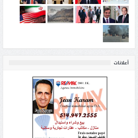
أعلانات