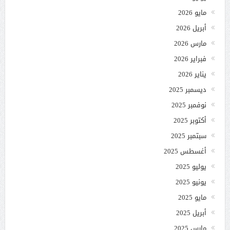
مايو 2026
أبريل 2026
مارس 2026
فبراير 2026
يناير 2026
ديسمبر 2025
نوفمبر 2025
أكتوبر 2025
سبتمبر 2025
أغسطس 2025
يوليو 2025
يونيو 2025
مايو 2025
أبريل 2025
مارس 2025