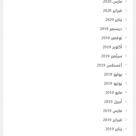
مارس 2020
فبراير 2020
يناير 2020
ديسمبر 2019
نوفمبر 2019
أكتوبر 2019
سبتمبر 2019
أغسطس 2019
يوليو 2019
يونيو 2019
مايو 2019
أبريل 2019
مارس 2019
فبراير 2019
يناير 2019