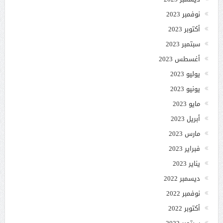
نوفمبر 2023
أكتوبر 2023
سبتمبر 2023
أغسطس 2023
يوليو 2023
يونيو 2023
مايو 2023
أبريل 2023
مارس 2023
فبراير 2023
يناير 2023
ديسمبر 2022
نوفمبر 2022
أكتوبر 2022