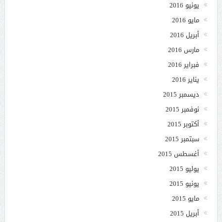
يونيو 2016
مايو 2016
أبريل 2016
مارس 2016
فبراير 2016
يناير 2016
ديسمبر 2015
نوفمبر 2015
أكتوبر 2015
سبتمبر 2015
أغسطس 2015
يوليو 2015
يونيو 2015
مايو 2015
أبريل 2015