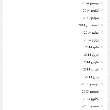
نوفمبر 2014
أكتوبر 2014
سبتمبر 2014
أغسطس 2014
يوليو 2014
يونيو 2014
مايو 2014
أبريل 2014
مارس 2014
فبراير 2014
يناير 2014
ديسمبر 2013
نوفمبر 2013
أكتوبر 2013
سبتمبر 2013