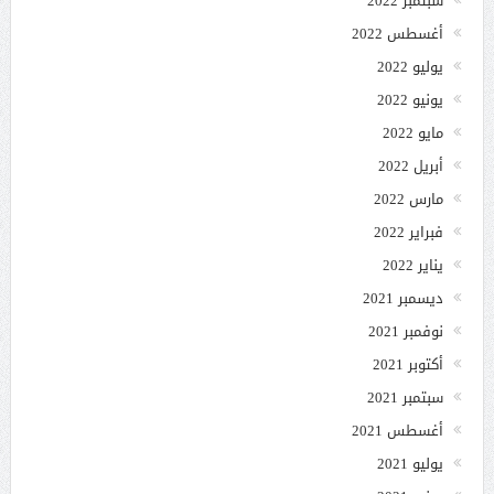
سبتمبر 2022
أغسطس 2022
يوليو 2022
يونيو 2022
مايو 2022
أبريل 2022
مارس 2022
فبراير 2022
يناير 2022
ديسمبر 2021
نوفمبر 2021
أكتوبر 2021
سبتمبر 2021
أغسطس 2021
يوليو 2021