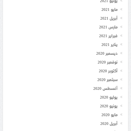
يونيو 2021
مايو 2021
أبريل 2021
مارس 2021
فبراير 2021
يناير 2021
ديسمبر 2020
نوفمبر 2020
أكتوبر 2020
سبتمبر 2020
أغسطس 2020
يوليو 2020
يونيو 2020
مايو 2020
أبريل 2020