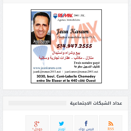
عداد الشبكات الاجتماعية
RSS
فيس بوك
تويتر
جوجل+