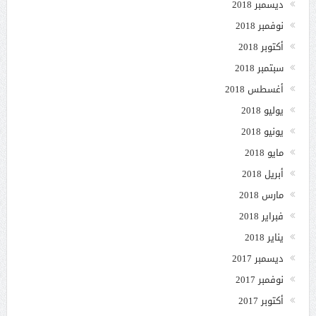
ديسمبر 2018
نوفمبر 2018
أكتوبر 2018
سبتمبر 2018
أغسطس 2018
يوليو 2018
يونيو 2018
مايو 2018
أبريل 2018
مارس 2018
فبراير 2018
يناير 2018
ديسمبر 2017
نوفمبر 2017
أكتوبر 2017