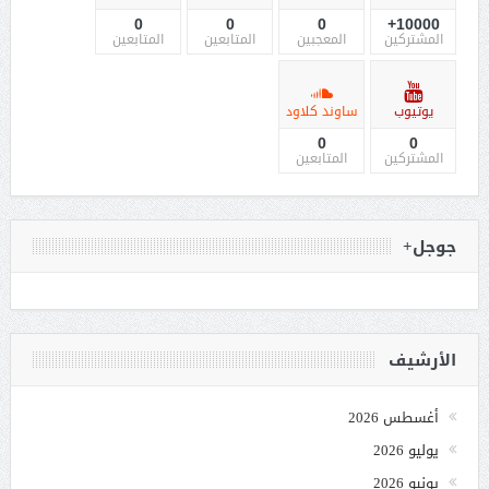
0
0
0
10000+
المشتركين
المعجبين
المتابعين
المتابعين
يوتيوب
ساوند كلاود
0
0
المشتركين
المتابعين
جوجل+
الأرشيف
أغسطس 2026
يوليو 2026
يونيو 2026