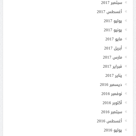
سبتمبر 2017
أغسطس 2017
يوليو 2017
يونيو 2017
مايو 2017
أبريل 2017
مارس 2017
فبراير 2017
يناير 2017
ديسمبر 2016
نوفمبر 2016
أكتوبر 2016
سبتمبر 2016
أغسطس 2016
يوليو 2016