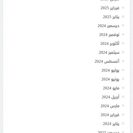
فبراير 2025
يناير 2025
ديسمبر 2024
نوفمبر 2024
أكتوبر 2024
سبتمبر 2024
أغسطس 2024
يوليو 2024
يونيو 2024
مايو 2024
أبريل 2024
مارس 2024
فبراير 2024
يناير 2024
ديسمبر 2023