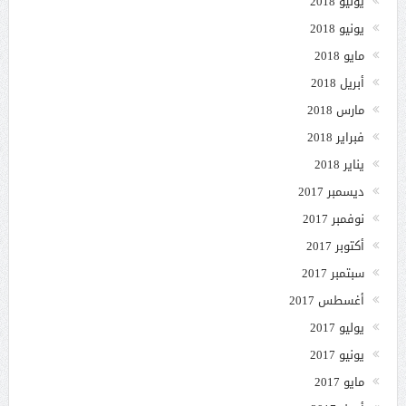
يوليو 2018
يونيو 2018
مايو 2018
أبريل 2018
مارس 2018
فبراير 2018
يناير 2018
ديسمبر 2017
نوفمبر 2017
أكتوبر 2017
سبتمبر 2017
أغسطس 2017
يوليو 2017
يونيو 2017
مايو 2017