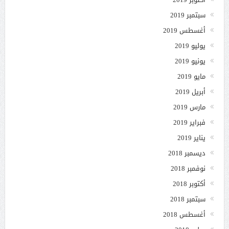
سبتمبر 2019
أغسطس 2019
يوليو 2019
يونيو 2019
مايو 2019
أبريل 2019
مارس 2019
فبراير 2019
يناير 2019
ديسمبر 2018
نوفمبر 2018
أكتوبر 2018
سبتمبر 2018
أغسطس 2018