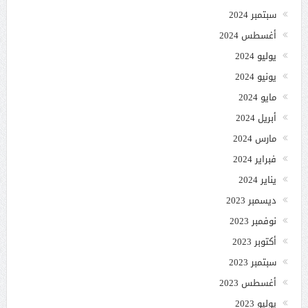
سبتمبر 2024
أغسطس 2024
يوليو 2024
يونيو 2024
مايو 2024
أبريل 2024
مارس 2024
فبراير 2024
يناير 2024
ديسمبر 2023
نوفمبر 2023
أكتوبر 2023
سبتمبر 2023
أغسطس 2023
يوليو 2023