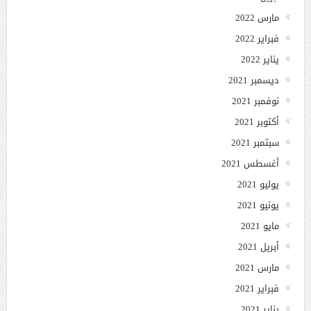
مارس 2022
فبراير 2022
يناير 2022
ديسمبر 2021
نوفمبر 2021
أكتوبر 2021
سبتمبر 2021
أغسطس 2021
يوليو 2021
يونيو 2021
مايو 2021
أبريل 2021
مارس 2021
فبراير 2021
يناير 2021