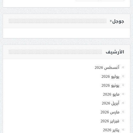
جوجل+
الأرشيف
أغسطس 2026
يوليو 2026
يونيو 2026
مايو 2026
أبريل 2026
مارس 2026
فبراير 2026
يناير 2026