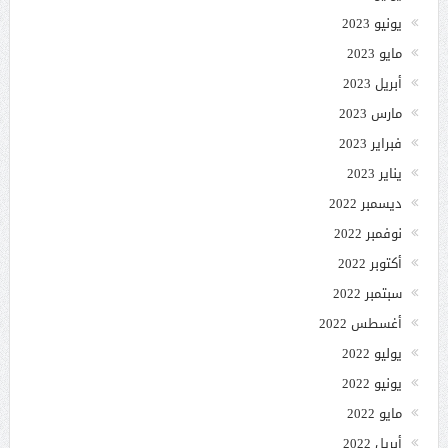
يونيو 2023
مايو 2023
أبريل 2023
مارس 2023
فبراير 2023
يناير 2023
ديسمبر 2022
نوفمبر 2022
أكتوبر 2022
سبتمبر 2022
أغسطس 2022
يوليو 2022
يونيو 2022
مايو 2022
أبريل 2022