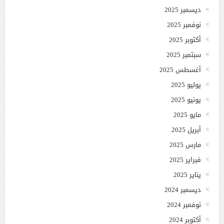
ديسمبر 2025
نوفمبر 2025
أكتوبر 2025
سبتمبر 2025
أغسطس 2025
يوليو 2025
يونيو 2025
مايو 2025
أبريل 2025
مارس 2025
فبراير 2025
يناير 2025
ديسمبر 2024
نوفمبر 2024
أكتوبر 2024