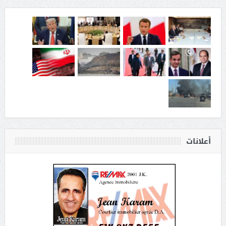
أعلانات