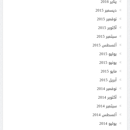
يناير 2016
ديسمبر 2015
نوفمبر 2015
أكتوبر 2015
سبتمبر 2015
أغسطس 2015
يوليو 2015
يونيو 2015
مايو 2015
أبريل 2015
نوفمبر 2014
أكتوبر 2014
سبتمبر 2014
أغسطس 2014
يوليو 2014