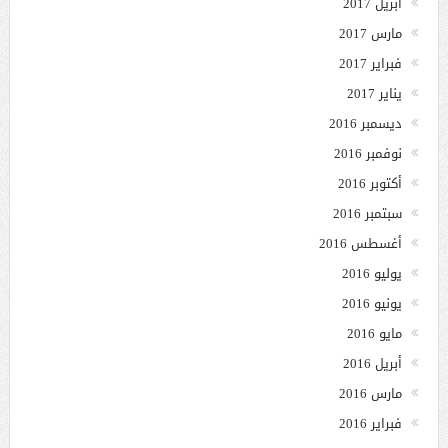
أبريل 2017
مارس 2017
فبراير 2017
يناير 2017
ديسمبر 2016
نوفمبر 2016
أكتوبر 2016
سبتمبر 2016
أغسطس 2016
يوليو 2016
يونيو 2016
مايو 2016
أبريل 2016
مارس 2016
فبراير 2016