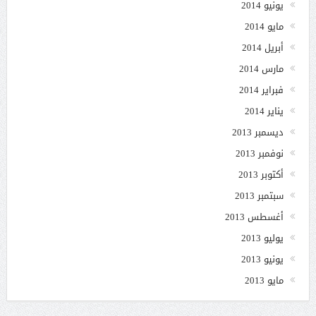
يونيو 2014
مايو 2014
أبريل 2014
مارس 2014
فبراير 2014
يناير 2014
ديسمبر 2013
نوفمبر 2013
أكتوبر 2013
سبتمبر 2013
أغسطس 2013
يوليو 2013
يونيو 2013
مايو 2013