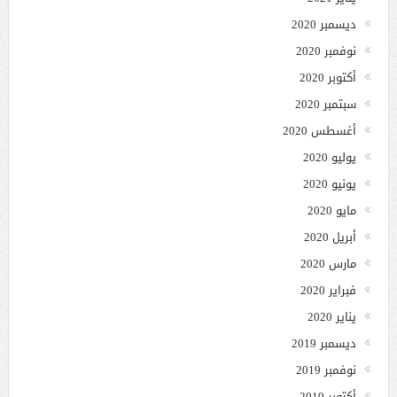
ديسمبر 2020
نوفمبر 2020
أكتوبر 2020
سبتمبر 2020
أغسطس 2020
يوليو 2020
يونيو 2020
مايو 2020
أبريل 2020
مارس 2020
فبراير 2020
يناير 2020
ديسمبر 2019
نوفمبر 2019
أكتوبر 2019