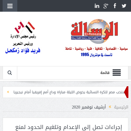
قائمة
ائية يخوض الليلة مباراة وداع أمم إفريقيا أمام نيجيريا
استقبال جماهيرى حاشد لمح
الرئيسية
أرشيف نوفمبر 2020
إجراءات تصل إلى الإعدام وتلغيم الحدود لمنع