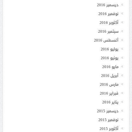
ديسمبر 2016
نوفمبر 2016
أكتوبر 2016
سبتمبر 2016
أغسطس 2016
يوليو 2016
يونيو 2016
مايو 2016
أبريل 2016
مارس 2016
فبراير 2016
يناير 2016
ديسمبر 2015
نوفمبر 2015
أكتوبر 2015