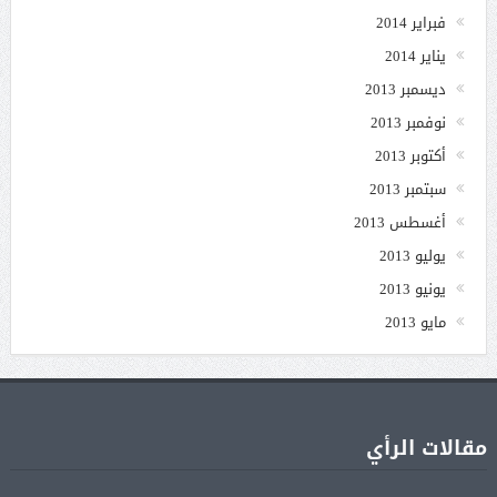
فبراير 2014
يناير 2014
ديسمبر 2013
نوفمبر 2013
أكتوبر 2013
سبتمبر 2013
أغسطس 2013
يوليو 2013
يونيو 2013
مايو 2013
مقالات الرأي