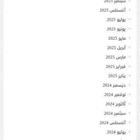
سبتمبر 2025
أغسطس 2025
يوليو 2025
يونيو 2025
مايو 2025
أبريل 2025
مارس 2025
فبراير 2025
يناير 2025
ديسمبر 2024
نوفمبر 2024
أكتوبر 2024
سبتمبر 2024
أغسطس 2024
يوليو 2024