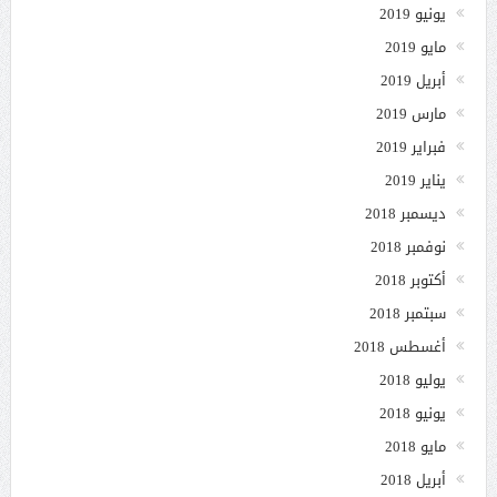
يونيو 2019
مايو 2019
أبريل 2019
مارس 2019
فبراير 2019
يناير 2019
ديسمبر 2018
نوفمبر 2018
أكتوبر 2018
سبتمبر 2018
أغسطس 2018
يوليو 2018
يونيو 2018
مايو 2018
أبريل 2018