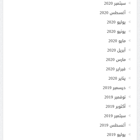
سبتمبر 2020
أغسطس 2020
يوليو 2020
يونيو 2020
مايو 2020
أبريل 2020
مارس 2020
فبراير 2020
يناير 2020
ديسمبر 2019
نوفمبر 2019
أكتوبر 2019
سبتمبر 2019
أغسطس 2019
يوليو 2019