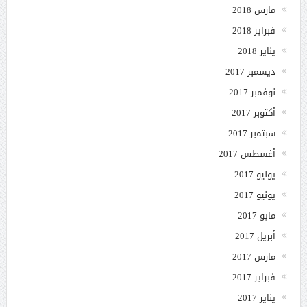
مارس 2018
فبراير 2018
يناير 2018
ديسمبر 2017
نوفمبر 2017
أكتوبر 2017
سبتمبر 2017
أغسطس 2017
يوليو 2017
يونيو 2017
مايو 2017
أبريل 2017
مارس 2017
فبراير 2017
يناير 2017