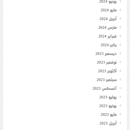
يونيو 2024
مايو 2024
أبريل 2024
مارس 2024
فبراير 2024
يناير 2024
ديسمبر 2023
نوفمبر 2023
أكتوبر 2023
سبتمبر 2023
أغسطس 2023
يوليو 2023
يونيو 2023
مايو 2023
أبريل 2023