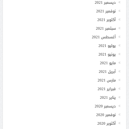
ديسمبر 2021
نوفمبر 2021
أكتوبر 2021
سبتمبر 2021
أغسطس 2021
يوليو 2021
يونيو 2021
مايو 2021
أبريل 2021
مارس 2021
فبراير 2021
يناير 2021
ديسمبر 2020
نوفمبر 2020
أكتوبر 2020