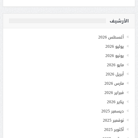
الأرشيف
أغسطس 2026
يوليو 2026
يونيو 2026
مايو 2026
أبريل 2026
مارس 2026
فبراير 2026
يناير 2026
ديسمبر 2025
نوفمبر 2025
أكتوبر 2025