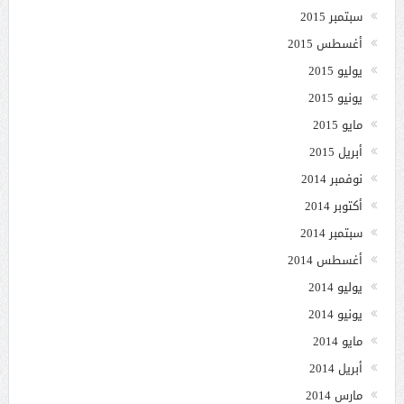
سبتمبر 2015
أغسطس 2015
يوليو 2015
يونيو 2015
مايو 2015
أبريل 2015
نوفمبر 2014
أكتوبر 2014
سبتمبر 2014
أغسطس 2014
يوليو 2014
يونيو 2014
مايو 2014
أبريل 2014
مارس 2014