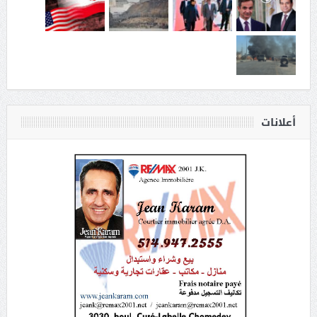
أعلانات