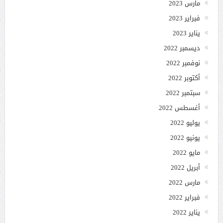
مارس 2023
فبراير 2023
يناير 2023
ديسمبر 2022
نوفمبر 2022
أكتوبر 2022
سبتمبر 2022
أغسطس 2022
يوليو 2022
يونيو 2022
مايو 2022
أبريل 2022
مارس 2022
فبراير 2022
يناير 2022