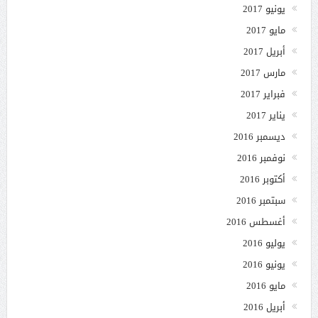
يونيو 2017
مايو 2017
أبريل 2017
مارس 2017
فبراير 2017
يناير 2017
ديسمبر 2016
نوفمبر 2016
أكتوبر 2016
سبتمبر 2016
أغسطس 2016
يوليو 2016
يونيو 2016
مايو 2016
أبريل 2016