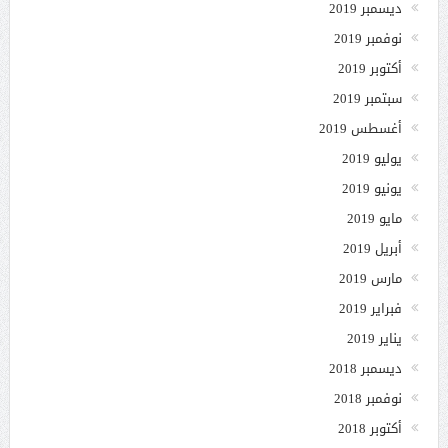
ديسمبر 2019
نوفمبر 2019
أكتوبر 2019
سبتمبر 2019
أغسطس 2019
يوليو 2019
يونيو 2019
مايو 2019
أبريل 2019
مارس 2019
فبراير 2019
يناير 2019
ديسمبر 2018
نوفمبر 2018
أكتوبر 2018