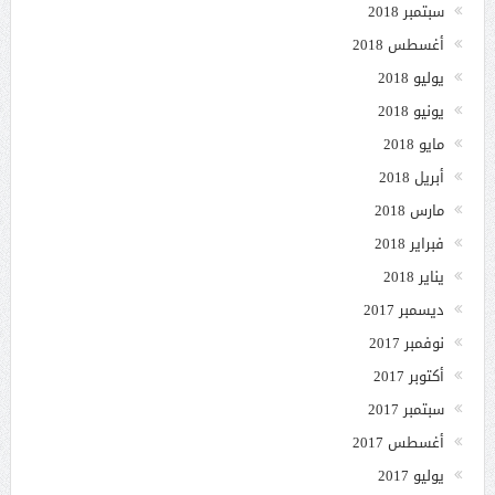
سبتمبر 2018
أغسطس 2018
يوليو 2018
يونيو 2018
مايو 2018
أبريل 2018
مارس 2018
فبراير 2018
يناير 2018
ديسمبر 2017
نوفمبر 2017
أكتوبر 2017
سبتمبر 2017
أغسطس 2017
يوليو 2017