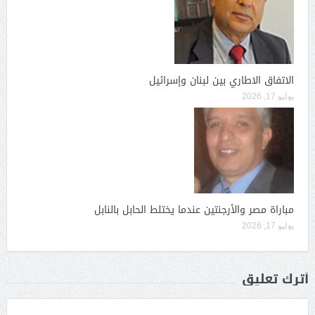
الاتفاق الاطاري بين لبنان وإسرائيل
يوليو 17, 2026
مباراة مصر والأرجنتين عندما يختلط الحابل بالنابل
يوليو 17, 2026
أترك تعليق