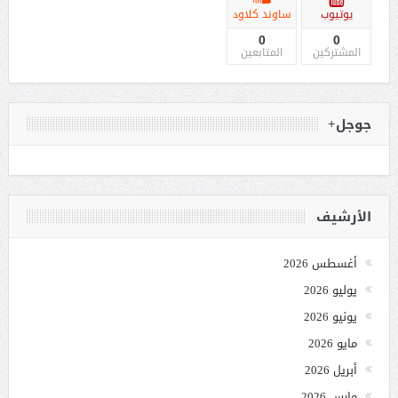
يوتيوب
ساوند كلاود
0
0
المشتركين
المتابعين
جوجل+
الأرشيف
أغسطس 2026
يوليو 2026
يونيو 2026
مايو 2026
أبريل 2026
مارس 2026