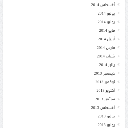
أغسطس 2014
يوليو 2014
يونيو 2014
مايو 2014
أبريل 2014
مارس 2014
فبراير 2014
يناير 2014
ديسمبر 2013
نوفمبر 2013
أكتوبر 2013
سبتمبر 2013
أغسطس 2013
يوليو 2013
يونيو 2013