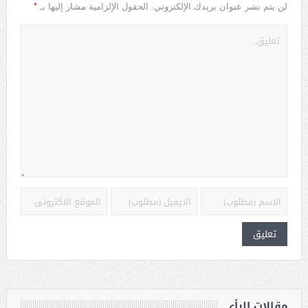
*
لن يتم نشر عنوان بريدك الإلكتروني.
الحقول الإلزامية مشار إليها بـ
مقالات الرأي