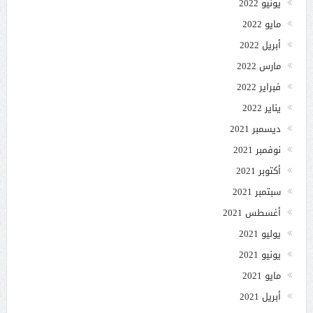
يونيو 2022
مايو 2022
أبريل 2022
مارس 2022
فبراير 2022
يناير 2022
ديسمبر 2021
نوفمبر 2021
أكتوبر 2021
سبتمبر 2021
أغسطس 2021
يوليو 2021
يونيو 2021
مايو 2021
أبريل 2021