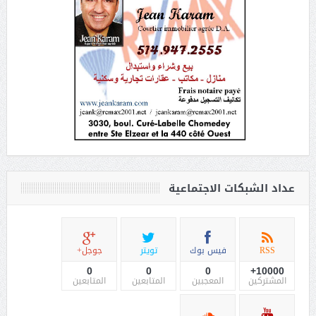
عداد الشبكات الاجتماعية
RSS
فيس بوك
تويتر
جوجل+
0
0
0
10000+
المشتركين
المعجبين
المتابعين
المتابعين