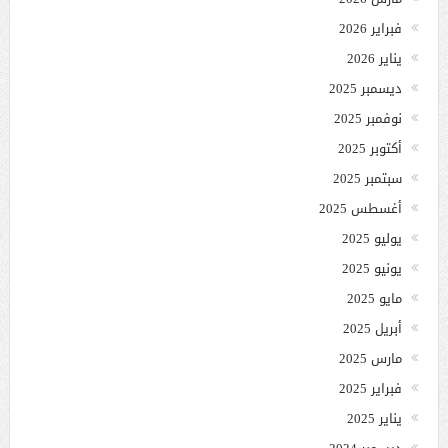
فبراير 2026
يناير 2026
ديسمبر 2025
نوفمبر 2025
أكتوبر 2025
سبتمبر 2025
أغسطس 2025
يوليو 2025
يونيو 2025
مايو 2025
أبريل 2025
مارس 2025
فبراير 2025
يناير 2025