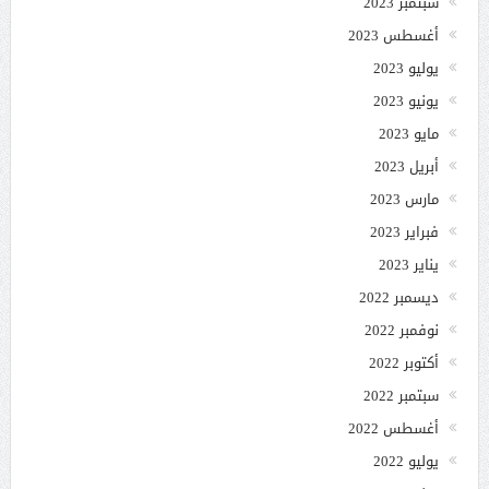
سبتمبر 2023
أغسطس 2023
يوليو 2023
يونيو 2023
مايو 2023
أبريل 2023
مارس 2023
فبراير 2023
يناير 2023
ديسمبر 2022
نوفمبر 2022
أكتوبر 2022
سبتمبر 2022
أغسطس 2022
يوليو 2022