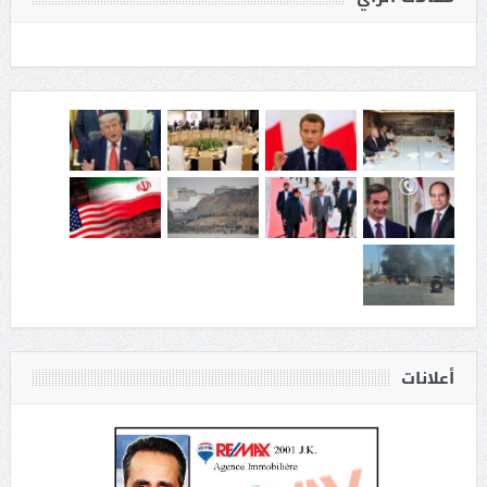
أعلانات