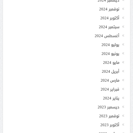
ديسمبر 2024
نوفمبر 2024
أكتوبر 2024
سبتمبر 2024
أغسطس 2024
يوليو 2024
يونيو 2024
مايو 2024
أبريل 2024
مارس 2024
فبراير 2024
يناير 2024
ديسمبر 2023
نوفمبر 2023
أكتوبر 2023