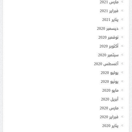
مارس 2021
فبراير 2021
يناير 2021
ديسمبر 2020
نوفمبر 2020
أكتوبر 2020
سبتمبر 2020
أغسطس 2020
يوليو 2020
يونيو 2020
مايو 2020
أبريل 2020
مارس 2020
فبراير 2020
يناير 2020