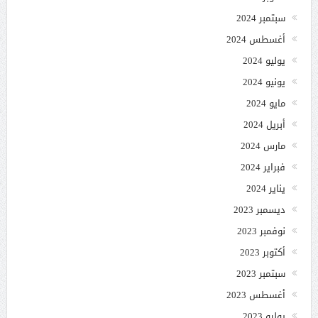
سبتمبر 2024
أغسطس 2024
يوليو 2024
يونيو 2024
مايو 2024
أبريل 2024
مارس 2024
فبراير 2024
يناير 2024
ديسمبر 2023
نوفمبر 2023
أكتوبر 2023
سبتمبر 2023
أغسطس 2023
يوليو 2023