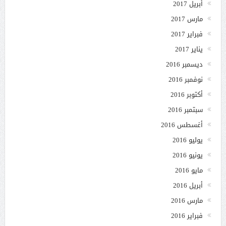
أبريل 2017
مارس 2017
فبراير 2017
يناير 2017
ديسمبر 2016
نوفمبر 2016
أكتوبر 2016
سبتمبر 2016
أغسطس 2016
يوليو 2016
يونيو 2016
مايو 2016
أبريل 2016
مارس 2016
فبراير 2016