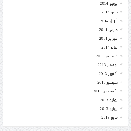
يونيو 2014
مايو 2014
أبريل 2014
مارس 2014
فبراير 2014
يناير 2014
ديسمبر 2013
نوفمبر 2013
أكتوبر 2013
سبتمبر 2013
أغسطس 2013
يوليو 2013
يونيو 2013
مايو 2013