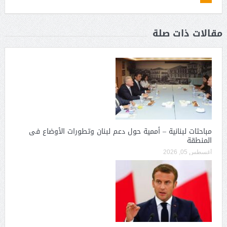
مقالات ذات صلة
مباحثات لبنانية – أممية حول دعم لبنان وتطورات الأوضاع فى
المنطقة
أغسطس 05, 2026