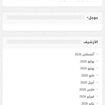
جوجل+
الأرشيف
أغسطس 2026
يوليو 2026
يونيو 2026
مايو 2026
أبريل 2026
مارس 2026
فبراير 2026
يناير 2026