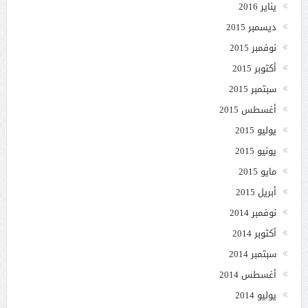
يناير 2016
ديسمبر 2015
نوفمبر 2015
أكتوبر 2015
سبتمبر 2015
أغسطس 2015
يوليو 2015
يونيو 2015
مايو 2015
أبريل 2015
نوفمبر 2014
أكتوبر 2014
سبتمبر 2014
أغسطس 2014
يوليو 2014