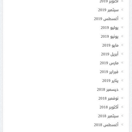
أكتوبر 2019
سبتمبر 2019
أغسطس 2019
يوليو 2019
يونيو 2019
مايو 2019
أبريل 2019
مارس 2019
فبراير 2019
يناير 2019
ديسمبر 2018
نوفمبر 2018
أكتوبر 2018
سبتمبر 2018
أغسطس 2018