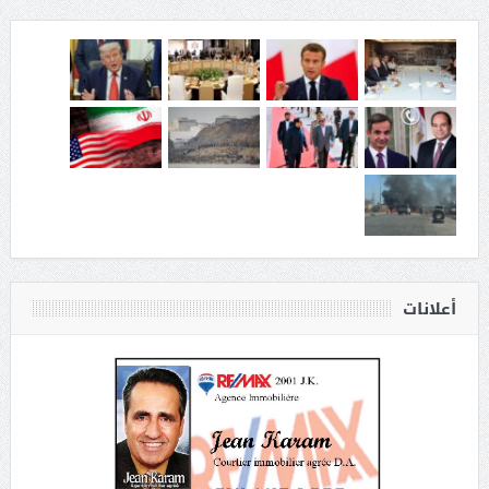
أعلانات