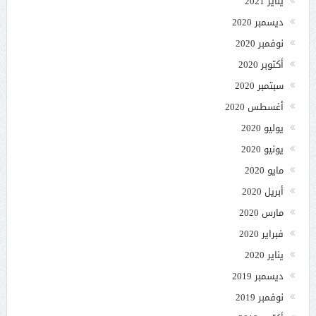
يناير 2021
ديسمبر 2020
نوفمبر 2020
أكتوبر 2020
سبتمبر 2020
أغسطس 2020
يوليو 2020
يونيو 2020
مايو 2020
أبريل 2020
مارس 2020
فبراير 2020
يناير 2020
ديسمبر 2019
نوفمبر 2019