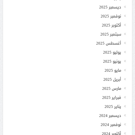
ديسمبر 2025
نوفمبر 2025
أكتوبر 2025
سبتمبر 2025
أغسطس 2025
يوليو 2025
يونيو 2025
مايو 2025
أبريل 2025
مارس 2025
فبراير 2025
يناير 2025
ديسمبر 2024
نوفمبر 2024
أكتوبر 2024