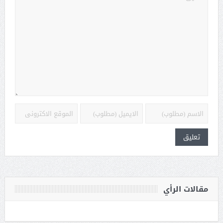
مقالات الرأي