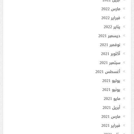
مارس 2022
فبراير 2022
يناير 2022
ديسمبر 2021
نوفمبر 2021
أكتوبر 2021
سبتمبر 2021
أغسطس 2021
يوليو 2021
يونيو 2021
مايو 2021
أبريل 2021
مارس 2021
فبراير 2021