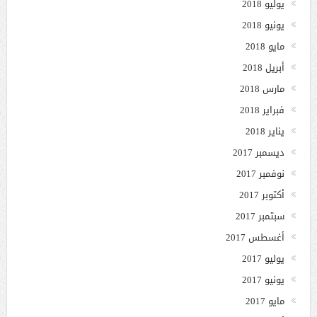
يوليو 2018
يونيو 2018
مايو 2018
أبريل 2018
مارس 2018
فبراير 2018
يناير 2018
ديسمبر 2017
نوفمبر 2017
أكتوبر 2017
سبتمبر 2017
أغسطس 2017
يوليو 2017
يونيو 2017
مايو 2017