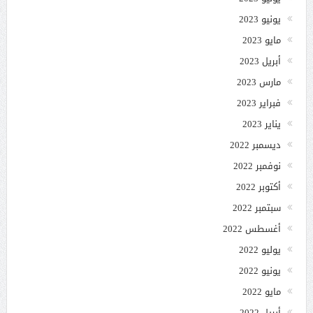
يونيو 2023
مايو 2023
أبريل 2023
مارس 2023
فبراير 2023
يناير 2023
ديسمبر 2022
نوفمبر 2022
أكتوبر 2022
سبتمبر 2022
أغسطس 2022
يوليو 2022
يونيو 2022
مايو 2022
أبريل 2022