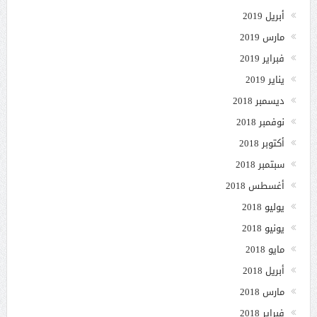
أبريل 2019
مارس 2019
فبراير 2019
يناير 2019
ديسمبر 2018
نوفمبر 2018
أكتوبر 2018
سبتمبر 2018
أغسطس 2018
يوليو 2018
يونيو 2018
مايو 2018
أبريل 2018
مارس 2018
فبراير 2018