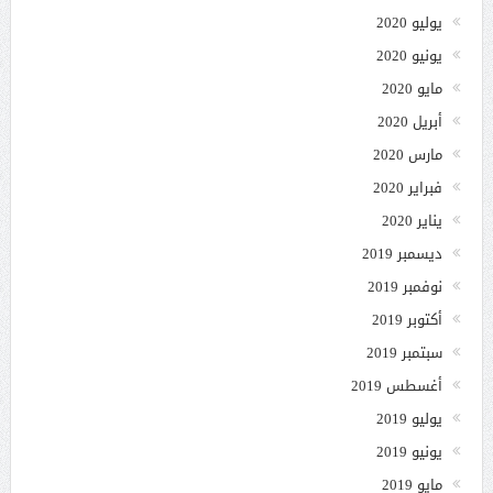
يوليو 2020
يونيو 2020
مايو 2020
أبريل 2020
مارس 2020
فبراير 2020
يناير 2020
ديسمبر 2019
نوفمبر 2019
أكتوبر 2019
سبتمبر 2019
أغسطس 2019
يوليو 2019
يونيو 2019
مايو 2019