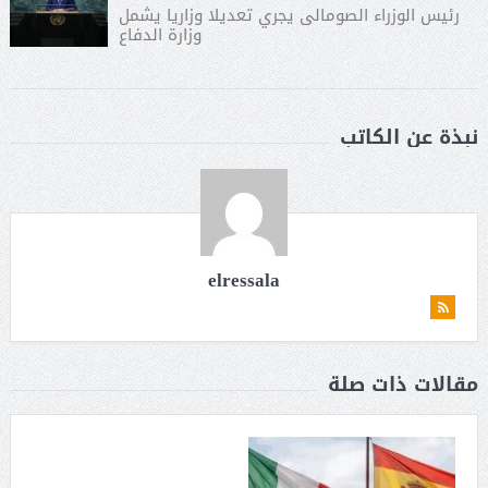
رئيس الوزراء الصومالى يجري تعديلا وزاريا يشمل
وزارة الدفاع
نبذة عن الكاتب
elressala
مقالات ذات صلة