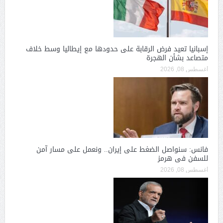
إسبانيا تعيد فرض الرقابة على حدودها مع إيطاليا وسط خلاف
متصاعد بشأن الهجرة
أغسطس 08, 2026
فانس: سنواصل الضغط على إيران.. ونعمل على مسار آمن
للسفن فى هرمز
أغسطس 08, 2026