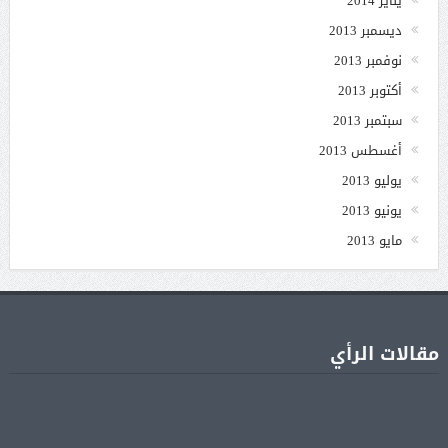
يناير 2014
ديسمبر 2013
نوفمبر 2013
أكتوبر 2013
سبتمبر 2013
أغسطس 2013
يوليو 2013
يونيو 2013
مايو 2013
مقالات الرأي