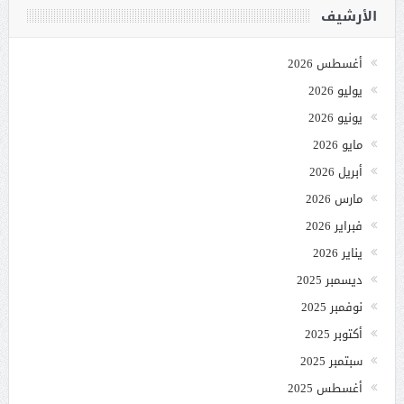
الأرشيف
أغسطس 2026
يوليو 2026
يونيو 2026
مايو 2026
أبريل 2026
مارس 2026
فبراير 2026
يناير 2026
ديسمبر 2025
نوفمبر 2025
أكتوبر 2025
سبتمبر 2025
أغسطس 2025