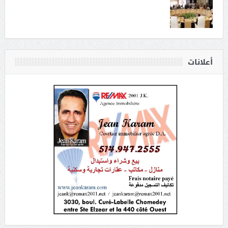
أعلانات