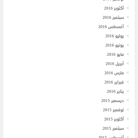
أكتوبر 2016
سبتمبر 2016
أغسطس 2016
يوليو 2016
يونيو 2016
مايو 2016
أبريل 2016
مارس 2016
فبراير 2016
يناير 2016
ديسمبر 2015
نوفمبر 2015
أكتوبر 2015
سبتمبر 2015
أغسطس 2015