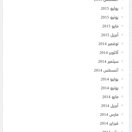
يوليو 2015
يونيو 2015
مايو 2015
أبريل 2015
نوفمبر 2014
أكتوبر 2014
سبتمبر 2014
أغسطس 2014
يوليو 2014
يونيو 2014
مايو 2014
أبريل 2014
مارس 2014
فبراير 2014