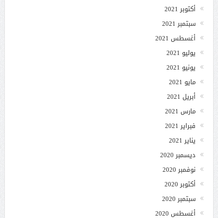
أكتوبر 2021
سبتمبر 2021
أغسطس 2021
يوليو 2021
يونيو 2021
مايو 2021
أبريل 2021
مارس 2021
فبراير 2021
يناير 2021
ديسمبر 2020
نوفمبر 2020
أكتوبر 2020
سبتمبر 2020
أغسطس 2020