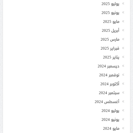
يوليو 2025
يونيو 2025
مايو 2025
أبريل 2025
مارس 2025
فبراير 2025
يناير 2025
ديسمبر 2024
نوفمبر 2024
أكتوبر 2024
سبتمبر 2024
أغسطس 2024
يوليو 2024
يونيو 2024
مايو 2024