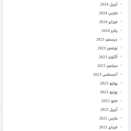
أبريل 2024
مارس 2024
فبراير 2024
يناير 2024
ديسمبر 2023
نوفمبر 2023
أكتوبر 2023
سبتمبر 2023
أغسطس 2023
يوليو 2023
يونيو 2023
مايو 2023
أبريل 2023
مارس 2023
فبراير 2023