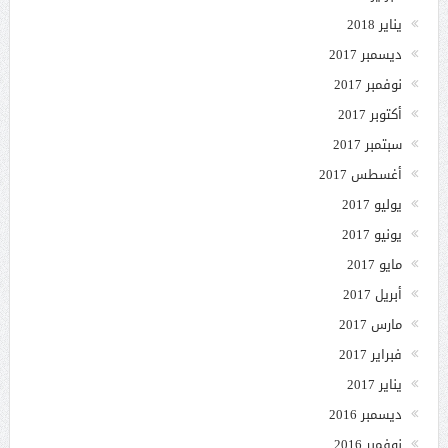
يناير 2018
ديسمبر 2017
نوفمبر 2017
أكتوبر 2017
سبتمبر 2017
أغسطس 2017
يوليو 2017
يونيو 2017
مايو 2017
أبريل 2017
مارس 2017
فبراير 2017
يناير 2017
ديسمبر 2016
نوفمبر 2016