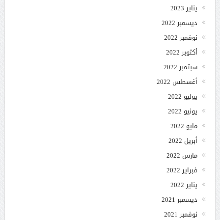
يناير 2023
ديسمبر 2022
نوفمبر 2022
أكتوبر 2022
سبتمبر 2022
أغسطس 2022
يوليو 2022
يونيو 2022
مايو 2022
أبريل 2022
مارس 2022
فبراير 2022
يناير 2022
ديسمبر 2021
نوفمبر 2021