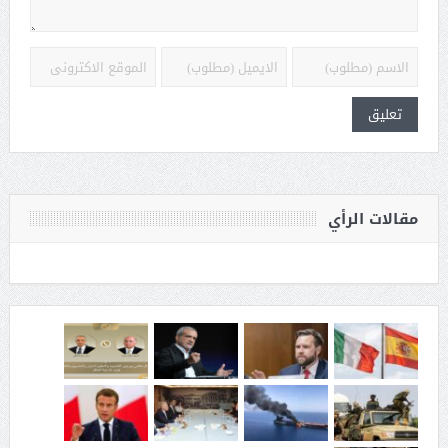
مقالات الرأي