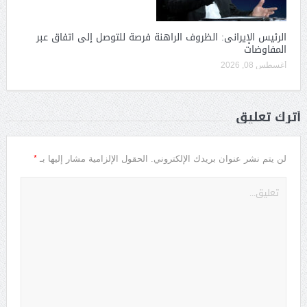
الرئيس الإيرانى: الظروف الراهنة فرصة للتوصل إلى اتفاق عبر
المفاوضات
أغسطس 08, 2026
أترك تعليق
*
لن يتم نشر عنوان بريدك الإلكتروني.
الحقول الإلزامية مشار إليها بـ