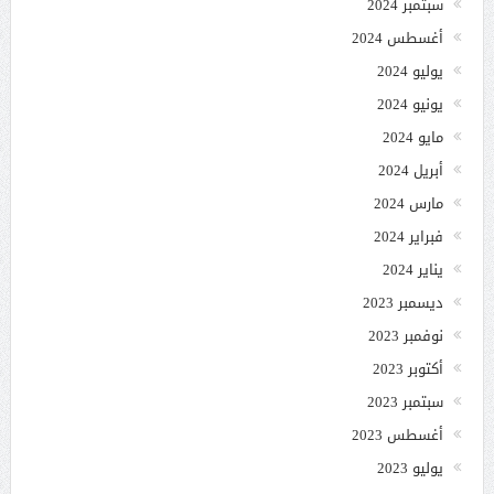
سبتمبر 2024
أغسطس 2024
يوليو 2024
يونيو 2024
مايو 2024
أبريل 2024
مارس 2024
فبراير 2024
يناير 2024
ديسمبر 2023
نوفمبر 2023
أكتوبر 2023
سبتمبر 2023
أغسطس 2023
يوليو 2023