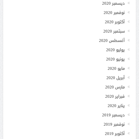
ديسمبر 2020
نوفمبر 2020
أكتوبر 2020
سبتمبر 2020
أغسطس 2020
يوليو 2020
يونيو 2020
مايو 2020
أبريل 2020
مارس 2020
فبراير 2020
يناير 2020
ديسمبر 2019
نوفمبر 2019
أكتوبر 2019