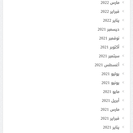
مارس 2022
فبراير 2022
يناير 2022
ديسمبر 2021
نوفمبر 2021
أكتوبر 2021
سبتمبر 2021
أغسطس 2021
يوليو 2021
يونيو 2021
مايو 2021
أبريل 2021
مارس 2021
فبراير 2021
يناير 2021