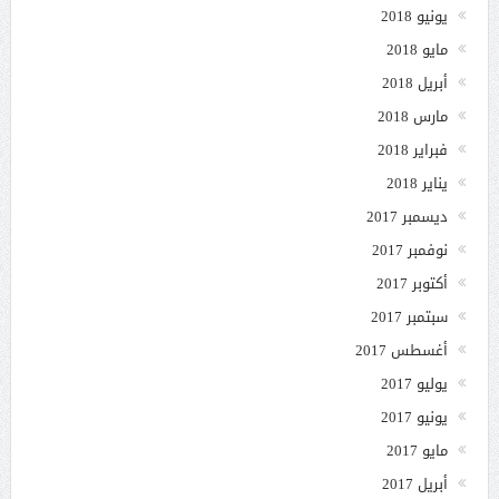
يونيو 2018
مايو 2018
أبريل 2018
مارس 2018
فبراير 2018
يناير 2018
ديسمبر 2017
نوفمبر 2017
أكتوبر 2017
سبتمبر 2017
أغسطس 2017
يوليو 2017
يونيو 2017
مايو 2017
أبريل 2017