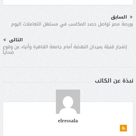
السابق
بورصة مصر تواصل حصد المكاسب في مستهل التعاملات اليوم
التالى
إنفجار قنبلة بميدان النهضة أمام جامعة القاهرة وأنباء عن وقوع
ضحايا
نبذة عن الكاتب
elressala