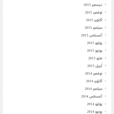
ديسمبر 2015
نوفمبر 2015
أكتوبر 2015
سبتمبر 2015
أغسطس 2015
يوليو 2015
يونيو 2015
مايو 2015
أبريل 2015
نوفمبر 2014
أكتوبر 2014
سبتمبر 2014
أغسطس 2014
يوليو 2014
يونيو 2014