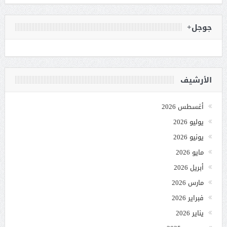
جوجل+
الأرشيف
أغسطس 2026
يوليو 2026
يونيو 2026
مايو 2026
أبريل 2026
مارس 2026
فبراير 2026
يناير 2026