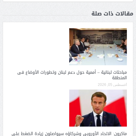
مقالات ذات صلة
مباحثات لبنانية – أممية حول دعم لبنان وتطورات الأوضاع فى
المنطقة
أغسطس 05, 2026
ماكرون: الاتحاد الأوروبى وشركاؤه سيواصلون زيادة الضغط على