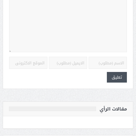
مقالات الرأي