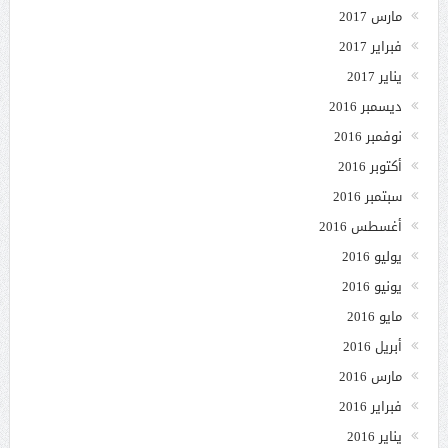
مارس 2017
فبراير 2017
يناير 2017
ديسمبر 2016
نوفمبر 2016
أكتوبر 2016
سبتمبر 2016
أغسطس 2016
يوليو 2016
يونيو 2016
مايو 2016
أبريل 2016
مارس 2016
فبراير 2016
يناير 2016