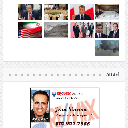
أعلانات