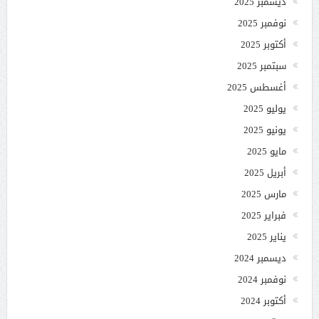
ديسمبر 2025
نوفمبر 2025
أكتوبر 2025
سبتمبر 2025
أغسطس 2025
يوليو 2025
يونيو 2025
مايو 2025
أبريل 2025
مارس 2025
فبراير 2025
يناير 2025
ديسمبر 2024
نوفمبر 2024
أكتوبر 2024