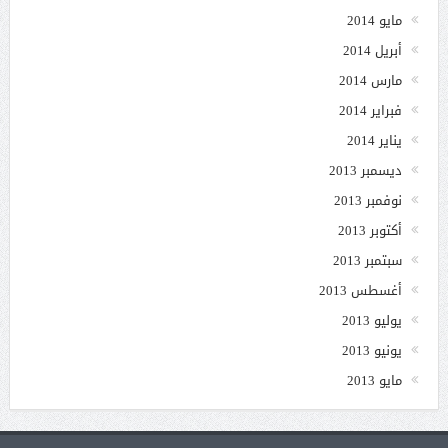
مايو 2014
أبريل 2014
مارس 2014
فبراير 2014
يناير 2014
ديسمبر 2013
نوفمبر 2013
أكتوبر 2013
سبتمبر 2013
أغسطس 2013
يوليو 2013
يونيو 2013
مايو 2013