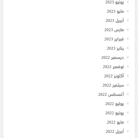
يونيو 2023
مايو 2023
أبريل 2023
مارس 2023
فبراير 2023
يناير 2023
ديسمبر 2022
نوفمبر 2022
أكتوبر 2022
سبتمبر 2022
أغسطس 2022
يوليو 2022
يونيو 2022
مايو 2022
أبريل 2022