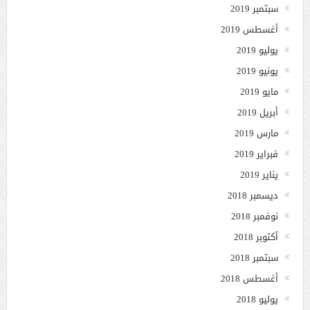
سبتمبر 2019
أغسطس 2019
يوليو 2019
يونيو 2019
مايو 2019
أبريل 2019
مارس 2019
فبراير 2019
يناير 2019
ديسمبر 2018
نوفمبر 2018
أكتوبر 2018
سبتمبر 2018
أغسطس 2018
يوليو 2018