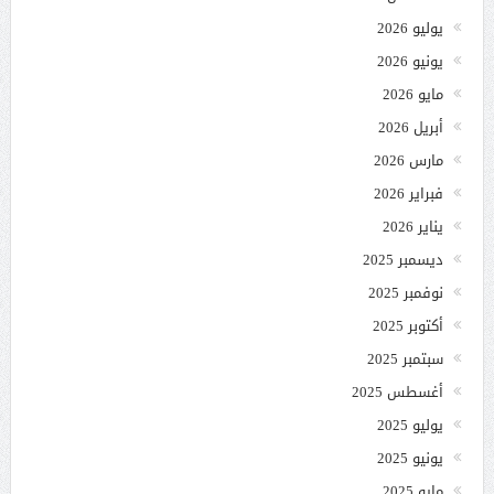
يوليو 2026
يونيو 2026
مايو 2026
أبريل 2026
مارس 2026
فبراير 2026
يناير 2026
ديسمبر 2025
نوفمبر 2025
أكتوبر 2025
سبتمبر 2025
أغسطس 2025
يوليو 2025
يونيو 2025
مايو 2025