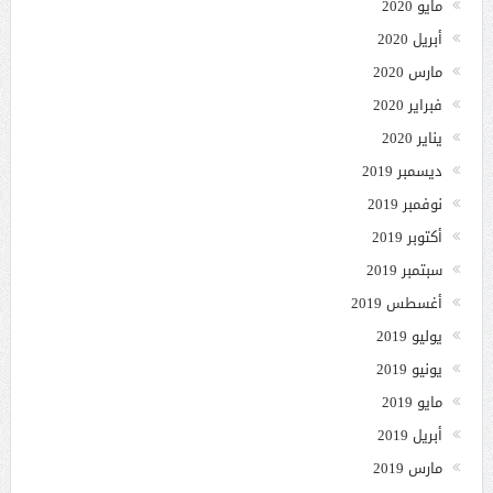
مايو 2020
أبريل 2020
مارس 2020
فبراير 2020
يناير 2020
ديسمبر 2019
نوفمبر 2019
أكتوبر 2019
سبتمبر 2019
أغسطس 2019
يوليو 2019
يونيو 2019
مايو 2019
أبريل 2019
مارس 2019