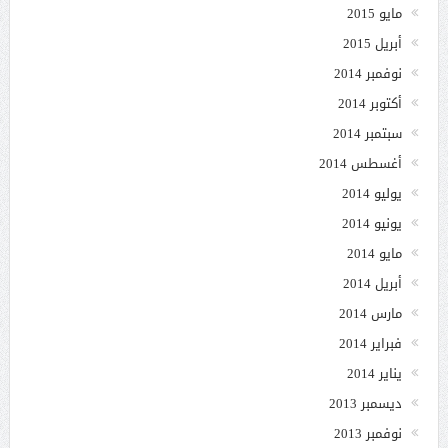
مايو 2015
أبريل 2015
نوفمبر 2014
أكتوبر 2014
سبتمبر 2014
أغسطس 2014
يوليو 2014
يونيو 2014
مايو 2014
أبريل 2014
مارس 2014
فبراير 2014
يناير 2014
ديسمبر 2013
نوفمبر 2013