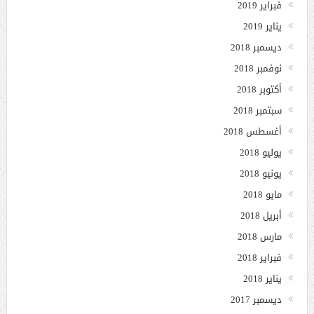
فبراير 2019
يناير 2019
ديسمبر 2018
نوفمبر 2018
أكتوبر 2018
سبتمبر 2018
أغسطس 2018
يوليو 2018
يونيو 2018
مايو 2018
أبريل 2018
مارس 2018
فبراير 2018
يناير 2018
ديسمبر 2017