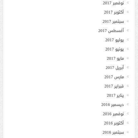
نوفمبر 2017
أكتوبر 2017
سبتمبر 2017
أغسطس 2017
يوليو 2017
يونيو 2017
مايو 2017
أبريل 2017
مارس 2017
فبراير 2017
يناير 2017
ديسمبر 2016
نوفمبر 2016
أكتوبر 2016
سبتمبر 2016