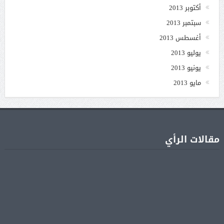
أكتوبر 2013
سبتمبر 2013
أغسطس 2013
يوليو 2013
يونيو 2013
مايو 2013
مقالات الرأي