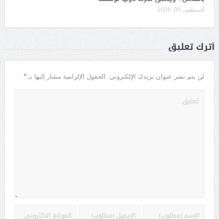
أغسطس 05, 2026
أترك تعليق
*
لن يتم نشر عنوان بريدك الإلكتروني.
الحقول الإلزامية مشار إليها بـ