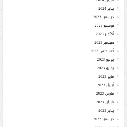
يناير 2024
ديسمبر 2023
نوفمبر 2023
أكتوبر 2023
سبتمبر 2023
أغسطس 2023
يوليو 2023
يونيو 2023
مايو 2023
أبريل 2023
مارس 2023
فبراير 2023
يناير 2023
ديسمبر 2022