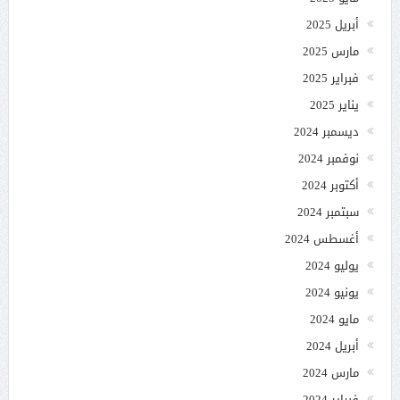
أبريل 2025
مارس 2025
فبراير 2025
يناير 2025
ديسمبر 2024
نوفمبر 2024
أكتوبر 2024
سبتمبر 2024
أغسطس 2024
يوليو 2024
يونيو 2024
مايو 2024
أبريل 2024
مارس 2024
فبراير 2024