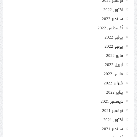
نوفمبر 2022
أكتوبر 2022
سبتمبر 2022
أغسطس 2022
يوليو 2022
يونيو 2022
مايو 2022
أبريل 2022
مارس 2022
فبراير 2022
يناير 2022
ديسمبر 2021
نوفمبر 2021
أكتوبر 2021
سبتمبر 2021