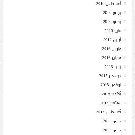
أغسطس 2016
يوليو 2016
يونيو 2016
مايو 2016
أبريل 2016
مارس 2016
فبراير 2016
يناير 2016
ديسمبر 2015
نوفمبر 2015
أكتوبر 2015
سبتمبر 2015
أغسطس 2015
يوليو 2015
يونيو 2015