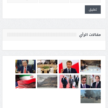
مقالات الرأي