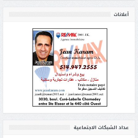
أعلانات
عداد الشبكات الاجتماعية