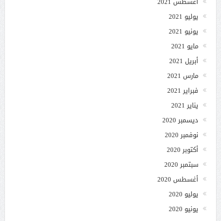
أغسطس 2021
يوليو 2021
يونيو 2021
مايو 2021
أبريل 2021
مارس 2021
فبراير 2021
يناير 2021
ديسمبر 2020
نوفمبر 2020
أكتوبر 2020
سبتمبر 2020
أغسطس 2020
يوليو 2020
يونيو 2020