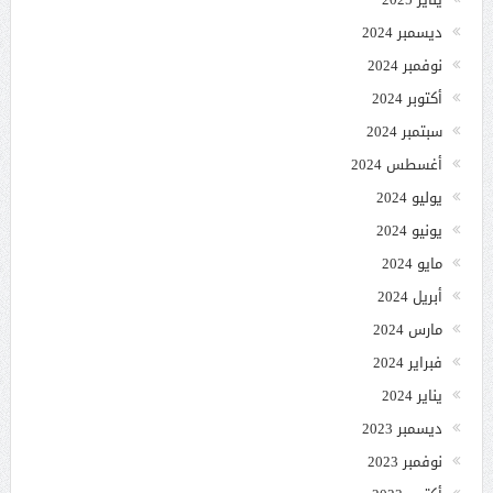
ديسمبر 2024
نوفمبر 2024
أكتوبر 2024
سبتمبر 2024
أغسطس 2024
يوليو 2024
يونيو 2024
مايو 2024
أبريل 2024
مارس 2024
فبراير 2024
يناير 2024
ديسمبر 2023
نوفمبر 2023