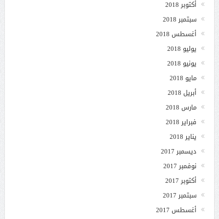
أكتوبر 2018
سبتمبر 2018
أغسطس 2018
يوليو 2018
يونيو 2018
مايو 2018
أبريل 2018
مارس 2018
فبراير 2018
يناير 2018
ديسمبر 2017
نوفمبر 2017
أكتوبر 2017
سبتمبر 2017
أغسطس 2017