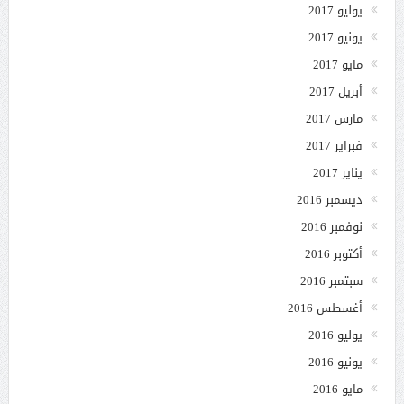
يوليو 2017
يونيو 2017
مايو 2017
أبريل 2017
مارس 2017
فبراير 2017
يناير 2017
ديسمبر 2016
نوفمبر 2016
أكتوبر 2016
سبتمبر 2016
أغسطس 2016
يوليو 2016
يونيو 2016
مايو 2016