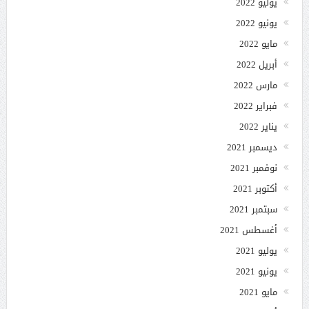
يوليو 2022
يونيو 2022
مايو 2022
أبريل 2022
مارس 2022
فبراير 2022
يناير 2022
ديسمبر 2021
نوفمبر 2021
أكتوبر 2021
سبتمبر 2021
أغسطس 2021
يوليو 2021
يونيو 2021
مايو 2021