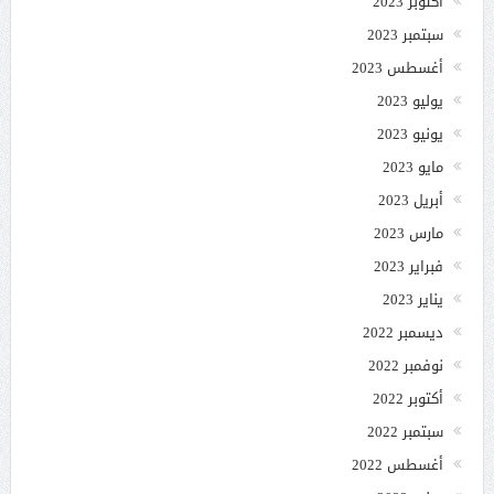
أكتوبر 2023
سبتمبر 2023
أغسطس 2023
يوليو 2023
يونيو 2023
مايو 2023
أبريل 2023
مارس 2023
فبراير 2023
يناير 2023
ديسمبر 2022
نوفمبر 2022
أكتوبر 2022
سبتمبر 2022
أغسطس 2022