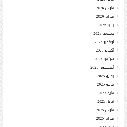
مارس 2026
فبراير 2026
يناير 2026
ديسمبر 2025
نوفمبر 2025
أكتوبر 2025
سبتمبر 2025
أغسطس 2025
يوليو 2025
يونيو 2025
مايو 2025
أبريل 2025
مارس 2025
فبراير 2025
يناير 2025