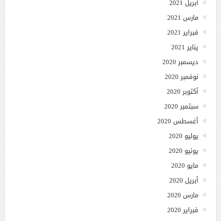
أبريل 2021
مارس 2021
فبراير 2021
يناير 2021
ديسمبر 2020
نوفمبر 2020
أكتوبر 2020
سبتمبر 2020
أغسطس 2020
يوليو 2020
يونيو 2020
مايو 2020
أبريل 2020
مارس 2020
فبراير 2020