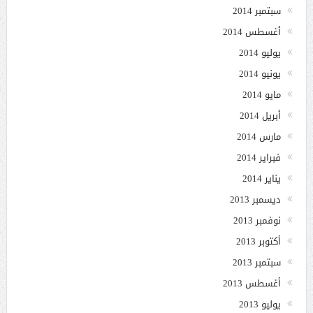
سبتمبر 2014
أغسطس 2014
يوليو 2014
يونيو 2014
مايو 2014
أبريل 2014
مارس 2014
فبراير 2014
يناير 2014
ديسمبر 2013
نوفمبر 2013
أكتوبر 2013
سبتمبر 2013
أغسطس 2013
يوليو 2013