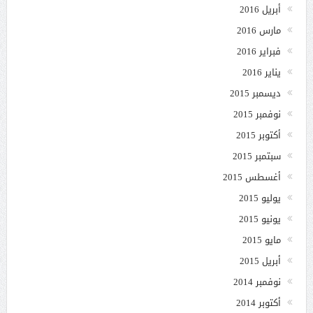
أبريل 2016
مارس 2016
فبراير 2016
يناير 2016
ديسمبر 2015
نوفمبر 2015
أكتوبر 2015
سبتمبر 2015
أغسطس 2015
يوليو 2015
يونيو 2015
مايو 2015
أبريل 2015
نوفمبر 2014
أكتوبر 2014