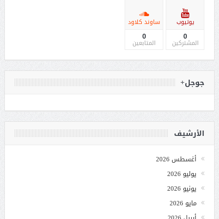
يوتيوب
ساوند كلاود
0
0
المشتركين
المتابعين
جوجل+
الأرشيف
أغسطس 2026
يوليو 2026
يونيو 2026
مايو 2026
أبريل 2026