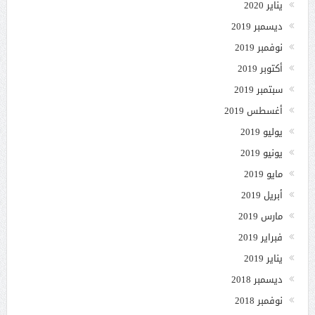
يناير 2020
ديسمبر 2019
نوفمبر 2019
أكتوبر 2019
سبتمبر 2019
أغسطس 2019
يوليو 2019
يونيو 2019
مايو 2019
أبريل 2019
مارس 2019
فبراير 2019
يناير 2019
ديسمبر 2018
نوفمبر 2018