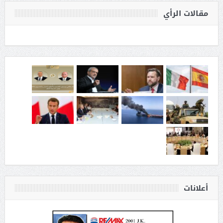
مقالات الرأي
أعلانات