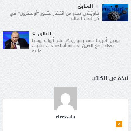
السابق
فاوتشي يحذر من انتشار متحور “أوميكرون” في
كل أنحاء العالم
التالى
بوتين: أمريكا تقف بصواريخها على أبواب روسيا
نتعاون مع الصين لصناعة أسلحة ذات تقنيات
عالية
نبذة عن الكاتب
elressala