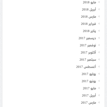
مايو 2018
أبريل 2018
مارس 2018
فبراير 2018
يناير 2018
ديسمبر 2017
نوفمبر 2017
أكتوبر 2017
سبتمبر 2017
أغسطس 2017
يوليو 2017
يونيو 2017
مايو 2017
أبريل 2017
مارس 2017