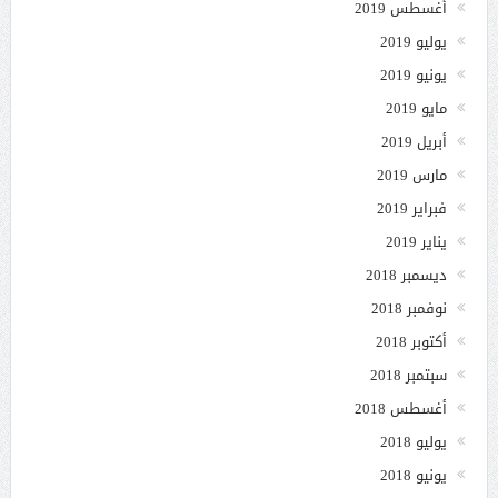
أغسطس 2019
يوليو 2019
يونيو 2019
مايو 2019
أبريل 2019
مارس 2019
فبراير 2019
يناير 2019
ديسمبر 2018
نوفمبر 2018
أكتوبر 2018
سبتمبر 2018
أغسطس 2018
يوليو 2018
يونيو 2018