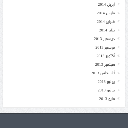
أبريل 2014
مارس 2014
فبراير 2014
يناير 2014
ديسمبر 2013
نوفمبر 2013
أكتوبر 2013
سبتمبر 2013
أغسطس 2013
يوليو 2013
يونيو 2013
مايو 2013