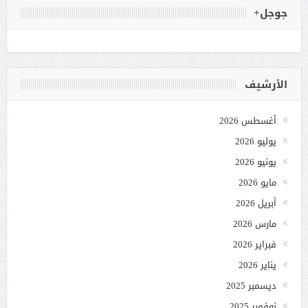
جوجل+
الأرشيف
أغسطس 2026
يوليو 2026
يونيو 2026
مايو 2026
أبريل 2026
مارس 2026
فبراير 2026
يناير 2026
ديسمبر 2025
نوفمبر 2025