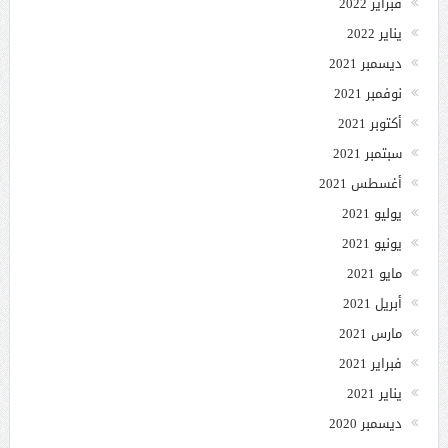
فبراير 2022
يناير 2022
ديسمبر 2021
نوفمبر 2021
أكتوبر 2021
سبتمبر 2021
أغسطس 2021
يوليو 2021
يونيو 2021
مايو 2021
أبريل 2021
مارس 2021
فبراير 2021
يناير 2021
ديسمبر 2020