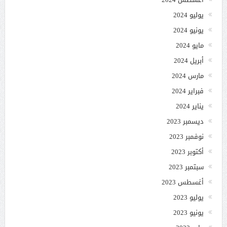
يوليو 2024
يونيو 2024
مايو 2024
أبريل 2024
مارس 2024
فبراير 2024
يناير 2024
ديسمبر 2023
نوفمبر 2023
أكتوبر 2023
سبتمبر 2023
أغسطس 2023
يوليو 2023
يونيو 2023