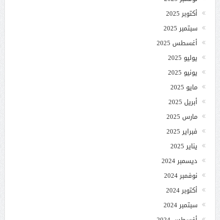
أكتوبر 2025
سبتمبر 2025
أغسطس 2025
يوليو 2025
يونيو 2025
مايو 2025
أبريل 2025
مارس 2025
فبراير 2025
يناير 2025
ديسمبر 2024
نوفمبر 2024
أكتوبر 2024
سبتمبر 2024
أغسطس 2024