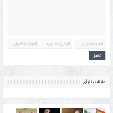
مقالات الرأي