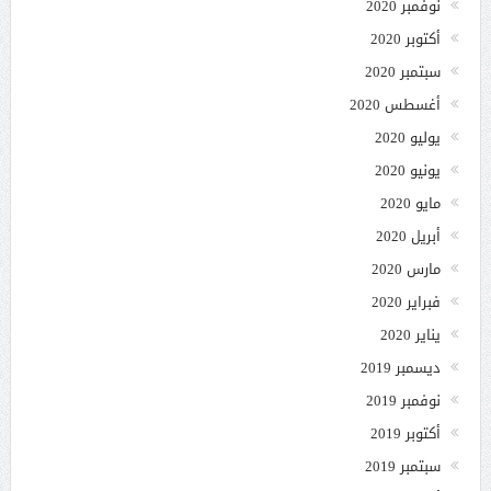
نوفمبر 2020
أكتوبر 2020
سبتمبر 2020
أغسطس 2020
يوليو 2020
يونيو 2020
مايو 2020
أبريل 2020
مارس 2020
فبراير 2020
يناير 2020
ديسمبر 2019
نوفمبر 2019
أكتوبر 2019
سبتمبر 2019