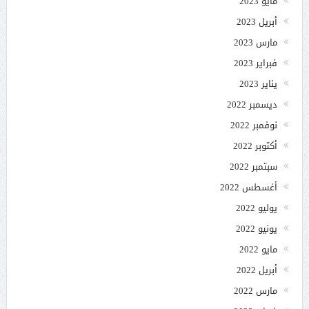
مايو 2023
أبريل 2023
مارس 2023
فبراير 2023
يناير 2023
ديسمبر 2022
نوفمبر 2022
أكتوبر 2022
سبتمبر 2022
أغسطس 2022
يوليو 2022
يونيو 2022
مايو 2022
أبريل 2022
مارس 2022