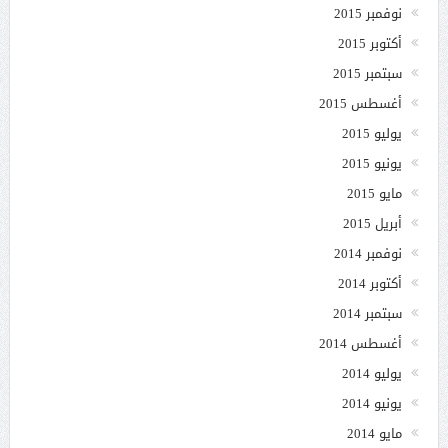
نوفمبر 2015
أكتوبر 2015
سبتمبر 2015
أغسطس 2015
يوليو 2015
يونيو 2015
مايو 2015
أبريل 2015
نوفمبر 2014
أكتوبر 2014
سبتمبر 2014
أغسطس 2014
يوليو 2014
يونيو 2014
مايو 2014