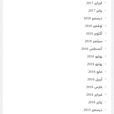
فبراير 2017
يناير 2017
ديسمبر 2016
نوفمبر 2016
أكتوبر 2016
سبتمبر 2016
أغسطس 2016
يوليو 2016
يونيو 2016
مايو 2016
أبريل 2016
مارس 2016
فبراير 2016
يناير 2016
ديسمبر 2015