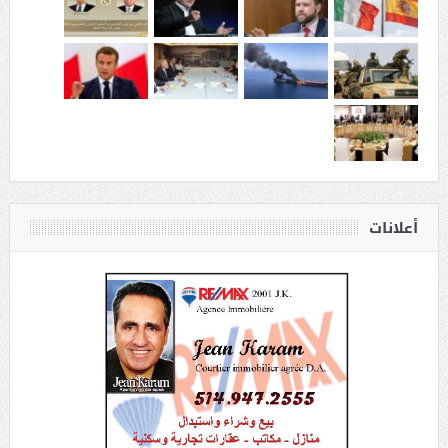
أعلانات