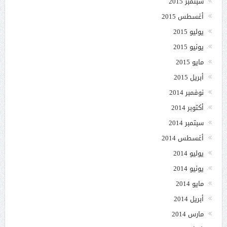
سبتمبر 2015
أغسطس 2015
يوليو 2015
يونيو 2015
مايو 2015
أبريل 2015
نوفمبر 2014
أكتوبر 2014
سبتمبر 2014
أغسطس 2014
يوليو 2014
يونيو 2014
مايو 2014
أبريل 2014
مارس 2014