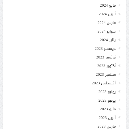
مايو 2024
أبريل 2024
مارس 2024
فبراير 2024
يناير 2024
ديسمبر 2023
نوفمبر 2023
أكتوبر 2023
سبتمبر 2023
أغسطس 2023
يوليو 2023
يونيو 2023
مايو 2023
أبريل 2023
مارس 2023