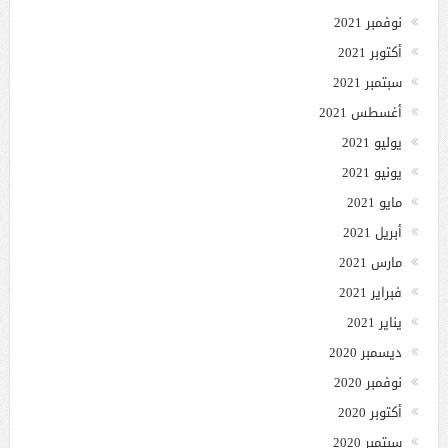
نوفمبر 2021
أكتوبر 2021
سبتمبر 2021
أغسطس 2021
يوليو 2021
يونيو 2021
مايو 2021
أبريل 2021
مارس 2021
فبراير 2021
يناير 2021
ديسمبر 2020
نوفمبر 2020
أكتوبر 2020
سبتمبر 2020