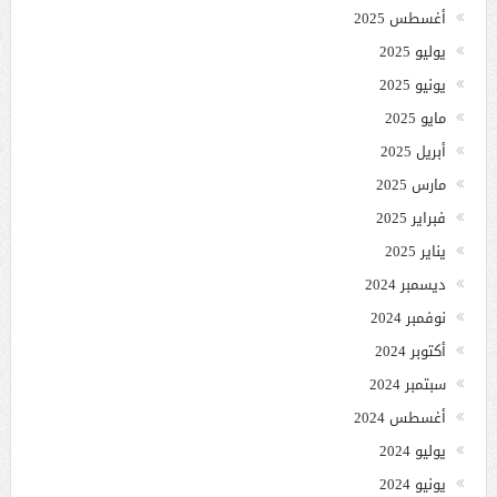
أغسطس 2025
يوليو 2025
يونيو 2025
مايو 2025
أبريل 2025
مارس 2025
فبراير 2025
يناير 2025
ديسمبر 2024
نوفمبر 2024
أكتوبر 2024
سبتمبر 2024
أغسطس 2024
يوليو 2024
يونيو 2024