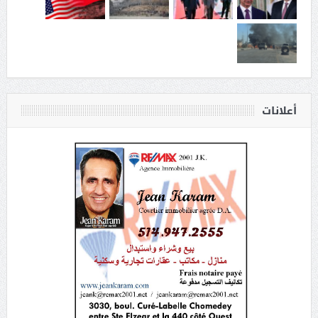
أعلانات