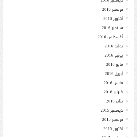
ديسمبر 2016
نوفمبر 2016
أكتوبر 2016
سبتمبر 2016
أغسطس 2016
يوليو 2016
يونيو 2016
مايو 2016
أبريل 2016
مارس 2016
فبراير 2016
يناير 2016
ديسمبر 2015
نوفمبر 2015
أكتوبر 2015