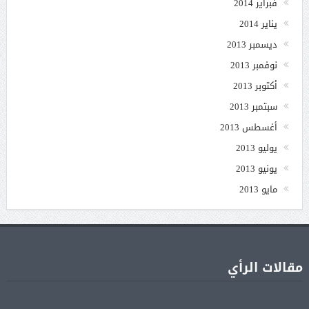
فبراير 2014
يناير 2014
ديسمبر 2013
نوفمبر 2013
أكتوبر 2013
سبتمبر 2013
أغسطس 2013
يوليو 2013
يونيو 2013
مايو 2013
مقالات الرأي