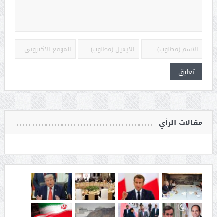
مقالات الرأي