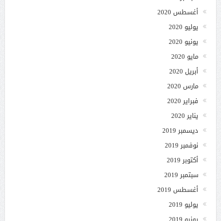
أغسطس 2020
يوليو 2020
يونيو 2020
مايو 2020
أبريل 2020
مارس 2020
فبراير 2020
يناير 2020
ديسمبر 2019
نوفمبر 2019
أكتوبر 2019
سبتمبر 2019
أغسطس 2019
يوليو 2019
يونيو 2019