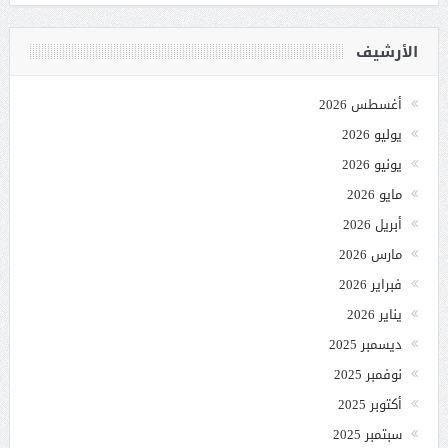
الأرشيف
أغسطس 2026
يوليو 2026
يونيو 2026
مايو 2026
أبريل 2026
مارس 2026
فبراير 2026
يناير 2026
ديسمبر 2025
نوفمبر 2025
أكتوبر 2025
سبتمبر 2025