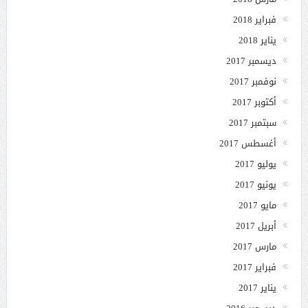
فبراير 2018
يناير 2018
ديسمبر 2017
نوفمبر 2017
أكتوبر 2017
سبتمبر 2017
أغسطس 2017
يوليو 2017
يونيو 2017
مايو 2017
أبريل 2017
مارس 2017
فبراير 2017
يناير 2017