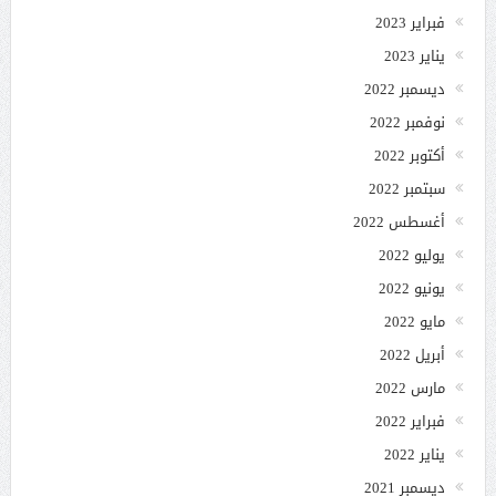
فبراير 2023
يناير 2023
ديسمبر 2022
نوفمبر 2022
أكتوبر 2022
سبتمبر 2022
أغسطس 2022
يوليو 2022
يونيو 2022
مايو 2022
أبريل 2022
مارس 2022
فبراير 2022
يناير 2022
ديسمبر 2021