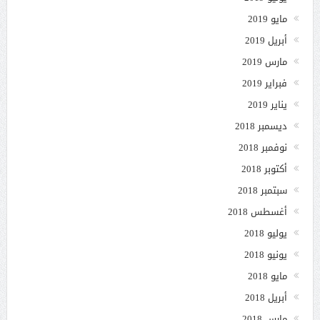
مايو 2019
أبريل 2019
مارس 2019
فبراير 2019
يناير 2019
ديسمبر 2018
نوفمبر 2018
أكتوبر 2018
سبتمبر 2018
أغسطس 2018
يوليو 2018
يونيو 2018
مايو 2018
أبريل 2018
مارس 2018