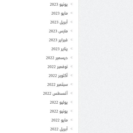
يونيو 2023
مايو 2023
أبريل 2023
مارس 2023
فبراير 2023
يناير 2023
ديسمبر 2022
نوفمبر 2022
أكتوبر 2022
سبتمبر 2022
أغسطس 2022
يوليو 2022
يونيو 2022
مايو 2022
أبريل 2022