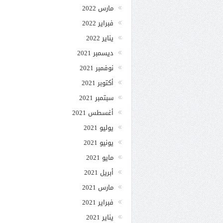
مارس 2022
فبراير 2022
يناير 2022
ديسمبر 2021
نوفمبر 2021
أكتوبر 2021
سبتمبر 2021
أغسطس 2021
يوليو 2021
يونيو 2021
مايو 2021
أبريل 2021
مارس 2021
فبراير 2021
يناير 2021