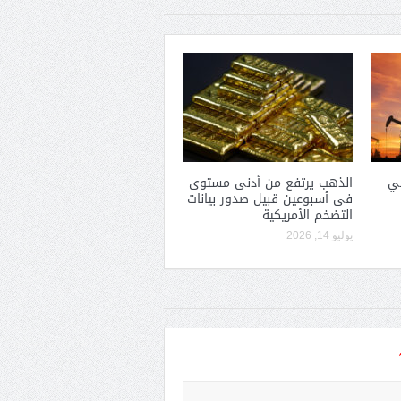
في
الذهب يرتفع من أدنى مستوى
فى أسبوعين قبيل صدور بيانات
التضخم الأمريكية
يوليو 14, 2026