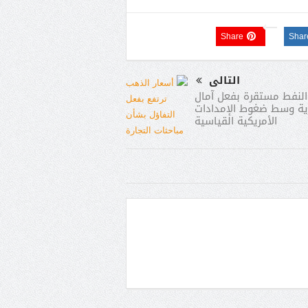
Share
Shar
التالى
النفط مستقرة بفعل آمال
ية وسط ضغوط الإمدادات
الأمريكية القياسية