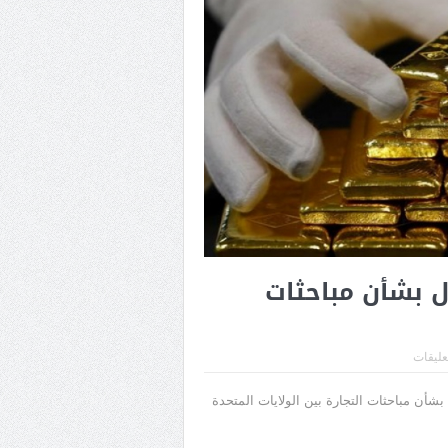
ل بشأن مباحثات
تعليقات
شأن مباحثات التجارة بين الولايات المتحدة