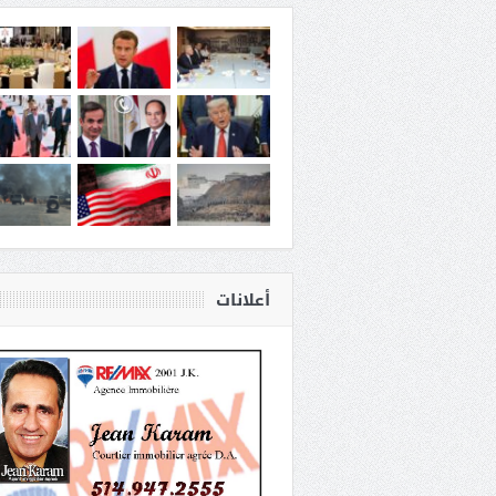
أعلانات