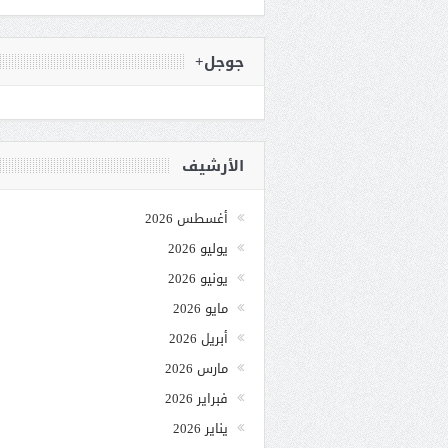
جوجل+
الأرشيف
أغسطس 2026
يوليو 2026
يونيو 2026
مايو 2026
أبريل 2026
مارس 2026
فبراير 2026
يناير 2026