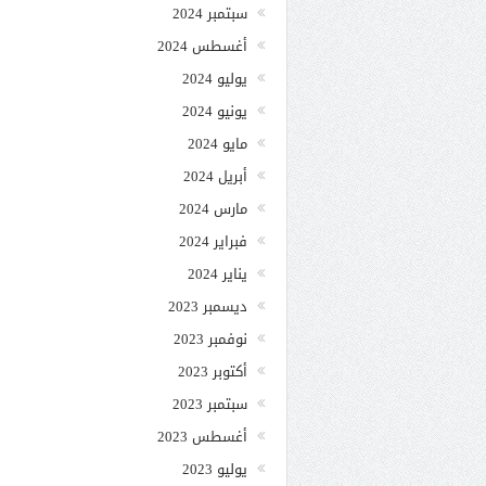
سبتمبر 2024
أغسطس 2024
يوليو 2024
يونيو 2024
مايو 2024
أبريل 2024
مارس 2024
فبراير 2024
يناير 2024
ديسمبر 2023
نوفمبر 2023
أكتوبر 2023
سبتمبر 2023
أغسطس 2023
يوليو 2023