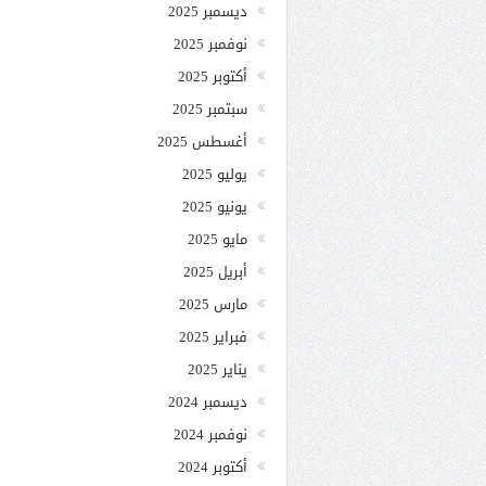
ديسمبر 2025
نوفمبر 2025
أكتوبر 2025
سبتمبر 2025
أغسطس 2025
يوليو 2025
يونيو 2025
مايو 2025
أبريل 2025
مارس 2025
فبراير 2025
يناير 2025
ديسمبر 2024
نوفمبر 2024
أكتوبر 2024