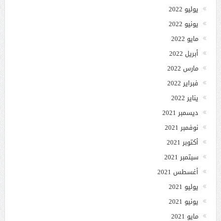
يوليو 2022
يونيو 2022
مايو 2022
أبريل 2022
مارس 2022
فبراير 2022
يناير 2022
ديسمبر 2021
نوفمبر 2021
أكتوبر 2021
سبتمبر 2021
أغسطس 2021
يوليو 2021
يونيو 2021
مايو 2021