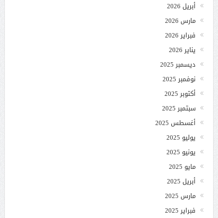
أبريل 2026
مارس 2026
فبراير 2026
يناير 2026
ديسمبر 2025
نوفمبر 2025
أكتوبر 2025
سبتمبر 2025
أغسطس 2025
يوليو 2025
يونيو 2025
مايو 2025
أبريل 2025
مارس 2025
فبراير 2025