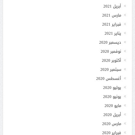
أبريل 2021
مارس 2021
فبراير 2021
يناير 2021
ديسمبر 2020
نوفمبر 2020
أكتوبر 2020
سبتمبر 2020
أغسطس 2020
يوليو 2020
يونيو 2020
مايو 2020
أبريل 2020
مارس 2020
فبراير 2020