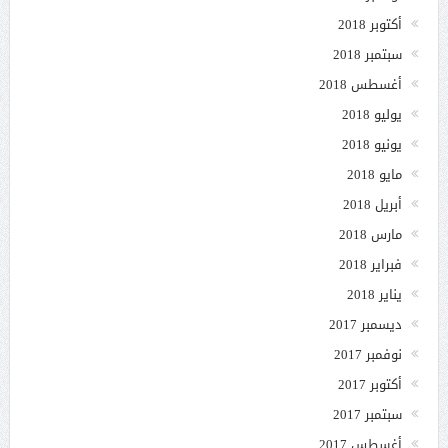
أكتوبر 2018
سبتمبر 2018
أغسطس 2018
يوليو 2018
يونيو 2018
مايو 2018
أبريل 2018
مارس 2018
فبراير 2018
يناير 2018
ديسمبر 2017
نوفمبر 2017
أكتوبر 2017
سبتمبر 2017
أغسطس 2017