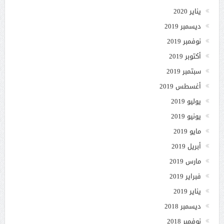
يناير 2020
ديسمبر 2019
نوفمبر 2019
أكتوبر 2019
سبتمبر 2019
أغسطس 2019
يوليو 2019
يونيو 2019
مايو 2019
أبريل 2019
مارس 2019
فبراير 2019
يناير 2019
ديسمبر 2018
نوفمبر 2018