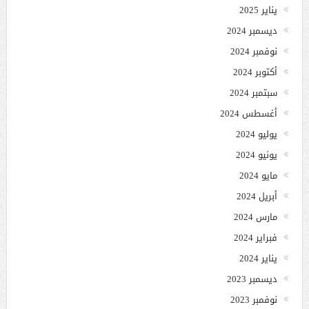
يناير 2025
ديسمبر 2024
نوفمبر 2024
أكتوبر 2024
سبتمبر 2024
أغسطس 2024
يوليو 2024
يونيو 2024
مايو 2024
أبريل 2024
مارس 2024
فبراير 2024
يناير 2024
ديسمبر 2023
نوفمبر 2023