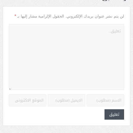
*
لن يتم نشر عنوان بريدك الإلكتروني.
الحقول الإلزامية مشار إليها بـ