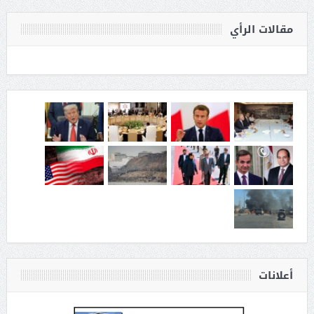
مقالات الرأي
أعلانات