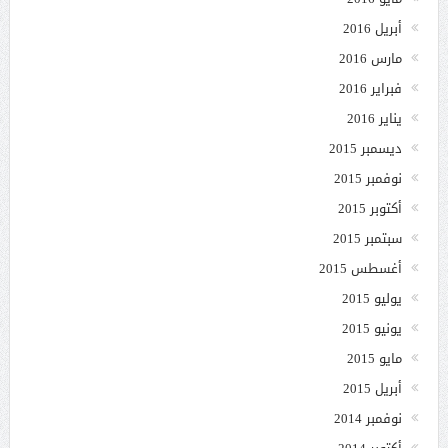
أبريل 2016
مارس 2016
فبراير 2016
يناير 2016
ديسمبر 2015
نوفمبر 2015
أكتوبر 2015
سبتمبر 2015
أغسطس 2015
يوليو 2015
يونيو 2015
مايو 2015
أبريل 2015
نوفمبر 2014