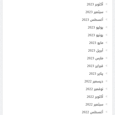
أكتوبر 2023
سبتمبر 2023
أغسطس 2023
يوليو 2023
يونيو 2023
مايو 2023
أبريل 2023
مارس 2023
فبراير 2023
يناير 2023
ديسمبر 2022
نوفمبر 2022
أكتوبر 2022
سبتمبر 2022
أغسطس 2022