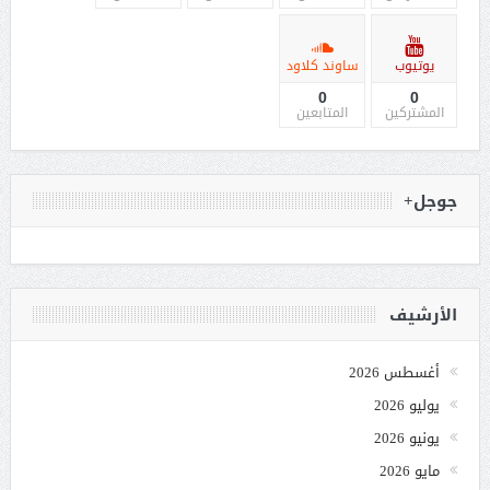
يوتيوب
ساوند كلاود
0
0
المشتركين
المتابعين
جوجل+
الأرشيف
أغسطس 2026
يوليو 2026
يونيو 2026
مايو 2026