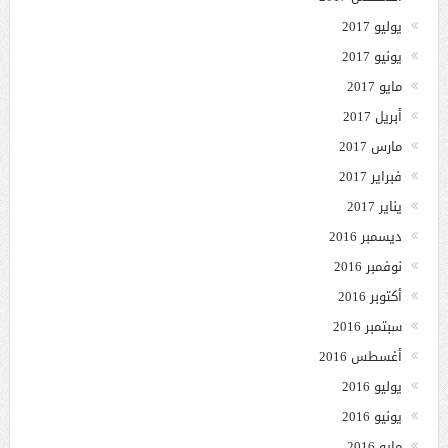
يوليو 2017
يونيو 2017
مايو 2017
أبريل 2017
مارس 2017
فبراير 2017
يناير 2017
ديسمبر 2016
نوفمبر 2016
أكتوبر 2016
سبتمبر 2016
أغسطس 2016
يوليو 2016
يونيو 2016
مايو 2016