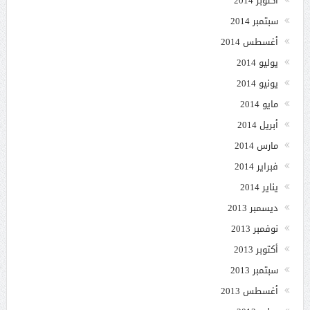
أكتوبر 2014
سبتمبر 2014
أغسطس 2014
يوليو 2014
يونيو 2014
مايو 2014
أبريل 2014
مارس 2014
فبراير 2014
يناير 2014
ديسمبر 2013
نوفمبر 2013
أكتوبر 2013
سبتمبر 2013
أغسطس 2013