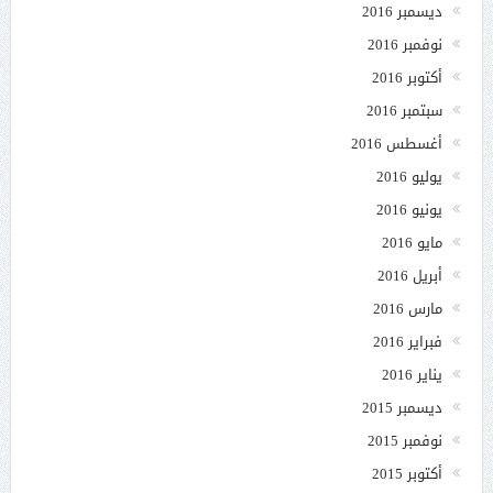
ديسمبر 2016
نوفمبر 2016
أكتوبر 2016
سبتمبر 2016
أغسطس 2016
يوليو 2016
يونيو 2016
مايو 2016
أبريل 2016
مارس 2016
فبراير 2016
يناير 2016
ديسمبر 2015
نوفمبر 2015
أكتوبر 2015