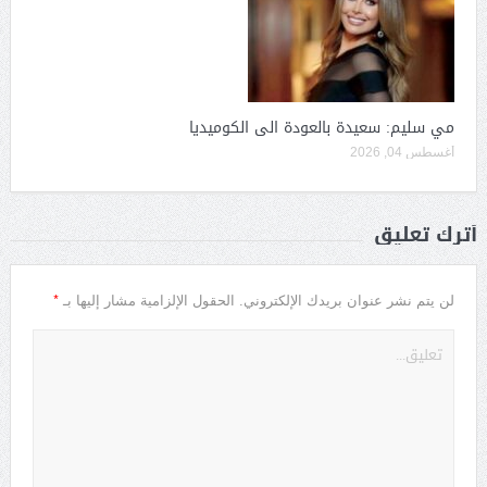
مي سليم: سعيدة بالعودة الى الكوميديا
أغسطس 04, 2026
أترك تعليق
*
لن يتم نشر عنوان بريدك الإلكتروني.
الحقول الإلزامية مشار إليها بـ