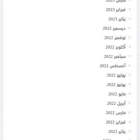
مارس 2023
فبراير 2023
يناير 2023
ديسمبر 2022
نوفمبر 2022
أكتوبر 2022
سبتمبر 2022
أغسطس 2022
يوليو 2022
يونيو 2022
مايو 2022
أبريل 2022
مارس 2022
فبراير 2022
يناير 2022