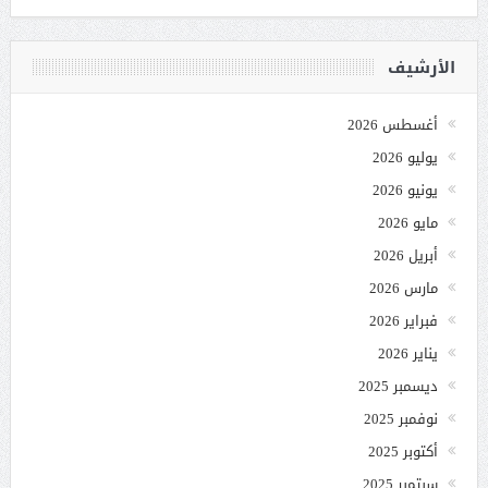
الأرشيف
أغسطس 2026
يوليو 2026
يونيو 2026
مايو 2026
أبريل 2026
مارس 2026
فبراير 2026
يناير 2026
ديسمبر 2025
نوفمبر 2025
أكتوبر 2025
سبتمبر 2025