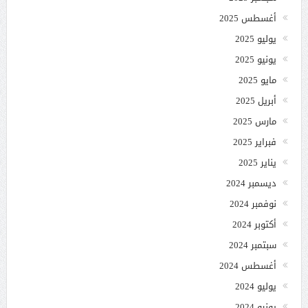
أغسطس 2025
يوليو 2025
يونيو 2025
مايو 2025
أبريل 2025
مارس 2025
فبراير 2025
يناير 2025
ديسمبر 2024
نوفمبر 2024
أكتوبر 2024
سبتمبر 2024
أغسطس 2024
يوليو 2024
يونيو 2024