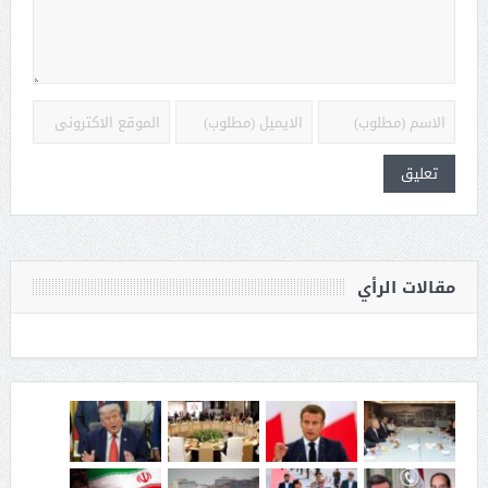
مقالات الرأي