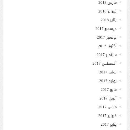
مارس 2018
فبراير 2018
يناير 2018
ديسمبر 2017
نوفمبر 2017
أكتوبر 2017
سبتمبر 2017
أغسطس 2017
يوليو 2017
يونيو 2017
مايو 2017
أبريل 2017
مارس 2017
فبراير 2017
يناير 2017