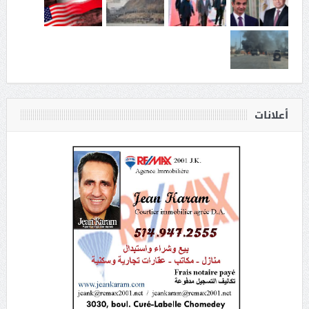
أعلانات