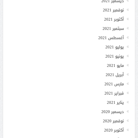
ديسمبر 2021
نوفمبر 2021
أكتوبر 2021
سبتمبر 2021
أغسطس 2021
يوليو 2021
يونيو 2021
مايو 2021
أبريل 2021
مارس 2021
فبراير 2021
يناير 2021
ديسمبر 2020
نوفمبر 2020
أكتوبر 2020