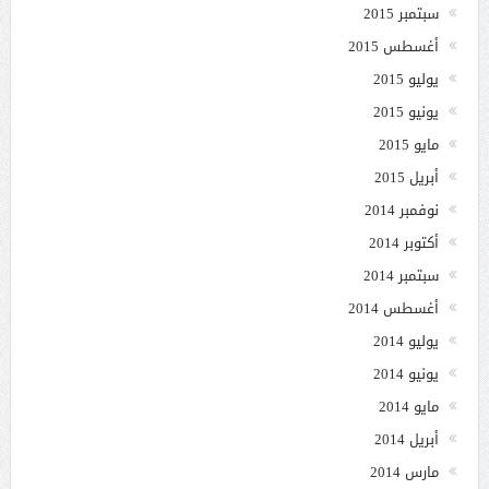
سبتمبر 2015
أغسطس 2015
يوليو 2015
يونيو 2015
مايو 2015
أبريل 2015
نوفمبر 2014
أكتوبر 2014
سبتمبر 2014
أغسطس 2014
يوليو 2014
يونيو 2014
مايو 2014
أبريل 2014
مارس 2014