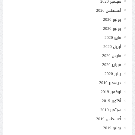
سبتمبر 2020
أغسطس 2020
يوليو 2020
يونيو 2020
مايو 2020
أبريل 2020
مارس 2020
فبراير 2020
يناير 2020
ديسمبر 2019
نوفمبر 2019
أكتوبر 2019
سبتمبر 2019
أغسطس 2019
يوليو 2019