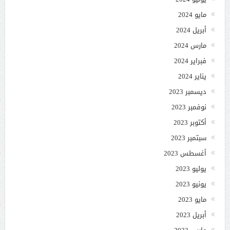
مايو 2024
أبريل 2024
مارس 2024
فبراير 2024
يناير 2024
ديسمبر 2023
نوفمبر 2023
أكتوبر 2023
سبتمبر 2023
أغسطس 2023
يوليو 2023
يونيو 2023
مايو 2023
أبريل 2023