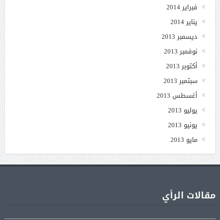
فبراير 2014
يناير 2014
ديسمبر 2013
نوفمبر 2013
أكتوبر 2013
سبتمبر 2013
أغسطس 2013
يوليو 2013
يونيو 2013
مايو 2013
جنا عمرو دياب تشوّق جمهورها لأول ألبوم غنائي
مقالات الرأي
05 أغسطس