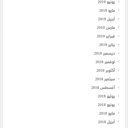
يونيو 2019
مايو 2019
أبريل 2019
مارس 2019
فبراير 2019
يناير 2019
ديسمبر 2018
نوفمبر 2018
أكتوبر 2018
سبتمبر 2018
أغسطس 2018
يوليو 2018
يونيو 2018
مايو 2018
أبريل 2018