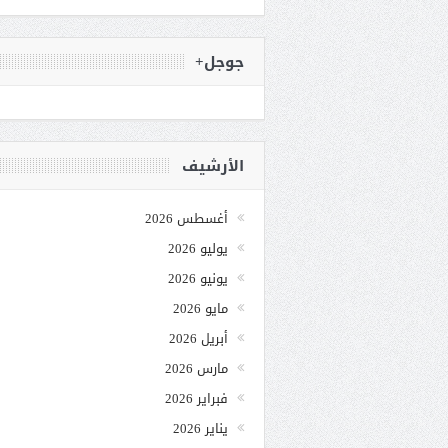
جوجل+
الأرشيف
أغسطس 2026
يوليو 2026
يونيو 2026
مايو 2026
أبريل 2026
مارس 2026
فبراير 2026
يناير 2026