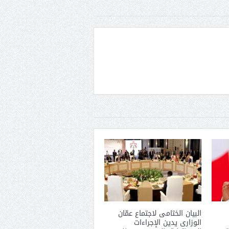
البيان الختامى لاجتماع عمّان
الوزارى يدين الإجراءات