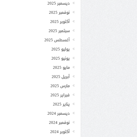
ديسمبر 2025
نوفمبر 2025
أكتوبر 2025
سبتمبر 2025
أغسطس 2025
يوليو 2025
يونيو 2025
مايو 2025
أبريل 2025
مارس 2025
فبراير 2025
يناير 2025
ديسمبر 2024
نوفمبر 2024
أكتوبر 2024