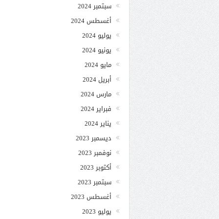
سبتمبر 2024
أغسطس 2024
يوليو 2024
يونيو 2024
مايو 2024
أبريل 2024
مارس 2024
فبراير 2024
يناير 2024
ديسمبر 2023
نوفمبر 2023
أكتوبر 2023
سبتمبر 2023
أغسطس 2023
يوليو 2023