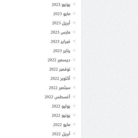
يونيو 2023
مايو 2023
أبريل 2023
مارس 2023
فبراير 2023
يناير 2023
ديسمبر 2022
نوفمبر 2022
أكتوبر 2022
سبتمبر 2022
أغسطس 2022
يوليو 2022
يونيو 2022
مايو 2022
أبريل 2022