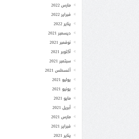
مارس 2022
فبراير 2022
يناير 2022
ديسمبر 2021
نوفمبر 2021
أكتوبر 2021
سبتمبر 2021
أغسطس 2021
يوليو 2021
يونيو 2021
مايو 2021
أبريل 2021
مارس 2021
فبراير 2021
يناير 2021