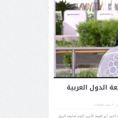
 الدول العربية
ي
لا يوجد تعليقات
بمشاركتها في إكسبو2020 دبي، بمشاركة أحمد أبو الغيط الأمين العام لجامعة الدول