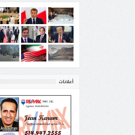
أعلانات