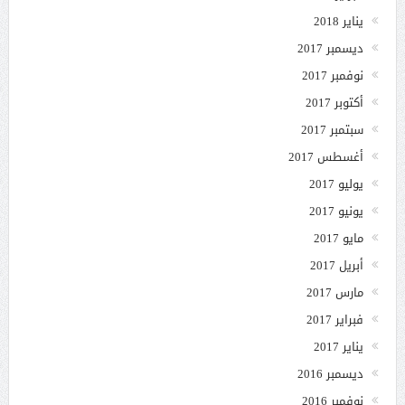
يناير 2018
ديسمبر 2017
نوفمبر 2017
أكتوبر 2017
سبتمبر 2017
أغسطس 2017
يوليو 2017
يونيو 2017
مايو 2017
أبريل 2017
مارس 2017
فبراير 2017
يناير 2017
ديسمبر 2016
نوفمبر 2016