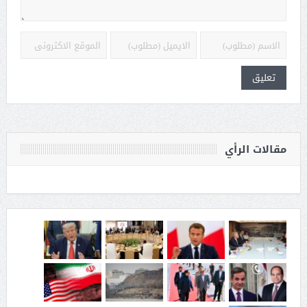
مقالات الرأي