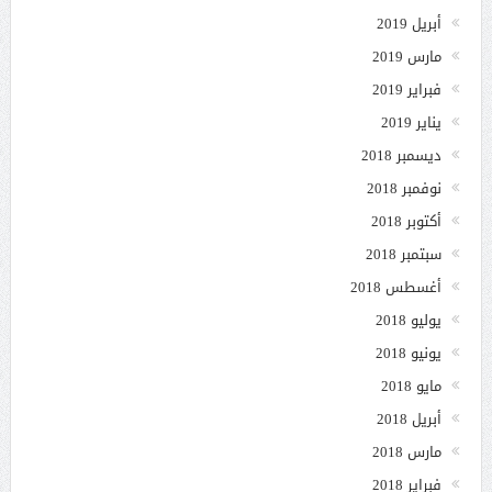
أبريل 2019
مارس 2019
فبراير 2019
يناير 2019
ديسمبر 2018
نوفمبر 2018
أكتوبر 2018
سبتمبر 2018
أغسطس 2018
يوليو 2018
يونيو 2018
مايو 2018
أبريل 2018
مارس 2018
فبراير 2018