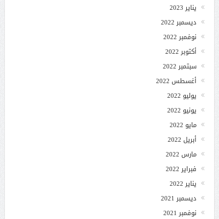
يناير 2023
ديسمبر 2022
نوفمبر 2022
أكتوبر 2022
سبتمبر 2022
أغسطس 2022
يوليو 2022
يونيو 2022
مايو 2022
أبريل 2022
مارس 2022
فبراير 2022
يناير 2022
ديسمبر 2021
نوفمبر 2021