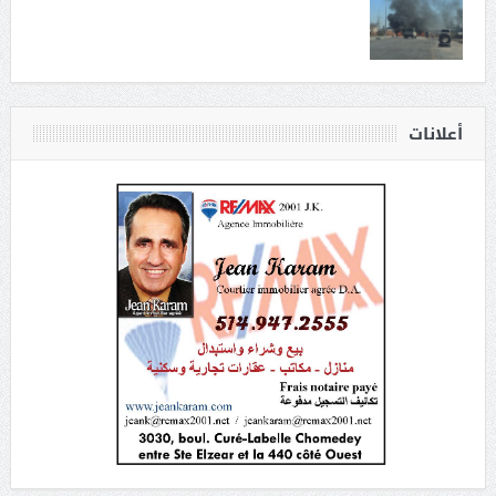
أعلانات