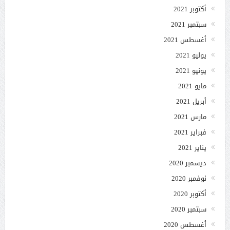
أكتوبر 2021
سبتمبر 2021
أغسطس 2021
يوليو 2021
يونيو 2021
مايو 2021
أبريل 2021
مارس 2021
فبراير 2021
يناير 2021
ديسمبر 2020
نوفمبر 2020
أكتوبر 2020
سبتمبر 2020
أغسطس 2020