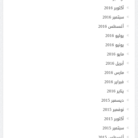
أكتوبر 2016
سبتمبر 2016
أغسطس 2016
يوليو 2016
يونيو 2016
مايو 2016
أبريل 2016
مارس 2016
فبراير 2016
يناير 2016
ديسمبر 2015
نوفمبر 2015
أكتوبر 2015
سبتمبر 2015
أغسطس 2015