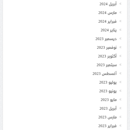
أبريل 2024
مارس 2024
فبراير 2024
يناير 2024
ديسمبر 2023
نوفمبر 2023
أكتوبر 2023
سبتمبر 2023
أغسطس 2023
يوليو 2023
يونيو 2023
مايو 2023
أبريل 2023
مارس 2023
فبراير 2023