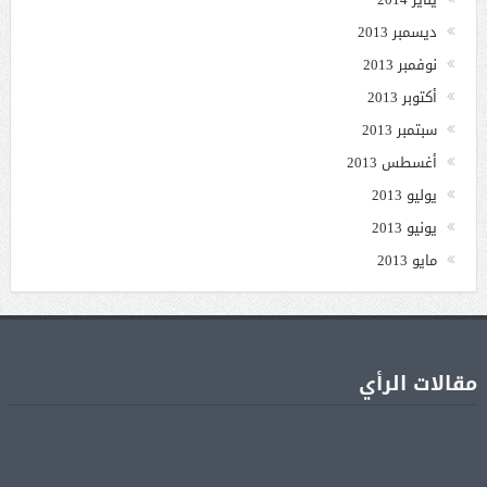
ديسمبر 2013
نوفمبر 2013
أكتوبر 2013
سبتمبر 2013
أغسطس 2013
يوليو 2013
يونيو 2013
مايو 2013
مقالات الرأي