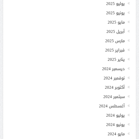
يوليو 2025
يونيو 2025
مايو 2025
أبريل 2025
مارس 2025
فبراير 2025
يناير 2025
ديسمبر 2024
نوفمبر 2024
أكتوبر 2024
سبتمبر 2024
أغسطس 2024
يوليو 2024
يونيو 2024
مايو 2024