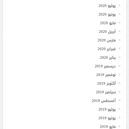
يوليو 2020
يونيو 2020
مايو 2020
أبريل 2020
مارس 2020
فبراير 2020
يناير 2020
ديسمبر 2019
نوفمبر 2019
أكتوبر 2019
سبتمبر 2019
أغسطس 2019
يوليو 2019
يونيو 2019
مايو 2019