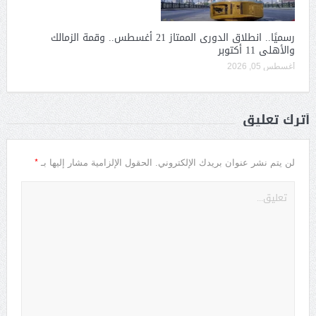
رسميًا.. انطلاق الدورى الممتاز 21 أغسطس.. وقمة الزمالك
والأهلى 11 أكتوبر
أغسطس 05, 2026
أترك تعليق
*
لن يتم نشر عنوان بريدك الإلكتروني.
الحقول الإلزامية مشار إليها بـ