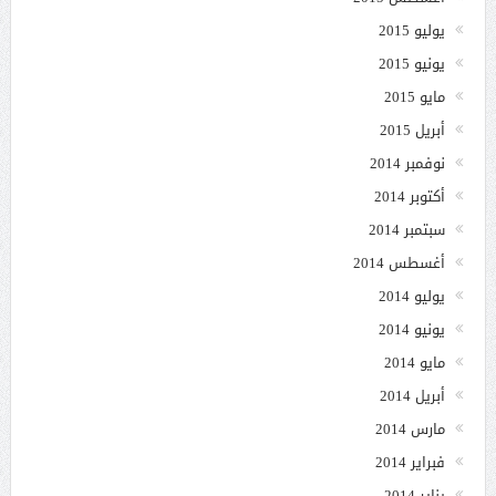
يوليو 2015
يونيو 2015
مايو 2015
أبريل 2015
نوفمبر 2014
أكتوبر 2014
سبتمبر 2014
أغسطس 2014
يوليو 2014
يونيو 2014
مايو 2014
أبريل 2014
مارس 2014
فبراير 2014
يناير 2014