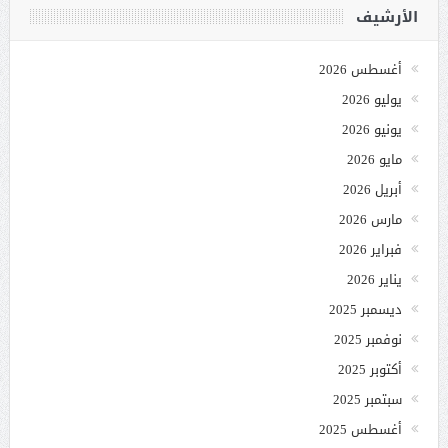
الأرشيف
أغسطس 2026
يوليو 2026
يونيو 2026
مايو 2026
أبريل 2026
مارس 2026
فبراير 2026
يناير 2026
ديسمبر 2025
نوفمبر 2025
أكتوبر 2025
سبتمبر 2025
أغسطس 2025