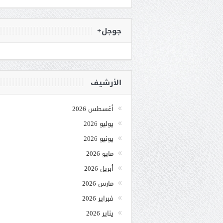
جوجل+
الأرشيف
أغسطس 2026
يوليو 2026
يونيو 2026
مايو 2026
أبريل 2026
مارس 2026
فبراير 2026
يناير 2026