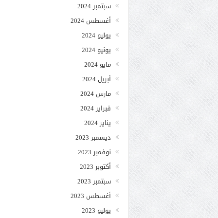
سبتمبر 2024
أغسطس 2024
يوليو 2024
يونيو 2024
مايو 2024
أبريل 2024
مارس 2024
فبراير 2024
يناير 2024
ديسمبر 2023
نوفمبر 2023
أكتوبر 2023
سبتمبر 2023
أغسطس 2023
يوليو 2023