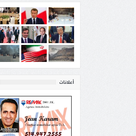
أعلانات