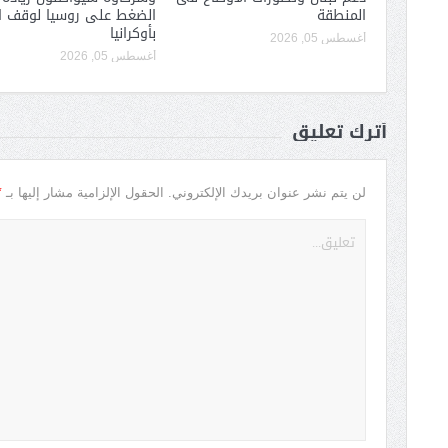
المنطقة
الضغط على روسيا لوقف ا
بأوكرانيا
أغسطس 05, 2026
أغسطس 05, 2026
أترك تعليق
*
لن يتم نشر عنوان بريدك الإلكتروني.
الحقول الإلزامية مشار إليها بـ