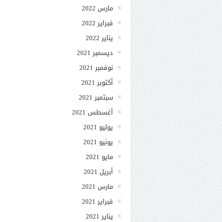
مارس 2022
فبراير 2022
يناير 2022
ديسمبر 2021
نوفمبر 2021
أكتوبر 2021
سبتمبر 2021
أغسطس 2021
يوليو 2021
يونيو 2021
مايو 2021
أبريل 2021
مارس 2021
فبراير 2021
يناير 2021