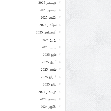
ديسمبر 2025
نوفمبر 2025
أكتوبر 2025
سبتمبر 2025
أغسطس 2025
يوليو 2025
يونيو 2025
مايو 2025
أبريل 2025
مارس 2025
فبراير 2025
يناير 2025
ديسمبر 2024
نوفمبر 2024
أكتوبر 2024