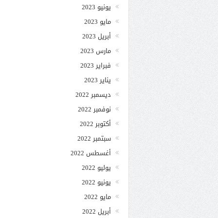
يونيو 2023
مايو 2023
أبريل 2023
مارس 2023
فبراير 2023
يناير 2023
ديسمبر 2022
نوفمبر 2022
أكتوبر 2022
سبتمبر 2022
أغسطس 2022
يوليو 2022
يونيو 2022
مايو 2022
أبريل 2022