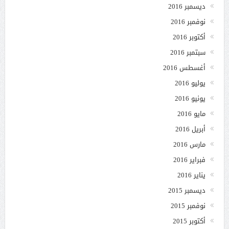
ديسمبر 2016
نوفمبر 2016
أكتوبر 2016
سبتمبر 2016
أغسطس 2016
يوليو 2016
يونيو 2016
مايو 2016
أبريل 2016
مارس 2016
فبراير 2016
يناير 2016
ديسمبر 2015
نوفمبر 2015
أكتوبر 2015