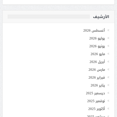
الأرشيف
أغسطس 2026
يوليو 2026
يونيو 2026
مايو 2026
أبريل 2026
مارس 2026
فبراير 2026
يناير 2026
ديسمبر 2025
نوفمبر 2025
أكتوبر 2025
سبتمبر 2025