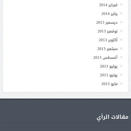
فبراير 2014
يناير 2014
ديسمبر 2013
نوفمبر 2013
أكتوبر 2013
سبتمبر 2013
أغسطس 2013
يوليو 2013
يونيو 2013
مايو 2013
مقالات الرأي