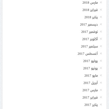
مارس 2018
فبراير 2018
يناير 2018
ديسمبر 2017
نوفمبر 2017
أكتوبر 2017
سبتمبر 2017
أغسطس 2017
يوليو 2017
يونيو 2017
مايو 2017
أبريل 2017
مارس 2017
فبراير 2017
يناير 2017