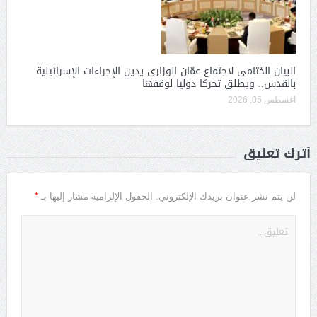
البيان الختامى لاجتماع عمّان الوزارى يدين الإجراءات الإسرائيلية
بالقدس.. ويطلق تحركا دوليا لوقفها
أغسطس 05, 2026
أترك تعليق
*
لن يتم نشر عنوان بريدك الإلكتروني.
الحقول الإلزامية مشار إليها بـ