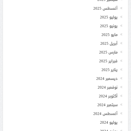
أغسطس 2025
يوليو 2025
يونيو 2025
مايو 2025
أبريل 2025
مارس 2025
فبراير 2025
يناير 2025
ديسمبر 2024
نوفمبر 2024
أكتوبر 2024
سبتمبر 2024
أغسطس 2024
يوليو 2024