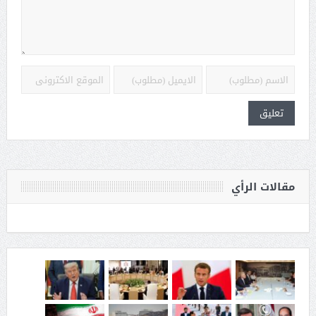
مقالات الرأي