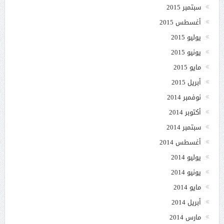
سبتمبر 2015
أغسطس 2015
يوليو 2015
يونيو 2015
مايو 2015
أبريل 2015
نوفمبر 2014
أكتوبر 2014
سبتمبر 2014
أغسطس 2014
يوليو 2014
يونيو 2014
مايو 2014
أبريل 2014
مارس 2014