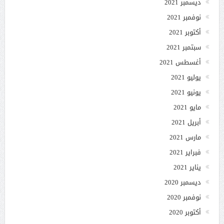
ديسمبر 2021
نوفمبر 2021
أكتوبر 2021
سبتمبر 2021
أغسطس 2021
يوليو 2021
يونيو 2021
مايو 2021
أبريل 2021
مارس 2021
فبراير 2021
يناير 2021
ديسمبر 2020
نوفمبر 2020
أكتوبر 2020