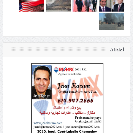
أعلانات