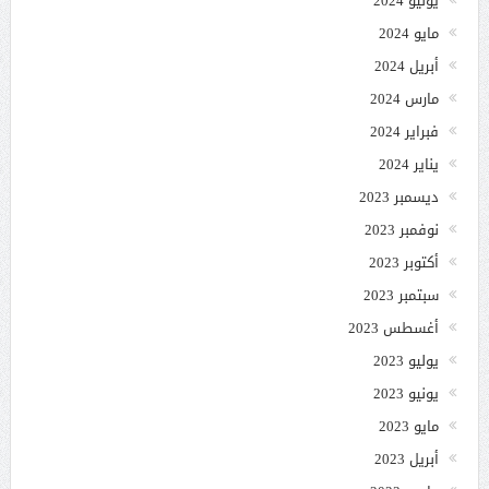
يونيو 2024
مايو 2024
أبريل 2024
مارس 2024
فبراير 2024
يناير 2024
ديسمبر 2023
نوفمبر 2023
أكتوبر 2023
سبتمبر 2023
أغسطس 2023
يوليو 2023
يونيو 2023
مايو 2023
أبريل 2023