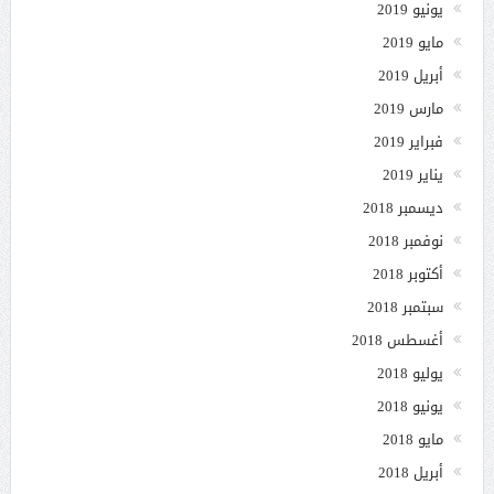
يونيو 2019
مايو 2019
أبريل 2019
مارس 2019
فبراير 2019
يناير 2019
ديسمبر 2018
نوفمبر 2018
أكتوبر 2018
سبتمبر 2018
أغسطس 2018
يوليو 2018
يونيو 2018
مايو 2018
أبريل 2018