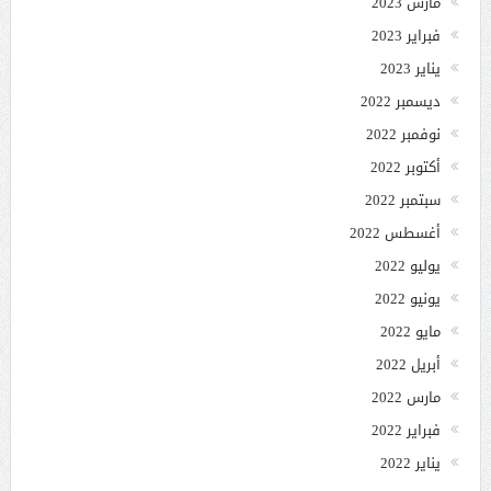
مارس 2023
فبراير 2023
يناير 2023
ديسمبر 2022
نوفمبر 2022
أكتوبر 2022
سبتمبر 2022
أغسطس 2022
يوليو 2022
يونيو 2022
مايو 2022
أبريل 2022
مارس 2022
فبراير 2022
يناير 2022