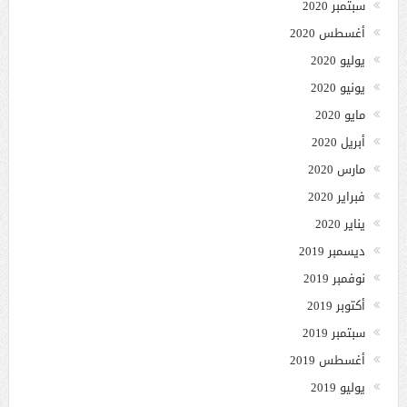
سبتمبر 2020
أغسطس 2020
يوليو 2020
يونيو 2020
مايو 2020
أبريل 2020
مارس 2020
فبراير 2020
يناير 2020
ديسمبر 2019
نوفمبر 2019
أكتوبر 2019
سبتمبر 2019
أغسطس 2019
يوليو 2019