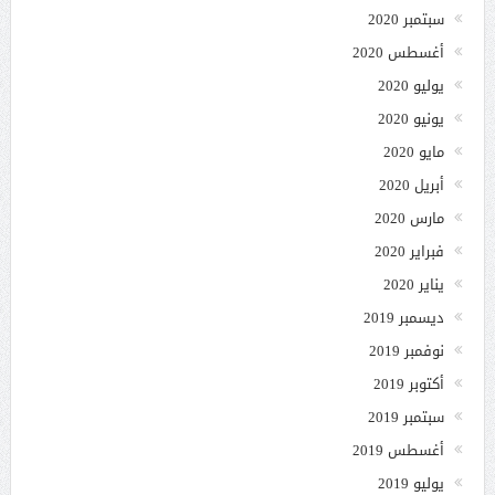
سبتمبر 2020
أغسطس 2020
يوليو 2020
يونيو 2020
مايو 2020
أبريل 2020
مارس 2020
فبراير 2020
يناير 2020
ديسمبر 2019
نوفمبر 2019
أكتوبر 2019
سبتمبر 2019
أغسطس 2019
يوليو 2019