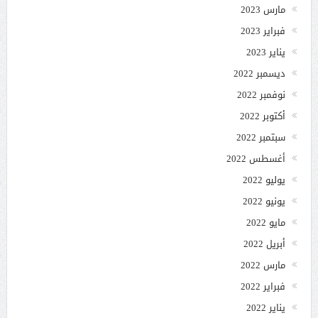
مارس 2023
فبراير 2023
يناير 2023
ديسمبر 2022
نوفمبر 2022
أكتوبر 2022
سبتمبر 2022
أغسطس 2022
يوليو 2022
يونيو 2022
مايو 2022
أبريل 2022
مارس 2022
فبراير 2022
يناير 2022