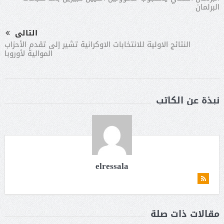
البرلمان
التالى
النتائج الاولية للانتخابات الاوكرانية تشير إلى تقدم الأحزاب
الموالية لأوروبا
نبذة عن الكاتب
elressala
مقالات ذات صلة