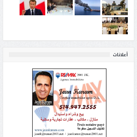
أعلانات