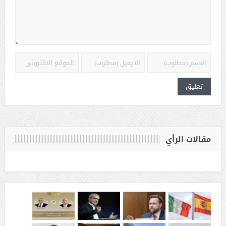
مقالات الرأي