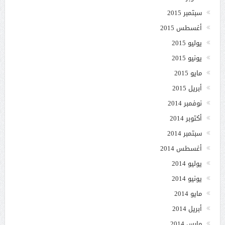
سبتمبر 2015
أغسطس 2015
يوليو 2015
يونيو 2015
مايو 2015
أبريل 2015
نوفمبر 2014
أكتوبر 2014
سبتمبر 2014
أغسطس 2014
يوليو 2014
يونيو 2014
مايو 2014
أبريل 2014
مارس 2014