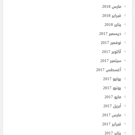
مارس 2018
فبراير 2018
يناير 2018
ديسمبر 2017
نوفمبر 2017
أكتوبر 2017
سبتمبر 2017
أغسطس 2017
يوليو 2017
يونيو 2017
مايو 2017
أبريل 2017
مارس 2017
فبراير 2017
يناير 2017