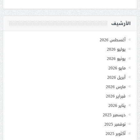
الأرشيف
أغسطس 2026
يوليو 2026
يونيو 2026
مايو 2026
أبريل 2026
مارس 2026
فبراير 2026
يناير 2026
ديسمبر 2025
نوفمبر 2025
أكتوبر 2025