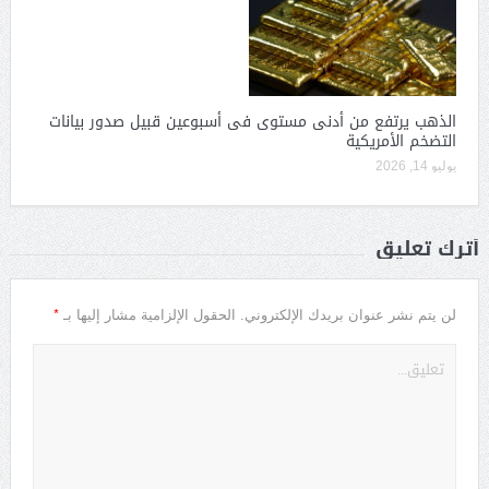
الذهب يرتفع من أدنى مستوى فى أسبوعين قبيل صدور بيانات
التضخم الأمريكية
يوليو 14, 2026
أترك تعليق
*
لن يتم نشر عنوان بريدك الإلكتروني.
الحقول الإلزامية مشار إليها بـ