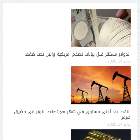
الدولار مستقر قبل بيانات تضخم أمريكية والين تحت ضغط
يوليو 14, 2026
النفط عند أعلى مستوى في شهر مع تصاعد التوتر فى مضيق
هرمز
يوليو 14, 2026