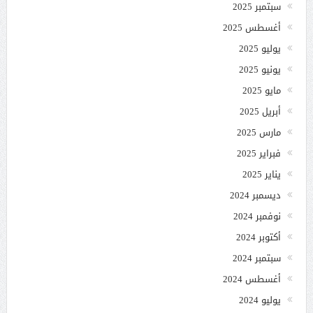
سبتمبر 2025
أغسطس 2025
يوليو 2025
يونيو 2025
مايو 2025
أبريل 2025
مارس 2025
فبراير 2025
يناير 2025
ديسمبر 2024
نوفمبر 2024
أكتوبر 2024
سبتمبر 2024
أغسطس 2024
يوليو 2024