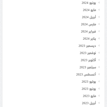
يونيو 2024
مايو 2024
أبريل 2024
مارس 2024
فبراير 2024
يناير 2024
ديسمبر 2023
نوفمبر 2023
أكتوبر 2023
سبتمبر 2023
أغسطس 2023
يوليو 2023
يونيو 2023
مايو 2023
أبريل 2023