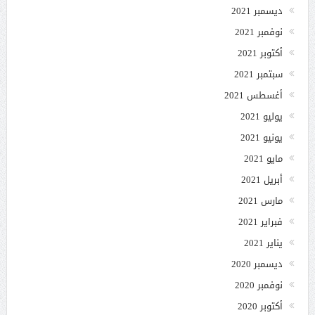
ديسمبر 2021
نوفمبر 2021
أكتوبر 2021
سبتمبر 2021
أغسطس 2021
يوليو 2021
يونيو 2021
مايو 2021
أبريل 2021
مارس 2021
فبراير 2021
يناير 2021
ديسمبر 2020
نوفمبر 2020
أكتوبر 2020