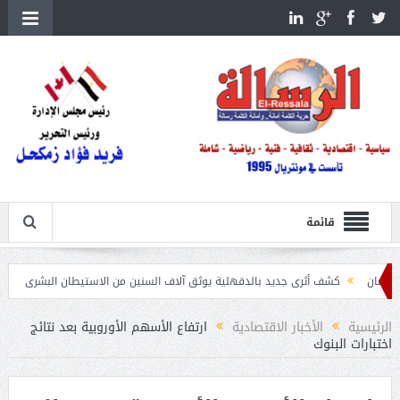
قائمة
كشف أثرى جديد بالدقهلية يوثق آلاف السنين من الاستيطان البشرى
اتحاد الكرة يطلب اس
الرئيسية
الأخبار الاقتصادية
ارتفاع الأسهم الأوروبية بعد نتائج
اختبارات البنوك