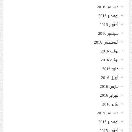
ديسمبر 2016
نوفمبر 2016
أكتوبر 2016
سبتمبر 2016
أغسطس 2016
يوليو 2016
يونيو 2016
مايو 2016
أبريل 2016
مارس 2016
فبراير 2016
يناير 2016
ديسمبر 2015
نوفمبر 2015
أكتوبر 2015