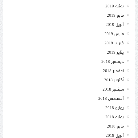
يونيو 2019
مايو 2019
أبريل 2019
مارس 2019
فبراير 2019
يناير 2019
ديسمبر 2018
نوفمبر 2018
أكتوبر 2018
سبتمبر 2018
أغسطس 2018
يوليو 2018
يونيو 2018
مايو 2018
أبريل 2018