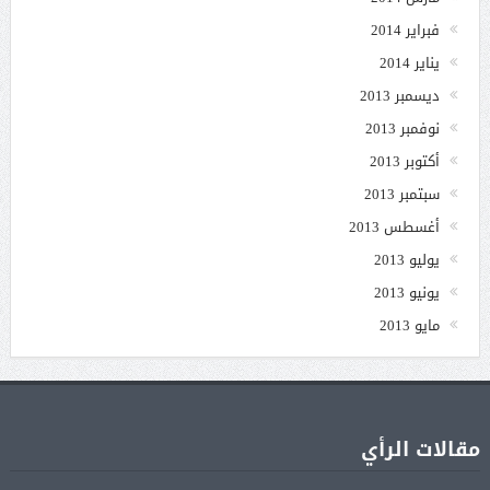
فبراير 2014
يناير 2014
ديسمبر 2013
نوفمبر 2013
أكتوبر 2013
سبتمبر 2013
أغسطس 2013
يوليو 2013
يونيو 2013
مايو 2013
مقالات الرأي