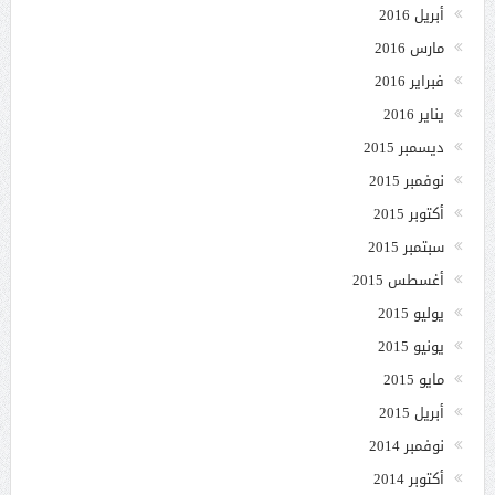
أبريل 2016
مارس 2016
فبراير 2016
يناير 2016
ديسمبر 2015
نوفمبر 2015
أكتوبر 2015
سبتمبر 2015
أغسطس 2015
يوليو 2015
يونيو 2015
مايو 2015
أبريل 2015
نوفمبر 2014
أكتوبر 2014