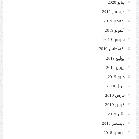
يناير 2020
ديسمبر 2019
نوفمبر 2019
أكتوبر 2019
سبتمبر 2019
أغسطس 2019
يوليو 2019
يونيو 2019
مايو 2019
أبريل 2019
مارس 2019
فبراير 2019
يناير 2019
ديسمبر 2018
نوفمبر 2018