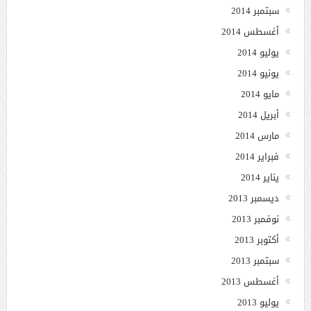
سبتمبر 2014
أغسطس 2014
يوليو 2014
يونيو 2014
مايو 2014
أبريل 2014
مارس 2014
فبراير 2014
يناير 2014
ديسمبر 2013
نوفمبر 2013
أكتوبر 2013
سبتمبر 2013
أغسطس 2013
يوليو 2013