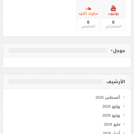
يوتيوب
ساوند كلاود
0
0
المشتركين
المتابعين
جوجل+
الأرشيف
أغسطس 2026
يوليو 2026
يونيو 2026
مايو 2026
أبريل 2026