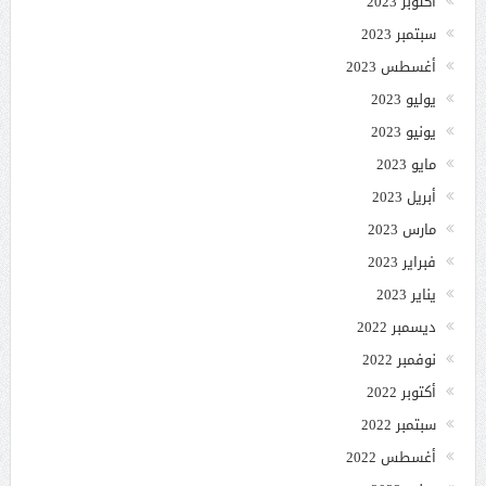
أكتوبر 2023
سبتمبر 2023
أغسطس 2023
يوليو 2023
يونيو 2023
مايو 2023
أبريل 2023
مارس 2023
فبراير 2023
يناير 2023
ديسمبر 2022
نوفمبر 2022
أكتوبر 2022
سبتمبر 2022
أغسطس 2022