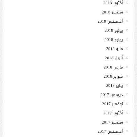
أكتوبر 2018
سبتمبر 2018
أغسطس 2018
يوليو 2018
يونيو 2018
مايو 2018
أبريل 2018
مارس 2018
فبراير 2018
يناير 2018
ديسمبر 2017
نوفمبر 2017
أكتوبر 2017
سبتمبر 2017
أغسطس 2017