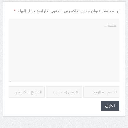
*
لن يتم نشر عنوان بريدك الإلكتروني.
الحقول الإلزامية مشار إليها بـ