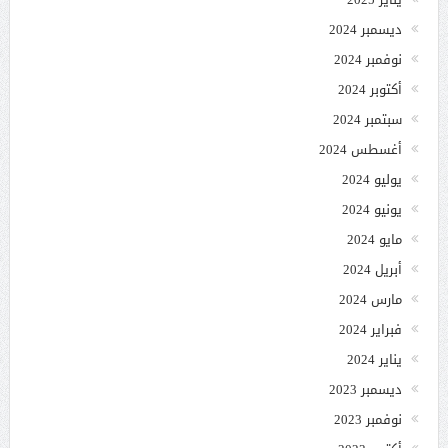
ديسمبر 2024
نوفمبر 2024
أكتوبر 2024
سبتمبر 2024
أغسطس 2024
يوليو 2024
يونيو 2024
مايو 2024
أبريل 2024
مارس 2024
فبراير 2024
يناير 2024
ديسمبر 2023
نوفمبر 2023