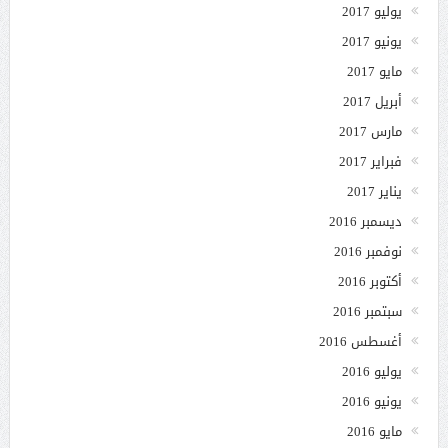
يوليو 2017
يونيو 2017
مايو 2017
أبريل 2017
مارس 2017
فبراير 2017
يناير 2017
ديسمبر 2016
نوفمبر 2016
أكتوبر 2016
سبتمبر 2016
أغسطس 2016
يوليو 2016
يونيو 2016
مايو 2016