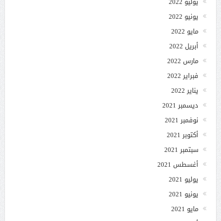
يوليو 2022
يونيو 2022
مايو 2022
أبريل 2022
مارس 2022
فبراير 2022
يناير 2022
ديسمبر 2021
نوفمبر 2021
أكتوبر 2021
سبتمبر 2021
أغسطس 2021
يوليو 2021
يونيو 2021
مايو 2021