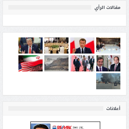
مقالات الرأي
أعلانات