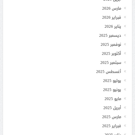
مارس 2026
فبراير 2026
يناير 2026
ديسمبر 2025
نوفمبر 2025
أكتوبر 2025
سبتمبر 2025
أغسطس 2025
يوليو 2025
يونيو 2025
مايو 2025
أبريل 2025
مارس 2025
فبراير 2025
يناير 2025