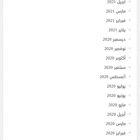
أبريل 2021
مارس 2021
فبراير 2021
يناير 2021
ديسمبر 2020
نوفمبر 2020
أكتوبر 2020
سبتمبر 2020
أغسطس 2020
يوليو 2020
يونيو 2020
مايو 2020
أبريل 2020
مارس 2020
فبراير 2020