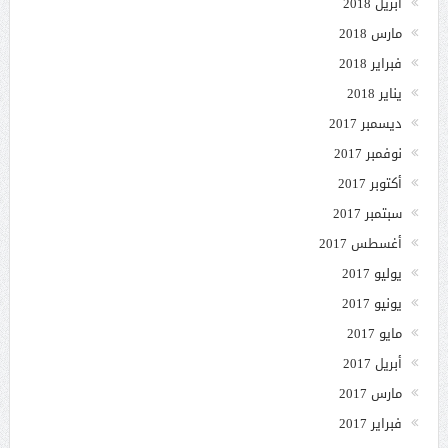
أبريل 2018
مارس 2018
فبراير 2018
يناير 2018
ديسمبر 2017
نوفمبر 2017
أكتوبر 2017
سبتمبر 2017
أغسطس 2017
يوليو 2017
يونيو 2017
مايو 2017
أبريل 2017
مارس 2017
فبراير 2017