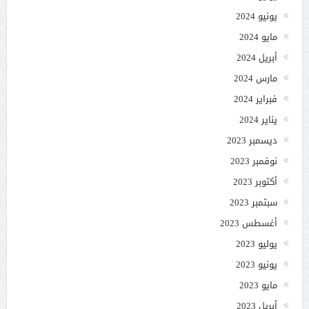
يونيو 2024
مايو 2024
أبريل 2024
مارس 2024
فبراير 2024
يناير 2024
ديسمبر 2023
نوفمبر 2023
أكتوبر 2023
سبتمبر 2023
أغسطس 2023
يوليو 2023
يونيو 2023
مايو 2023
أبريل 2023