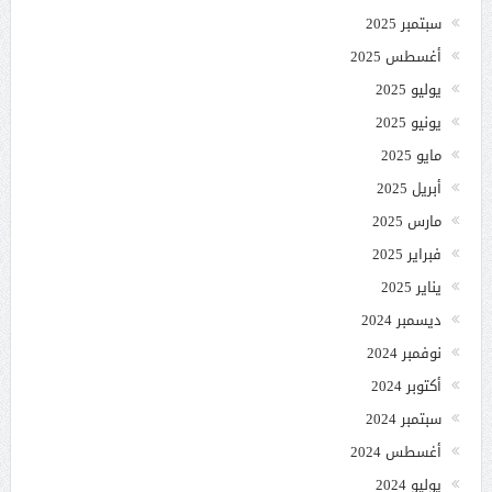
سبتمبر 2025
أغسطس 2025
يوليو 2025
يونيو 2025
مايو 2025
أبريل 2025
مارس 2025
فبراير 2025
يناير 2025
ديسمبر 2024
نوفمبر 2024
أكتوبر 2024
سبتمبر 2024
أغسطس 2024
يوليو 2024