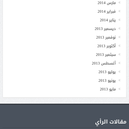
مارس 2014
فبراير 2014
يناير 2014
ديسمبر 2013
نوفمبر 2013
أكتوبر 2013
سبتمبر 2013
أغسطس 2013
يوليو 2013
يونيو 2013
مايو 2013
مقالات الرأي