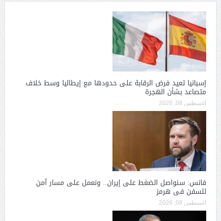
إسبانيا تعيد فرض الرقابة على حدودها مع إيطاليا وسط خلاف
متصاعد بشأن الهجرة
أغسطس 08, 2026
فانس: سنواصل الضغط على إيران.. ونعمل على مسار آمن
للسفن فى هرمز
أغسطس 08, 2026