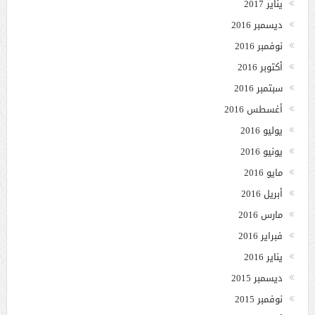
يناير 2017
ديسمبر 2016
نوفمبر 2016
أكتوبر 2016
سبتمبر 2016
أغسطس 2016
يوليو 2016
يونيو 2016
مايو 2016
أبريل 2016
مارس 2016
فبراير 2016
يناير 2016
ديسمبر 2015
نوفمبر 2015