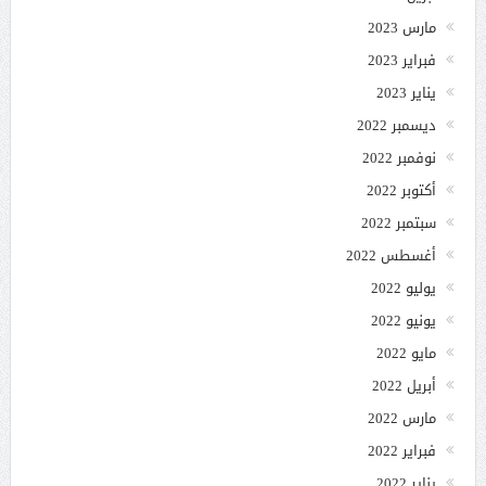
مارس 2023
فبراير 2023
يناير 2023
ديسمبر 2022
نوفمبر 2022
أكتوبر 2022
سبتمبر 2022
أغسطس 2022
يوليو 2022
يونيو 2022
مايو 2022
أبريل 2022
مارس 2022
فبراير 2022
يناير 2022