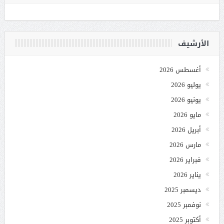
الأرشيف
أغسطس 2026
يوليو 2026
يونيو 2026
مايو 2026
أبريل 2026
مارس 2026
فبراير 2026
يناير 2026
ديسمبر 2025
نوفمبر 2025
أكتوبر 2025