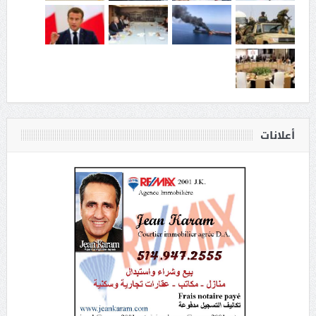
أعلانات