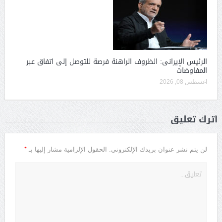
الرئيس الإيرانى: الظروف الراهنة فرصة للتوصل إلى اتفاق عبر
المفاوضات
أغسطس 08, 2026
أترك تعليق
*
لن يتم نشر عنوان بريدك الإلكتروني.
الحقول الإلزامية مشار إليها بـ