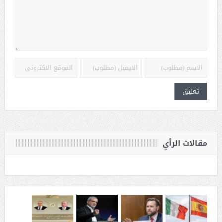
مقالات الرأي