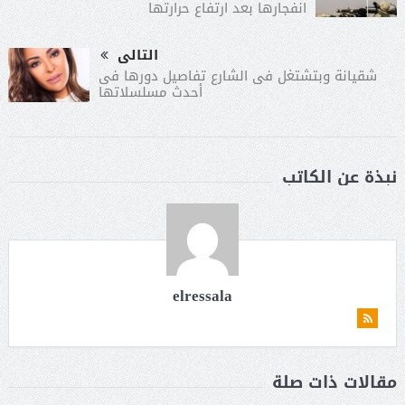
انفجارها بعد ارتفاع حرارتها
التالى
شقيانة وبتشتغل فى الشارع تفاصيل دورها فى
أحدث مسلسلاتها
نبذة عن الكاتب
elressala
مقالات ذات صلة