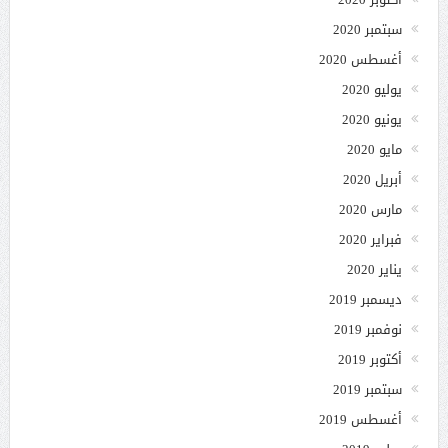
سبتمبر 2020
أغسطس 2020
يوليو 2020
يونيو 2020
مايو 2020
أبريل 2020
مارس 2020
فبراير 2020
يناير 2020
ديسمبر 2019
نوفمبر 2019
أكتوبر 2019
سبتمبر 2019
أغسطس 2019