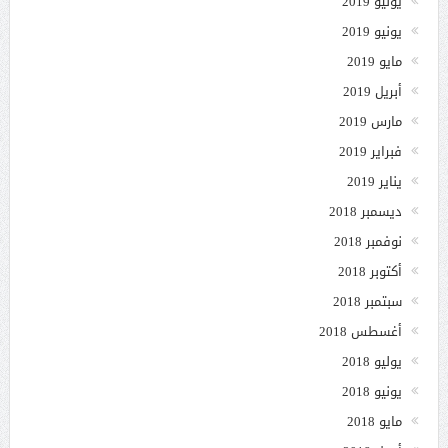
يوليو 2019
يونيو 2019
مايو 2019
أبريل 2019
مارس 2019
فبراير 2019
يناير 2019
ديسمبر 2018
نوفمبر 2018
أكتوبر 2018
سبتمبر 2018
أغسطس 2018
يوليو 2018
يونيو 2018
مايو 2018