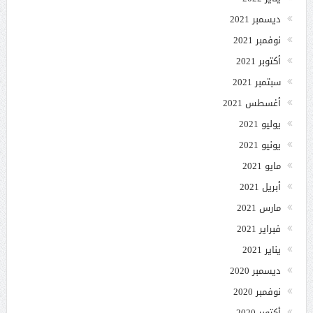
ديسمبر 2021
نوفمبر 2021
أكتوبر 2021
سبتمبر 2021
أغسطس 2021
يوليو 2021
يونيو 2021
مايو 2021
أبريل 2021
مارس 2021
فبراير 2021
يناير 2021
ديسمبر 2020
نوفمبر 2020
أكتوبر 2020