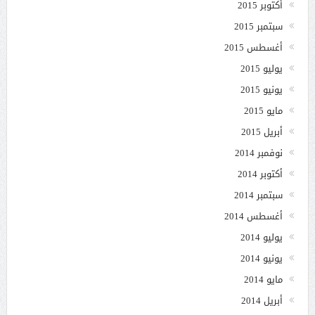
أكتوبر 2015
سبتمبر 2015
أغسطس 2015
يوليو 2015
يونيو 2015
مايو 2015
أبريل 2015
نوفمبر 2014
أكتوبر 2014
سبتمبر 2014
أغسطس 2014
يوليو 2014
يونيو 2014
مايو 2014
أبريل 2014