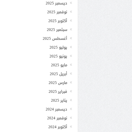
ديسمبر 2025
نوفمبر 2025
أكتوبر 2025
سبتمبر 2025
أغسطس 2025
يوليو 2025
يونيو 2025
مايو 2025
أبريل 2025
مارس 2025
فبراير 2025
يناير 2025
ديسمبر 2024
نوفمبر 2024
أكتوبر 2024