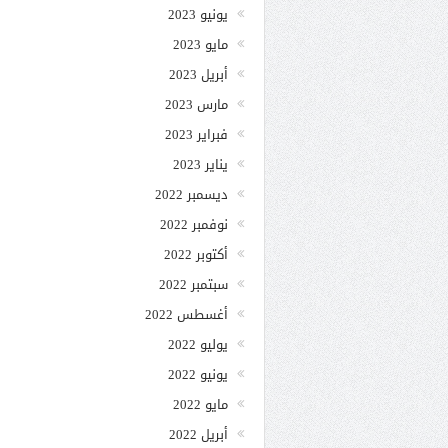
يونيو 2023
مايو 2023
أبريل 2023
مارس 2023
فبراير 2023
يناير 2023
ديسمبر 2022
نوفمبر 2022
أكتوبر 2022
سبتمبر 2022
أغسطس 2022
يوليو 2022
يونيو 2022
مايو 2022
أبريل 2022