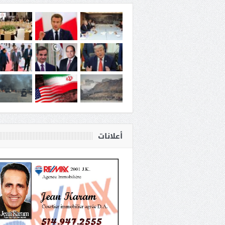
أعلانات