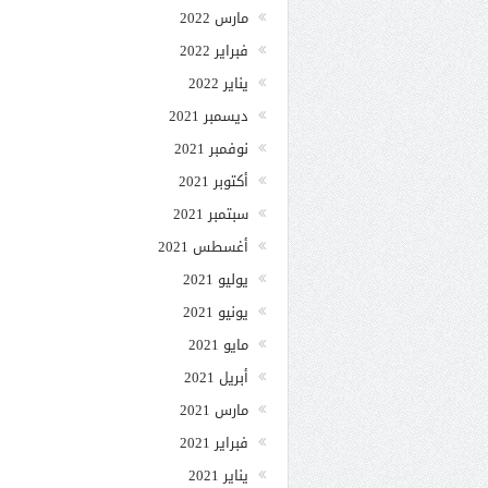
مارس 2022
فبراير 2022
يناير 2022
ديسمبر 2021
نوفمبر 2021
أكتوبر 2021
سبتمبر 2021
أغسطس 2021
يوليو 2021
يونيو 2021
مايو 2021
أبريل 2021
مارس 2021
فبراير 2021
يناير 2021