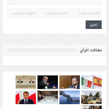
مقالات الرأي