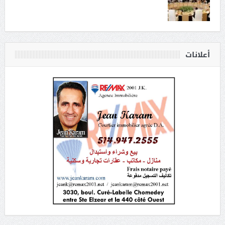
أعلانات