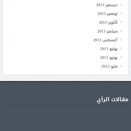
ديسمبر 2013
نوفمبر 2013
أكتوبر 2013
سبتمبر 2013
أغسطس 2013
يوليو 2013
يونيو 2013
مايو 2013
مقالات الرأي