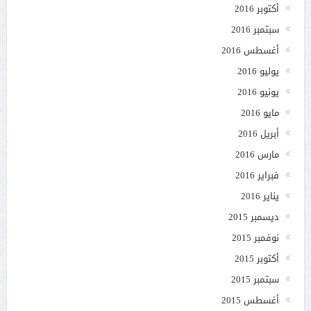
أكتوبر 2016
سبتمبر 2016
أغسطس 2016
يوليو 2016
يونيو 2016
مايو 2016
أبريل 2016
مارس 2016
فبراير 2016
يناير 2016
ديسمبر 2015
نوفمبر 2015
أكتوبر 2015
سبتمبر 2015
أغسطس 2015