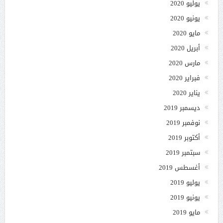
يوليو 2020
يونيو 2020
مايو 2020
أبريل 2020
مارس 2020
فبراير 2020
يناير 2020
ديسمبر 2019
نوفمبر 2019
أكتوبر 2019
سبتمبر 2019
أغسطس 2019
يوليو 2019
يونيو 2019
مايو 2019