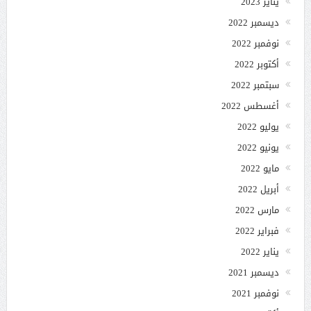
يناير 2023
ديسمبر 2022
نوفمبر 2022
أكتوبر 2022
سبتمبر 2022
أغسطس 2022
يوليو 2022
يونيو 2022
مايو 2022
أبريل 2022
مارس 2022
فبراير 2022
يناير 2022
ديسمبر 2021
نوفمبر 2021