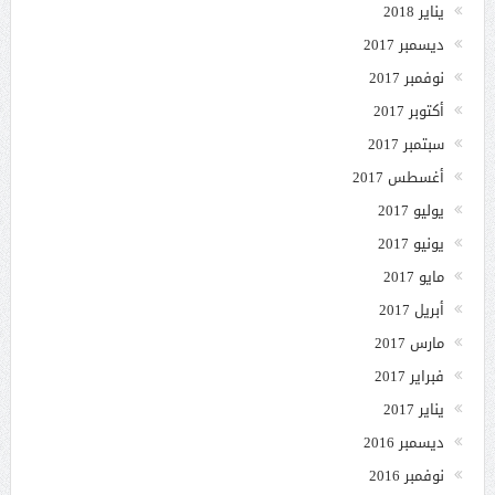
يناير 2018
ديسمبر 2017
نوفمبر 2017
أكتوبر 2017
سبتمبر 2017
أغسطس 2017
يوليو 2017
يونيو 2017
مايو 2017
أبريل 2017
مارس 2017
فبراير 2017
يناير 2017
ديسمبر 2016
نوفمبر 2016