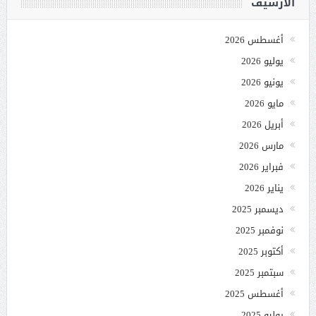
الأرشيف
أغسطس 2026
يوليو 2026
يونيو 2026
مايو 2026
أبريل 2026
مارس 2026
فبراير 2026
يناير 2026
ديسمبر 2025
نوفمبر 2025
أكتوبر 2025
سبتمبر 2025
أغسطس 2025
يوليو 2025