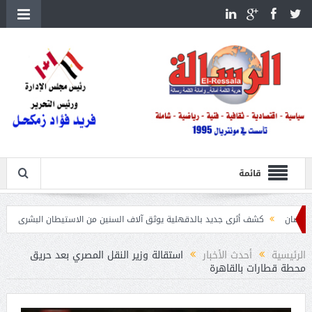
قائمة
كشف أثرى جديد بالدقهلية يوثق آلاف السنين من الاستيطان البشرى
اتحاد الكرة يطلب اس
الرئيسية
أحدث الأخبار
استقالة وزير النقل المصري بعد حريق
محطة قطارات بالقاهرة