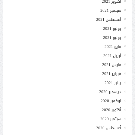
أكتوبر 2021
سبتمبر 2021
أغسطس 2021
يوليو 2021
يونيو 2021
مايو 2021
أبريل 2021
مارس 2021
فبراير 2021
يناير 2021
ديسمبر 2020
نوفمبر 2020
أكتوبر 2020
سبتمبر 2020
أغسطس 2020