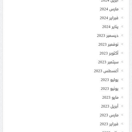
أبريل 2024
مارس 2024
فبراير 2024
يناير 2024
ديسمبر 2023
نوفمبر 2023
أكتوبر 2023
سبتمبر 2023
أغسطس 2023
يوليو 2023
يونيو 2023
مايو 2023
أبريل 2023
مارس 2023
فبراير 2023