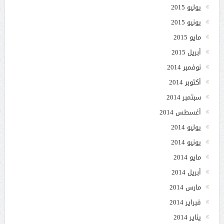
يوليو 2015
يونيو 2015
مايو 2015
أبريل 2015
نوفمبر 2014
أكتوبر 2014
سبتمبر 2014
أغسطس 2014
يوليو 2014
يونيو 2014
مايو 2014
أبريل 2014
مارس 2014
فبراير 2014
يناير 2014