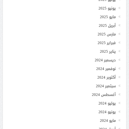
يونيو 2025
مايو 2025
أبريل 2025
مارس 2025
فبراير 2025
يناير 2025
ديسمبر 2024
نوفمبر 2024
أكتوبر 2024
سبتمبر 2024
أغسطس 2024
يوليو 2024
يونيو 2024
مايو 2024