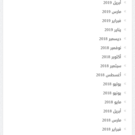
أبريل 2019
مارس 2019
فبراير 2019
يناير 2019
ديسمبر 2018
نوفمبر 2018
أكتوبر 2018
سبتمبر 2018
أغسطس 2018
يوليو 2018
يونيو 2018
مايو 2018
أبريل 2018
مارس 2018
فبراير 2018