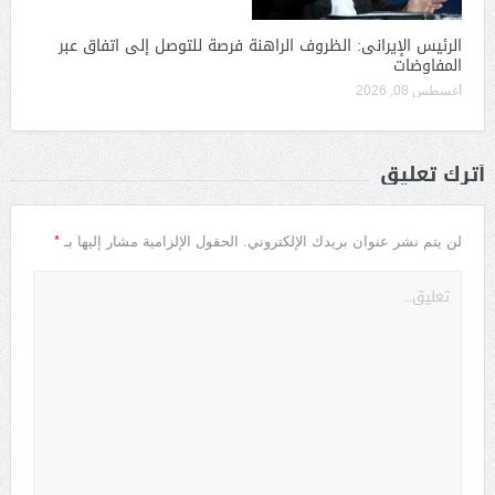
الرئيس الإيرانى: الظروف الراهنة فرصة للتوصل إلى اتفاق عبر
المفاوضات
أغسطس 08, 2026
أترك تعليق
*
لن يتم نشر عنوان بريدك الإلكتروني.
الحقول الإلزامية مشار إليها بـ