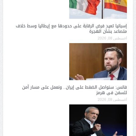
إسبانيا تعيد فرض الرقابة على حدودها مع إيطاليا وسط خلاف
متصاعد بشأن الهجرة
أغسطس 08, 2026
فانس: سنواصل الضغط على إيران.. ونعمل على مسار آمن
للسفن فى هرمز
أغسطس 08, 2026