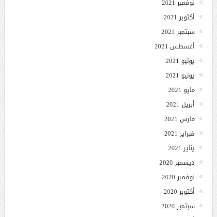
نوفمبر 2021
أكتوبر 2021
سبتمبر 2021
أغسطس 2021
يوليو 2021
يونيو 2021
مايو 2021
أبريل 2021
مارس 2021
فبراير 2021
يناير 2021
ديسمبر 2020
نوفمبر 2020
أكتوبر 2020
سبتمبر 2020