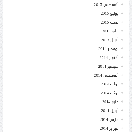
أغسطس 2015
يوليو 2015
يونيو 2015
مايو 2015
أبريل 2015
نوفمبر 2014
أكتوبر 2014
سبتمبر 2014
أغسطس 2014
يوليو 2014
يونيو 2014
مايو 2014
أبريل 2014
مارس 2014
فبراير 2014