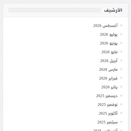
الأرشيف
أغسطس 2026
يوليو 2026
يونيو 2026
مايو 2026
أبريل 2026
مارس 2026
فبراير 2026
يناير 2026
ديسمبر 2025
نوفمبر 2025
أكتوبر 2025
سبتمبر 2025
أغسطس 2025