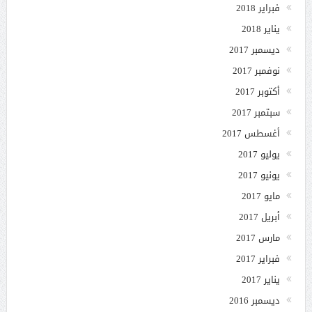
فبراير 2018
يناير 2018
ديسمبر 2017
نوفمبر 2017
أكتوبر 2017
سبتمبر 2017
أغسطس 2017
يوليو 2017
يونيو 2017
مايو 2017
أبريل 2017
مارس 2017
فبراير 2017
يناير 2017
ديسمبر 2016