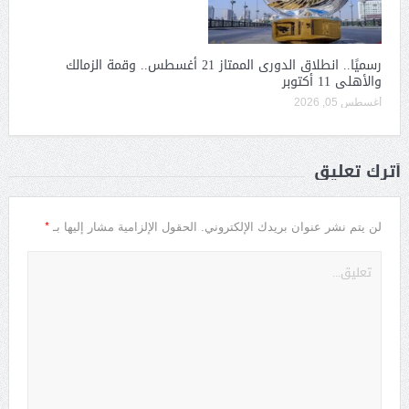
رسميًا.. انطلاق الدورى الممتاز 21 أغسطس.. وقمة الزمالك
والأهلى 11 أكتوبر
أغسطس 05, 2026
أترك تعليق
*
لن يتم نشر عنوان بريدك الإلكتروني.
الحقول الإلزامية مشار إليها بـ