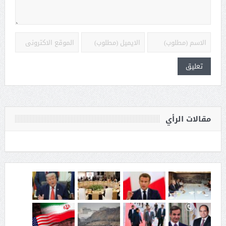
مقالات الرأي