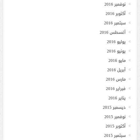
نوفمبر 2016
أكتوبر 2016
سبتمبر 2016
أغسطس 2016
يوليو 2016
يونيو 2016
مايو 2016
أبريل 2016
مارس 2016
فبراير 2016
يناير 2016
ديسمبر 2015
نوفمبر 2015
أكتوبر 2015
سبتمبر 2015