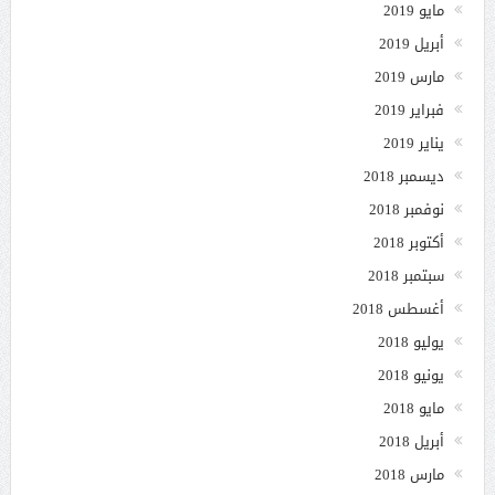
مايو 2019
أبريل 2019
مارس 2019
فبراير 2019
يناير 2019
ديسمبر 2018
نوفمبر 2018
أكتوبر 2018
سبتمبر 2018
أغسطس 2018
يوليو 2018
يونيو 2018
مايو 2018
أبريل 2018
مارس 2018