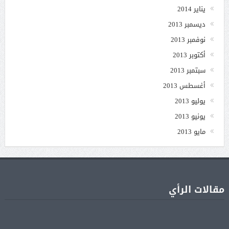
يناير 2014
ديسمبر 2013
نوفمبر 2013
أكتوبر 2013
سبتمبر 2013
أغسطس 2013
يوليو 2013
يونيو 2013
مايو 2013
مقالات الرأي