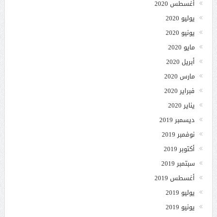
أغسطس 2020
يوليو 2020
يونيو 2020
مايو 2020
أبريل 2020
مارس 2020
فبراير 2020
يناير 2020
ديسمبر 2019
نوفمبر 2019
أكتوبر 2019
سبتمبر 2019
أغسطس 2019
يوليو 2019
يونيو 2019