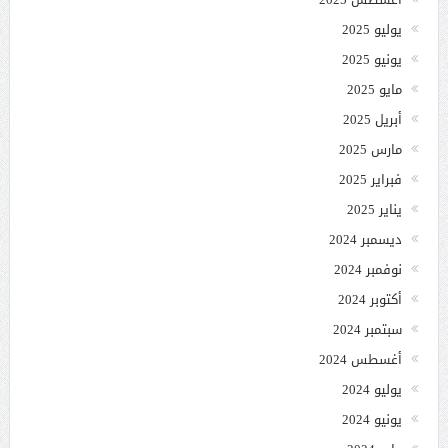
يوليو 2025
يونيو 2025
مايو 2025
أبريل 2025
مارس 2025
فبراير 2025
يناير 2025
ديسمبر 2024
نوفمبر 2024
أكتوبر 2024
سبتمبر 2024
أغسطس 2024
يوليو 2024
يونيو 2024