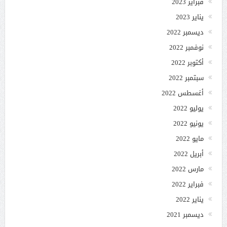
فبراير 2023
يناير 2023
ديسمبر 2022
نوفمبر 2022
أكتوبر 2022
سبتمبر 2022
أغسطس 2022
يوليو 2022
يونيو 2022
مايو 2022
أبريل 2022
مارس 2022
فبراير 2022
يناير 2022
ديسمبر 2021