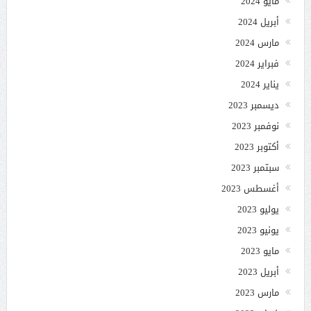
مايو 2024
أبريل 2024
مارس 2024
فبراير 2024
يناير 2024
ديسمبر 2023
نوفمبر 2023
أكتوبر 2023
سبتمبر 2023
أغسطس 2023
يوليو 2023
يونيو 2023
مايو 2023
أبريل 2023
مارس 2023