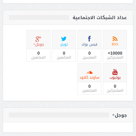
عداد الشبكات الاجتماعية
RSS
فيس بوك
تويتر
جوجل+
0
0
0
10000+
المشتركين
المعجبين
المتابعين
المتابعين
يوتيوب
ساوند كلاود
0
0
المشتركين
المتابعين
جوجل+