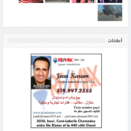
أعلانات