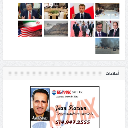
أعلانات