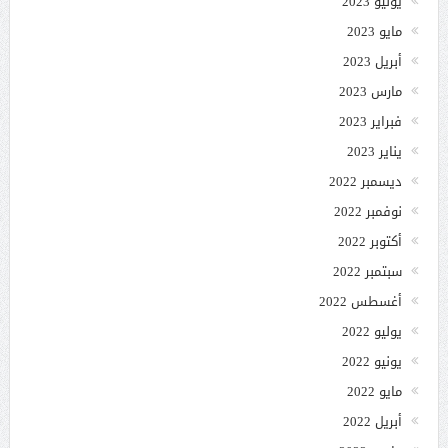
يونيو 2023
مايو 2023
أبريل 2023
مارس 2023
فبراير 2023
يناير 2023
ديسمبر 2022
نوفمبر 2022
أكتوبر 2022
سبتمبر 2022
أغسطس 2022
يوليو 2022
يونيو 2022
مايو 2022
أبريل 2022