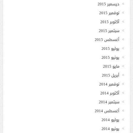
ديسمبر 2015
نوفمبر 2015
أكتوبر 2015
سبتمبر 2015
أغسطس 2015
يوليو 2015
يونيو 2015
مايو 2015
أبريل 2015
نوفمبر 2014
أكتوبر 2014
سبتمبر 2014
أغسطس 2014
يوليو 2014
يونيو 2014