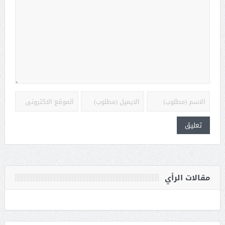
مقالات الرأي