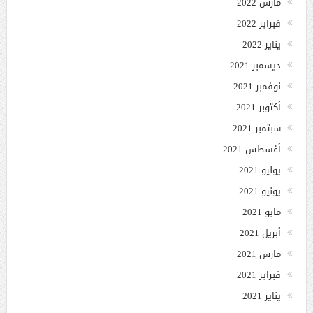
مارس 2022
فبراير 2022
يناير 2022
ديسمبر 2021
نوفمبر 2021
أكتوبر 2021
سبتمبر 2021
أغسطس 2021
يوليو 2021
يونيو 2021
مايو 2021
أبريل 2021
مارس 2021
فبراير 2021
يناير 2021