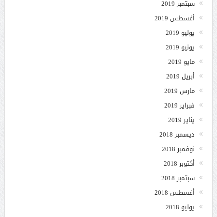
سبتمبر 2019
أغسطس 2019
يوليو 2019
يونيو 2019
مايو 2019
أبريل 2019
مارس 2019
فبراير 2019
يناير 2019
ديسمبر 2018
نوفمبر 2018
أكتوبر 2018
سبتمبر 2018
أغسطس 2018
يوليو 2018