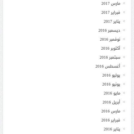
مارس 2017
فبراير 2017
يناير 2017
ديسمبر 2016
نوفمبر 2016
أكتوبر 2016
سبتمبر 2016
أغسطس 2016
يوليو 2016
يونيو 2016
مايو 2016
أبريل 2016
مارس 2016
فبراير 2016
يناير 2016