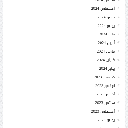
أغسطس 2024
يوليو 2024
يونيو 2024
مايو 2024
أبريل 2024
مارس 2024
فبراير 2024
يناير 2024
ديسمبر 2023
نوفمبر 2023
أكتوبر 2023
سبتمبر 2023
أغسطس 2023
يوليو 2023