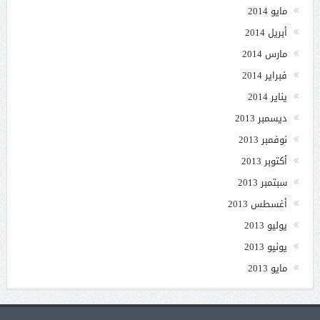
مايو 2014
أبريل 2014
مارس 2014
فبراير 2014
يناير 2014
ديسمبر 2013
نوفمبر 2013
أكتوبر 2013
سبتمبر 2013
أغسطس 2013
يوليو 2013
يونيو 2013
مايو 2013