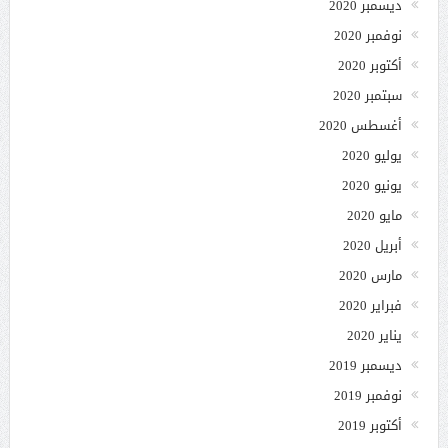
ديسمبر 2020
نوفمبر 2020
أكتوبر 2020
سبتمبر 2020
أغسطس 2020
يوليو 2020
يونيو 2020
مايو 2020
أبريل 2020
مارس 2020
فبراير 2020
يناير 2020
ديسمبر 2019
نوفمبر 2019
أكتوبر 2019