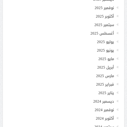
نوفمبر 2025
أكتوبر 2025
سبتمبر 2025
أغسطس 2025
يوليو 2025
يونيو 2025
مايو 2025
أبريل 2025
مارس 2025
فبراير 2025
يناير 2025
ديسمبر 2024
نوفمبر 2024
أكتوبر 2024
سبتمبر 2024