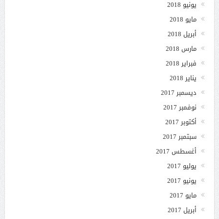
يونيو 2018
مايو 2018
أبريل 2018
مارس 2018
فبراير 2018
يناير 2018
ديسمبر 2017
نوفمبر 2017
أكتوبر 2017
سبتمبر 2017
أغسطس 2017
يوليو 2017
يونيو 2017
مايو 2017
أبريل 2017