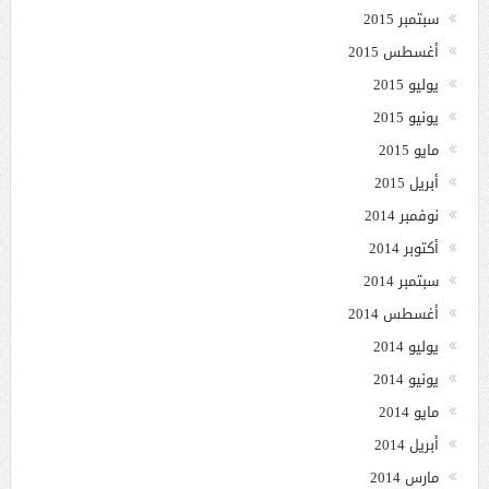
سبتمبر 2015
أغسطس 2015
يوليو 2015
يونيو 2015
مايو 2015
أبريل 2015
نوفمبر 2014
أكتوبر 2014
سبتمبر 2014
أغسطس 2014
يوليو 2014
يونيو 2014
مايو 2014
أبريل 2014
مارس 2014