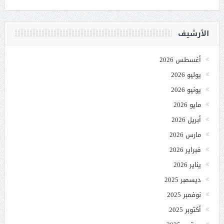
الأرشيف
أغسطس 2026
يوليو 2026
يونيو 2026
مايو 2026
أبريل 2026
مارس 2026
فبراير 2026
يناير 2026
ديسمبر 2025
نوفمبر 2025
أكتوبر 2025