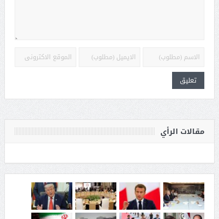
مقالات الرأي