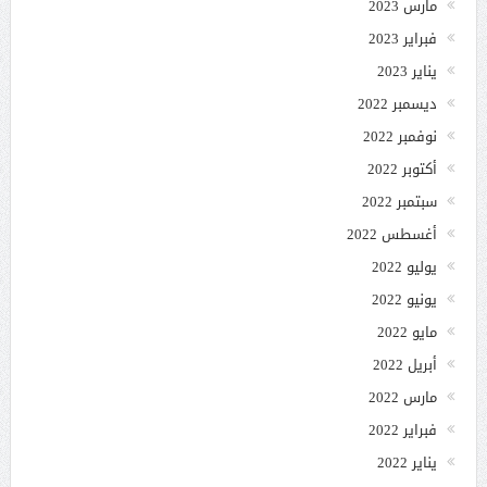
مارس 2023
فبراير 2023
يناير 2023
ديسمبر 2022
نوفمبر 2022
أكتوبر 2022
سبتمبر 2022
أغسطس 2022
يوليو 2022
يونيو 2022
مايو 2022
أبريل 2022
مارس 2022
فبراير 2022
يناير 2022