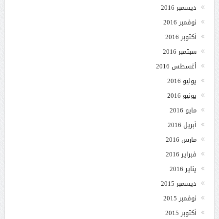
ديسمبر 2016
نوفمبر 2016
أكتوبر 2016
سبتمبر 2016
أغسطس 2016
يوليو 2016
يونيو 2016
مايو 2016
أبريل 2016
مارس 2016
فبراير 2016
يناير 2016
ديسمبر 2015
نوفمبر 2015
أكتوبر 2015