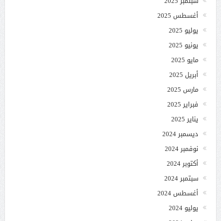
سبتمبر 2025
أغسطس 2025
يوليو 2025
يونيو 2025
مايو 2025
أبريل 2025
مارس 2025
فبراير 2025
يناير 2025
ديسمبر 2024
نوفمبر 2024
أكتوبر 2024
سبتمبر 2024
أغسطس 2024
يوليو 2024