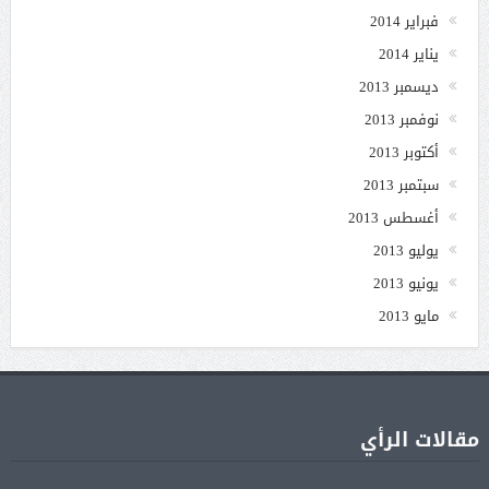
فبراير 2014
يناير 2014
ديسمبر 2013
نوفمبر 2013
أكتوبر 2013
سبتمبر 2013
أغسطس 2013
يوليو 2013
يونيو 2013
مايو 2013
مقالات الرأي