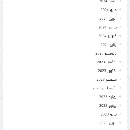
يونيو 2024
مايو 2024
أبريل 2024
مارس 2024
فبراير 2024
يناير 2024
ديسمبر 2023
نوفمبر 2023
أكتوبر 2023
سبتمبر 2023
أغسطس 2023
يوليو 2023
يونيو 2023
مايو 2023
أبريل 2023