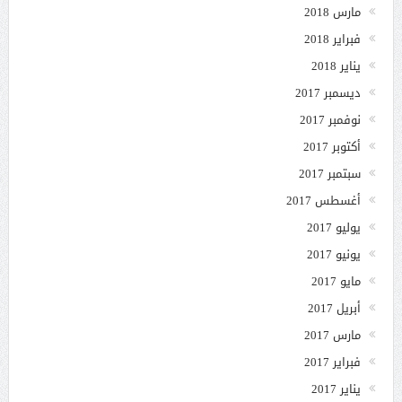
مارس 2018
فبراير 2018
يناير 2018
ديسمبر 2017
نوفمبر 2017
أكتوبر 2017
سبتمبر 2017
أغسطس 2017
يوليو 2017
يونيو 2017
مايو 2017
أبريل 2017
مارس 2017
فبراير 2017
يناير 2017