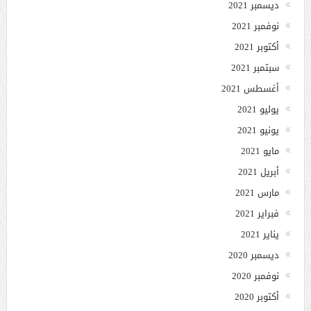
ديسمبر 2021
نوفمبر 2021
أكتوبر 2021
سبتمبر 2021
أغسطس 2021
يوليو 2021
يونيو 2021
مايو 2021
أبريل 2021
مارس 2021
فبراير 2021
يناير 2021
ديسمبر 2020
نوفمبر 2020
أكتوبر 2020