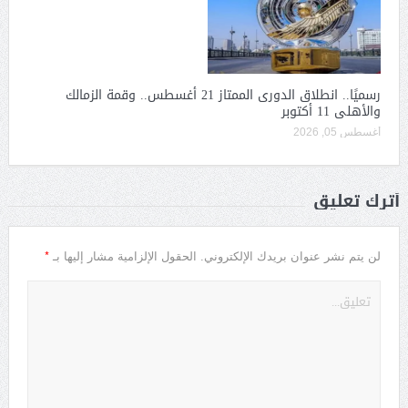
رسميًا.. انطلاق الدورى الممتاز 21 أغسطس.. وقمة الزمالك
والأهلى 11 أكتوبر
أغسطس 05, 2026
أترك تعليق
*
لن يتم نشر عنوان بريدك الإلكتروني.
الحقول الإلزامية مشار إليها بـ