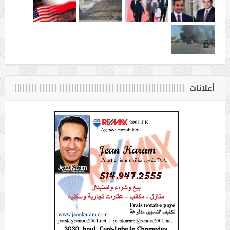
أعلانات