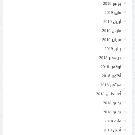
يونيو 2019
مايو 2019
أبريل 2019
مارس 2019
فبراير 2019
يناير 2019
ديسمبر 2018
نوفمبر 2018
أكتوبر 2018
سبتمبر 2018
أغسطس 2018
يوليو 2018
يونيو 2018
مايو 2018
أبريل 2018