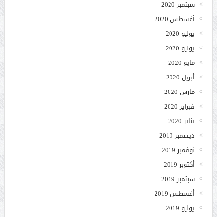
سبتمبر 2020
أغسطس 2020
يوليو 2020
يونيو 2020
مايو 2020
أبريل 2020
مارس 2020
فبراير 2020
يناير 2020
ديسمبر 2019
نوفمبر 2019
أكتوبر 2019
سبتمبر 2019
أغسطس 2019
يوليو 2019