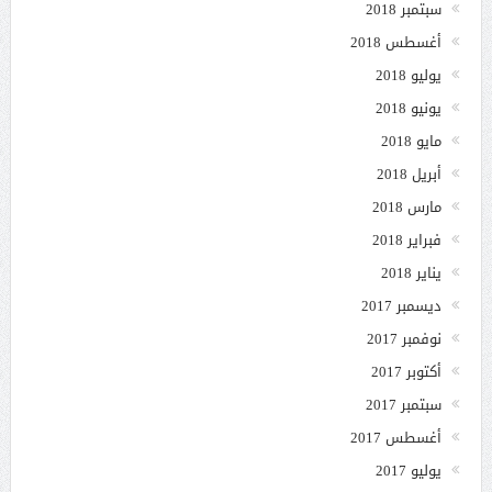
سبتمبر 2018
أغسطس 2018
يوليو 2018
يونيو 2018
مايو 2018
أبريل 2018
مارس 2018
فبراير 2018
يناير 2018
ديسمبر 2017
نوفمبر 2017
أكتوبر 2017
سبتمبر 2017
أغسطس 2017
يوليو 2017