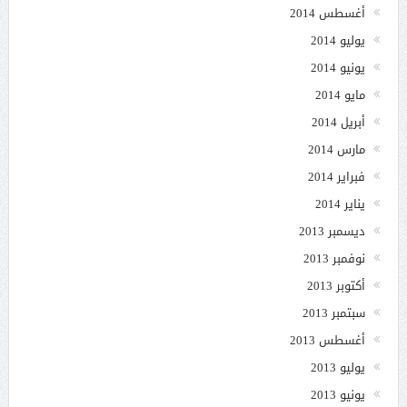
أغسطس 2014
يوليو 2014
يونيو 2014
مايو 2014
أبريل 2014
مارس 2014
فبراير 2014
يناير 2014
ديسمبر 2013
نوفمبر 2013
أكتوبر 2013
سبتمبر 2013
أغسطس 2013
يوليو 2013
يونيو 2013