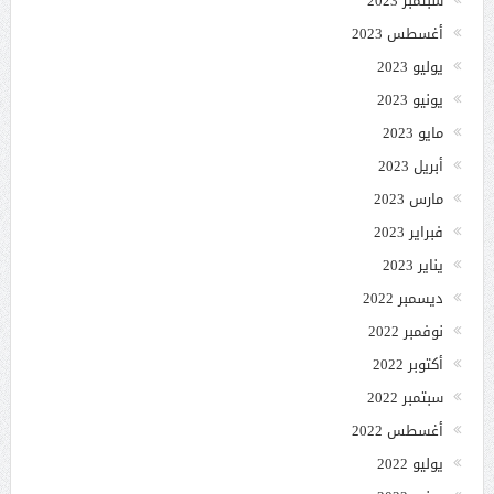
سبتمبر 2023
أغسطس 2023
يوليو 2023
يونيو 2023
مايو 2023
أبريل 2023
مارس 2023
فبراير 2023
يناير 2023
ديسمبر 2022
نوفمبر 2022
أكتوبر 2022
سبتمبر 2022
أغسطس 2022
يوليو 2022