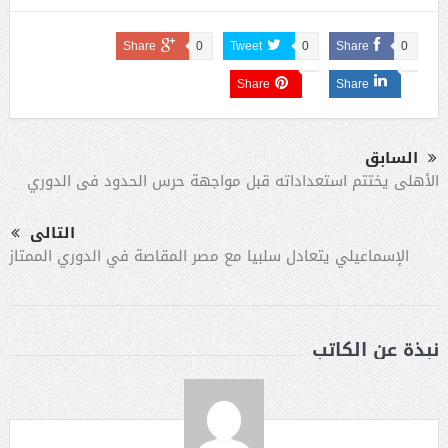
Share
0
Tweet
0
Share
0
Share
Share
السابق
الأهلى يختتم استعداداته قبل مواجهة حرس الحدود فى الدوري
التالى
الإسماعيلي يتعادل سلبيا مع مصر المقاصة في الدوري الممتاز
نبذة عن الكاتب