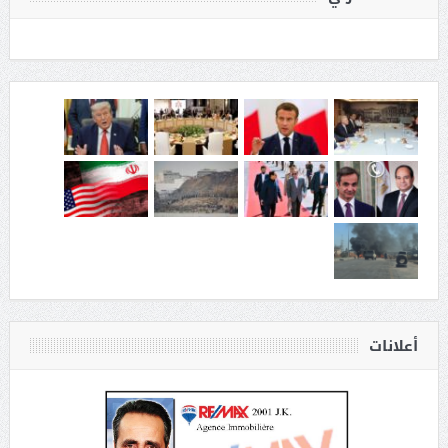
أعلانات