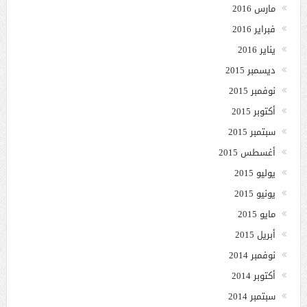
مارس 2016
فبراير 2016
يناير 2016
ديسمبر 2015
نوفمبر 2015
أكتوبر 2015
سبتمبر 2015
أغسطس 2015
يوليو 2015
يونيو 2015
مايو 2015
أبريل 2015
نوفمبر 2014
أكتوبر 2014
سبتمبر 2014