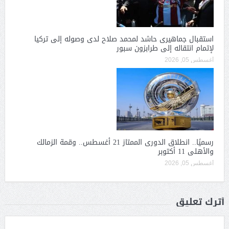
استقبال جماهيرى حاشد لمحمد صلاح لدى وصوله إلى تركيا
لإتمام انتقاله إلى طرابزون سبور
أغسطس 05, 2026
رسميًا.. انطلاق الدورى الممتاز 21 أغسطس.. وقمة الزمالك
والأهلى 11 أكتوبر
أغسطس 05, 2026
أترك تعليق