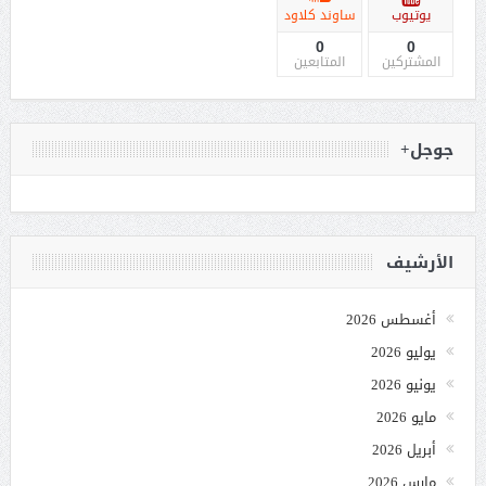
يوتيوب
ساوند كلاود
0
0
المشتركين
المتابعين
جوجل+
الأرشيف
أغسطس 2026
يوليو 2026
يونيو 2026
مايو 2026
أبريل 2026
مارس 2026