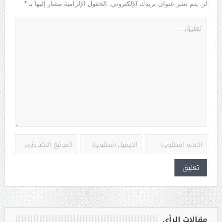
*
لن يتم نشر عنوان بريدك الإلكتروني.
الحقول الإلزامية مشار إليها بـ
مقالات الرأي