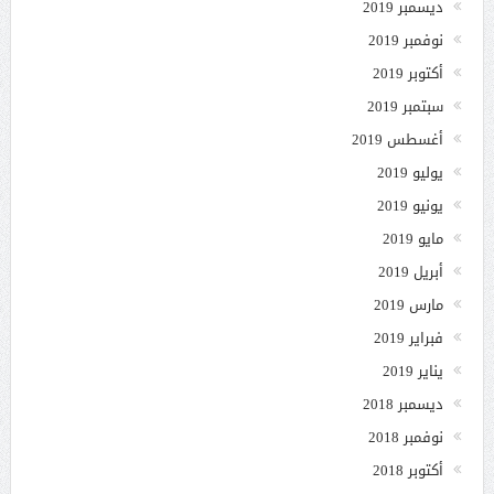
ديسمبر 2019
نوفمبر 2019
أكتوبر 2019
سبتمبر 2019
أغسطس 2019
يوليو 2019
يونيو 2019
مايو 2019
أبريل 2019
مارس 2019
فبراير 2019
يناير 2019
ديسمبر 2018
نوفمبر 2018
أكتوبر 2018