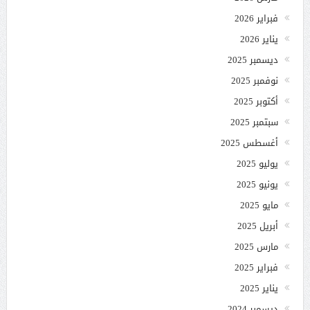
فبراير 2026
يناير 2026
ديسمبر 2025
نوفمبر 2025
أكتوبر 2025
سبتمبر 2025
أغسطس 2025
يوليو 2025
يونيو 2025
مايو 2025
أبريل 2025
مارس 2025
فبراير 2025
يناير 2025
ديسمبر 2024