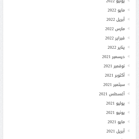
يونيو 2022
مايو 2022
أبريل 2022
مارس 2022
فبراير 2022
يناير 2022
ديسمبر 2021
نوفمبر 2021
أكتوبر 2021
سبتمبر 2021
أغسطس 2021
يوليو 2021
يونيو 2021
مايو 2021
أبريل 2021