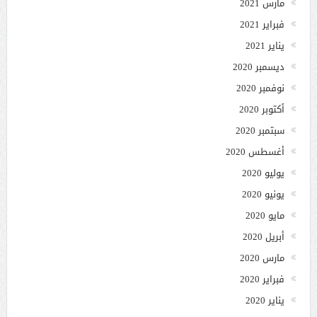
مارس 2021
فبراير 2021
يناير 2021
ديسمبر 2020
نوفمبر 2020
أكتوبر 2020
سبتمبر 2020
أغسطس 2020
يوليو 2020
يونيو 2020
مايو 2020
أبريل 2020
مارس 2020
فبراير 2020
يناير 2020