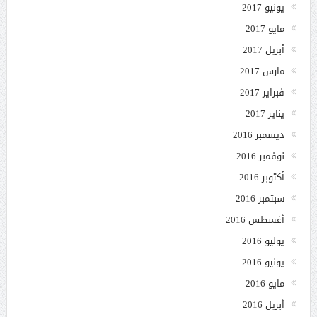
يونيو 2017
مايو 2017
أبريل 2017
مارس 2017
فبراير 2017
يناير 2017
ديسمبر 2016
نوفمبر 2016
أكتوبر 2016
سبتمبر 2016
أغسطس 2016
يوليو 2016
يونيو 2016
مايو 2016
أبريل 2016