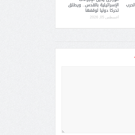
لحرب
الإسرائيلية بالقدس.. ويطلق
تحركا دوليا لوقفها
أغسطس 05, 2026