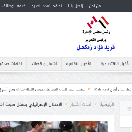
من نحن
إتصل بنـــا
تصفح العدد الجديد
خدمة الوظائف
الأخبار الاقتصادية
الأخبار الثقافية
أشعار و قصائد
لقاءات صحفي
منتخب مصر للكرة النسائية يخوض الليلة مباراة وداع أمم إفريقيا أمام نيجيريا
الرئيسية
أحدث الأخبار
الاحتلال الإسرائيلي يعتقل سبعة 