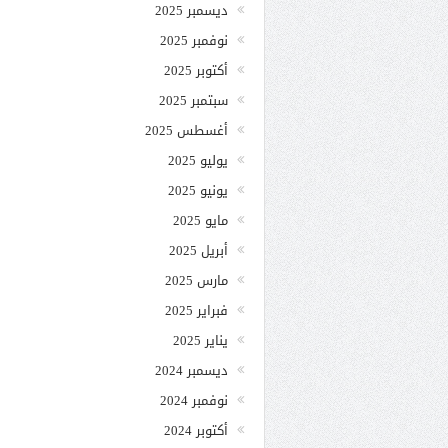
ديسمبر 2025
نوفمبر 2025
أكتوبر 2025
سبتمبر 2025
أغسطس 2025
يوليو 2025
يونيو 2025
مايو 2025
أبريل 2025
مارس 2025
فبراير 2025
يناير 2025
ديسمبر 2024
نوفمبر 2024
أكتوبر 2024