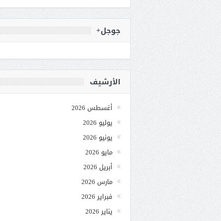
جوجل+
الأرشيف
أغسطس 2026
يوليو 2026
يونيو 2026
مايو 2026
أبريل 2026
مارس 2026
فبراير 2026
يناير 2026