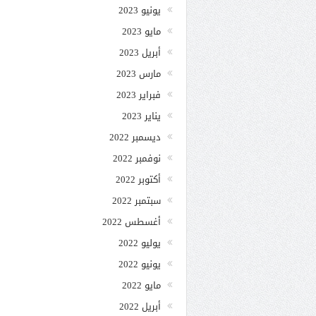
يونيو 2023
مايو 2023
أبريل 2023
مارس 2023
فبراير 2023
يناير 2023
ديسمبر 2022
نوفمبر 2022
أكتوبر 2022
سبتمبر 2022
أغسطس 2022
يوليو 2022
يونيو 2022
مايو 2022
أبريل 2022