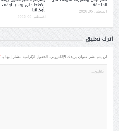
المنطقة
الضغط على روسيا لوقف ا
بأوكرانيا
أغسطس 05, 2026
أغسطس 05, 2026
أترك تعليق
*
لن يتم نشر عنوان بريدك الإلكتروني.
الحقول الإلزامية مشار إليها بـ