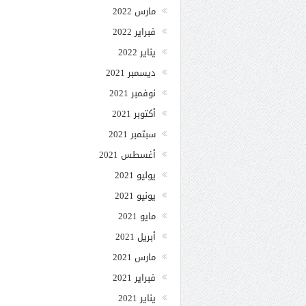
مارس 2022
فبراير 2022
يناير 2022
ديسمبر 2021
نوفمبر 2021
أكتوبر 2021
سبتمبر 2021
أغسطس 2021
يوليو 2021
يونيو 2021
مايو 2021
أبريل 2021
مارس 2021
فبراير 2021
يناير 2021