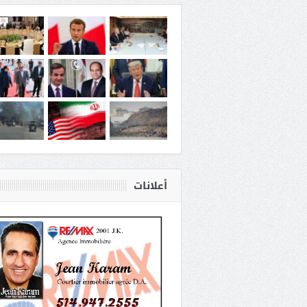
أعلانات