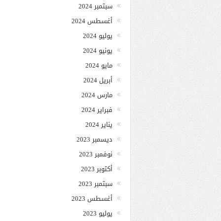
سبتمبر 2024
أغسطس 2024
يوليو 2024
يونيو 2024
مايو 2024
أبريل 2024
مارس 2024
فبراير 2024
يناير 2024
ديسمبر 2023
نوفمبر 2023
أكتوبر 2023
سبتمبر 2023
أغسطس 2023
يوليو 2023