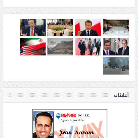
أعلانات