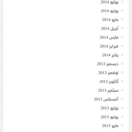
يوليو 2014
يونيو 2014
مايو 2014
أبريل 2014
مارس 2014
فبراير 2014
يناير 2014
ديسمبر 2013
نوفمبر 2013
أكتوبر 2013
سبتمبر 2013
أغسطس 2013
يوليو 2013
يونيو 2013
مايو 2013