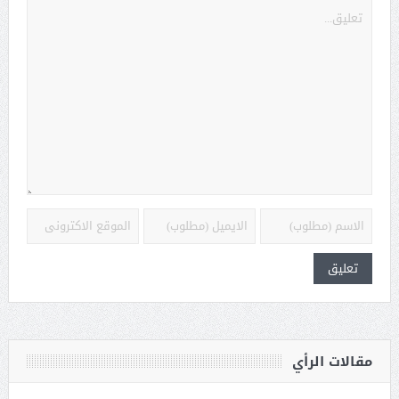
مقالات الرأي