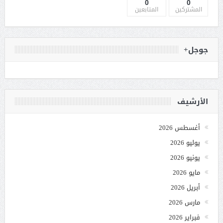
0
0
المشتركين
المتابعين
جوجل+
الأرشيف
أغسطس 2026
يوليو 2026
يونيو 2026
مايو 2026
أبريل 2026
مارس 2026
فبراير 2026