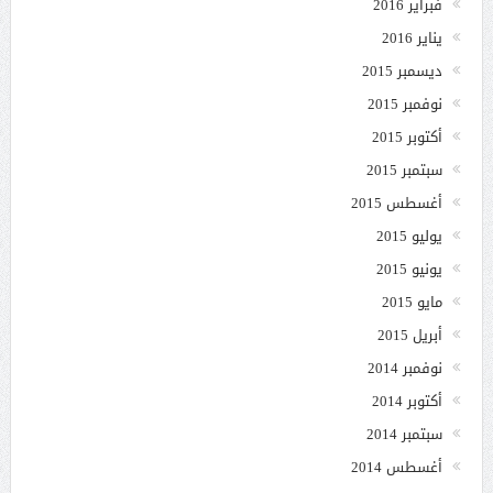
فبراير 2016
يناير 2016
ديسمبر 2015
نوفمبر 2015
أكتوبر 2015
سبتمبر 2015
أغسطس 2015
يوليو 2015
يونيو 2015
مايو 2015
أبريل 2015
نوفمبر 2014
أكتوبر 2014
سبتمبر 2014
أغسطس 2014