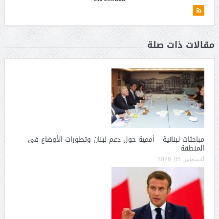
مقالات ذات صلة
مباحثات لبنانية – أممية حول دعم لبنان وتطورات الأوضاع فى
المنطقة
أغسطس 05, 2026