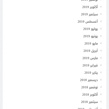
أكتوبر 2019
سبتمبر 2019
أغسطس 2019
يوليو 2019
يونيو 2019
مايو 2019
أبريل 2019
مارس 2019
فبراير 2019
يناير 2019
ديسمبر 2018
نوفمبر 2018
أكتوبر 2018
سبتمبر 2018