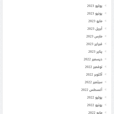
يوليو 2023
يونيو 2023
مايو 2023
أبريل 2023
مارس 2023
فبراير 2023
يناير 2023
ديسمبر 2022
نوفمبر 2022
أكتوبر 2022
سبتمبر 2022
أغسطس 2022
يوليو 2022
يونيو 2022
مايو 2022