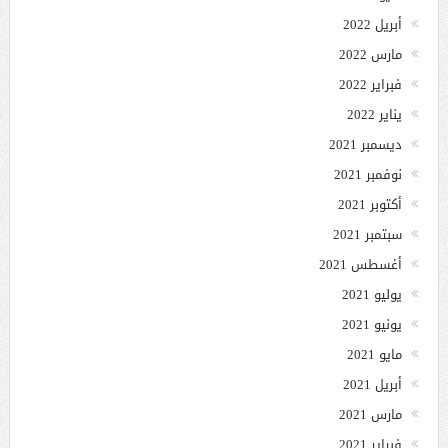
أبريل 2022
مارس 2022
فبراير 2022
يناير 2022
ديسمبر 2021
نوفمبر 2021
أكتوبر 2021
سبتمبر 2021
أغسطس 2021
يوليو 2021
يونيو 2021
مايو 2021
أبريل 2021
مارس 2021
فبراير 2021