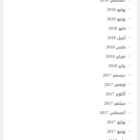
أغسطس 2018
يوليو 2018
يونيو 2018
مايو 2018
أبريل 2018
مارس 2018
فبراير 2018
يناير 2018
ديسمبر 2017
نوفمبر 2017
أكتوبر 2017
سبتمبر 2017
أغسطس 2017
يوليو 2017
يونيو 2017