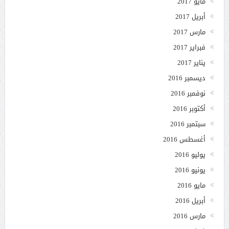
مايو 2017
أبريل 2017
مارس 2017
فبراير 2017
يناير 2017
ديسمبر 2016
نوفمبر 2016
أكتوبر 2016
سبتمبر 2016
أغسطس 2016
يوليو 2016
يونيو 2016
مايو 2016
أبريل 2016
مارس 2016