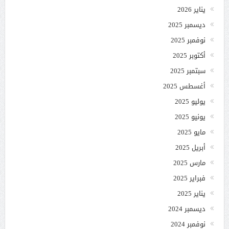
يناير 2026
ديسمبر 2025
نوفمبر 2025
أكتوبر 2025
سبتمبر 2025
أغسطس 2025
يوليو 2025
يونيو 2025
مايو 2025
أبريل 2025
مارس 2025
فبراير 2025
يناير 2025
ديسمبر 2024
نوفمبر 2024