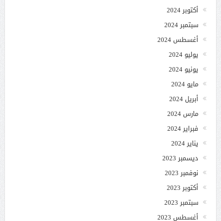
أكتوبر 2024
سبتمبر 2024
أغسطس 2024
يوليو 2024
يونيو 2024
مايو 2024
أبريل 2024
مارس 2024
فبراير 2024
يناير 2024
ديسمبر 2023
نوفمبر 2023
أكتوبر 2023
سبتمبر 2023
أغسطس 2023