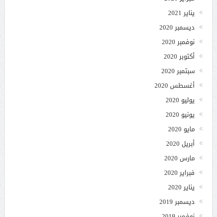
يناير 2021
ديسمبر 2020
نوفمبر 2020
أكتوبر 2020
سبتمبر 2020
أغسطس 2020
يوليو 2020
يونيو 2020
مايو 2020
أبريل 2020
مارس 2020
فبراير 2020
يناير 2020
ديسمبر 2019
نوفمبر 2019