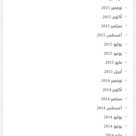
نوفمبر 2015
أكتوبر 2015
سبتمبر 2015
أغسطس 2015
يوليو 2015
يونيو 2015
مايو 2015
أبريل 2015
نوفمبر 2014
أكتوبر 2014
سبتمبر 2014
أغسطس 2014
يوليو 2014
يونيو 2014
مايو 2014