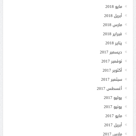
مايو 2018
أبريل 2018
مارس 2018
فبراير 2018
يناير 2018
ديسمبر 2017
نوفمبر 2017
أكتوبر 2017
سبتمبر 2017
أغسطس 2017
يوليو 2017
يونيو 2017
مايو 2017
أبريل 2017
مارس 2017