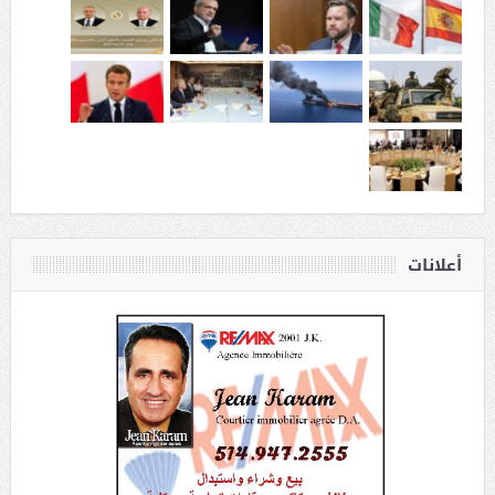
أعلانات