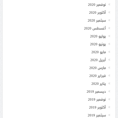
نوفمبر 2020
أكتوبر 2020
سبتمبر 2020
أغسطس 2020
يوليو 2020
يونيو 2020
مايو 2020
أبريل 2020
مارس 2020
فبراير 2020
يناير 2020
ديسمبر 2019
نوفمبر 2019
أكتوبر 2019
سبتمبر 2019