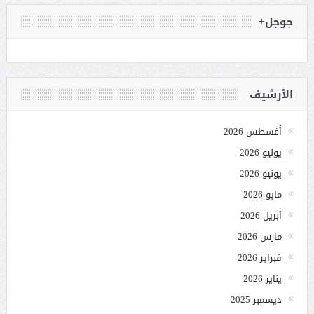
جوجل+
الأرشيف
أغسطس 2026
يوليو 2026
يونيو 2026
مايو 2026
أبريل 2026
مارس 2026
فبراير 2026
يناير 2026
ديسمبر 2025