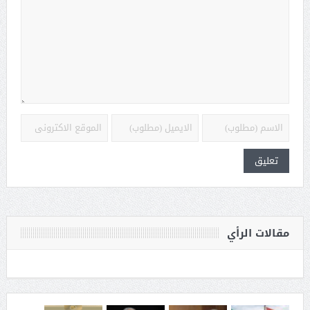
مقالات الرأي