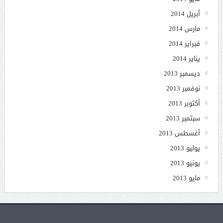
أبريل 2014
مارس 2014
فبراير 2014
يناير 2014
ديسمبر 2013
نوفمبر 2013
أكتوبر 2013
سبتمبر 2013
أغسطس 2013
يوليو 2013
يونيو 2013
مايو 2013