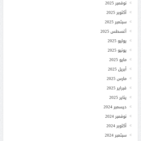
نوفمبر 2025
أكتوبر 2025
سبتمبر 2025
أغسطس 2025
يوليو 2025
يونيو 2025
مايو 2025
أبريل 2025
مارس 2025
فبراير 2025
يناير 2025
ديسمبر 2024
نوفمبر 2024
أكتوبر 2024
سبتمبر 2024