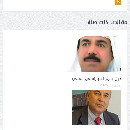
مقالات ذات صلة
حين تخرج المباراة من الملعب
يوليو 17, 2026