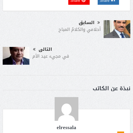
Share
Share
السابق
أحلامي والكلامُ المباح
التالى
في مجيء عيد الأم
نبذة عن الكاتب
elressala