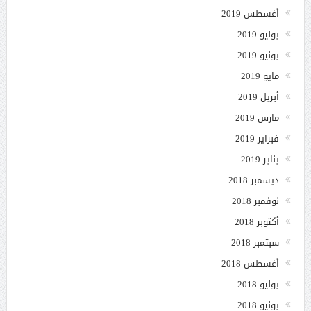
أغسطس 2019
يوليو 2019
يونيو 2019
مايو 2019
أبريل 2019
مارس 2019
فبراير 2019
يناير 2019
ديسمبر 2018
نوفمبر 2018
أكتوبر 2018
سبتمبر 2018
أغسطس 2018
يوليو 2018
يونيو 2018