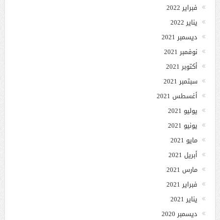
فبراير 2022
يناير 2022
ديسمبر 2021
نوفمبر 2021
أكتوبر 2021
سبتمبر 2021
أغسطس 2021
يوليو 2021
يونيو 2021
مايو 2021
أبريل 2021
مارس 2021
فبراير 2021
يناير 2021
ديسمبر 2020