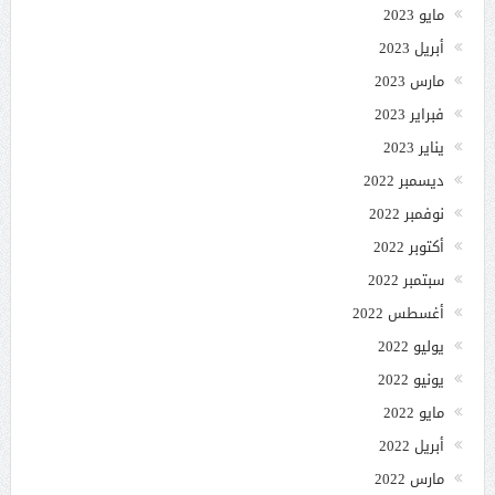
مايو 2023
أبريل 2023
مارس 2023
فبراير 2023
يناير 2023
ديسمبر 2022
نوفمبر 2022
أكتوبر 2022
سبتمبر 2022
أغسطس 2022
يوليو 2022
يونيو 2022
مايو 2022
أبريل 2022
مارس 2022