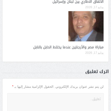
الاتفاق الاطاري بين لبنان وإسرائيل
يوليو 17, 2026
مباراة مصر والأرجنتين عندما يختلط الحابل بالنابل
يوليو 17, 2026
أترك تعليق
*
لن يتم نشر عنوان بريدك الإلكتروني.
الحقول الإلزامية مشار إليها بـ