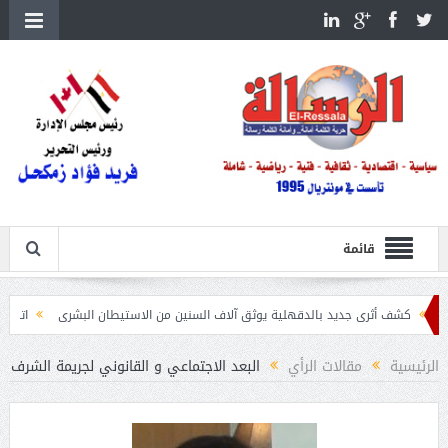
قائمة
ى جديد بالدقهلية يوثق آلاف السنين من الاستيطان البشرى
اتحاد الكرة يطلب استضافة أمم إفريق
الرئيسية
مقالات الرأي
البعد الاجتماعي و القانوني لجريمة الشرف