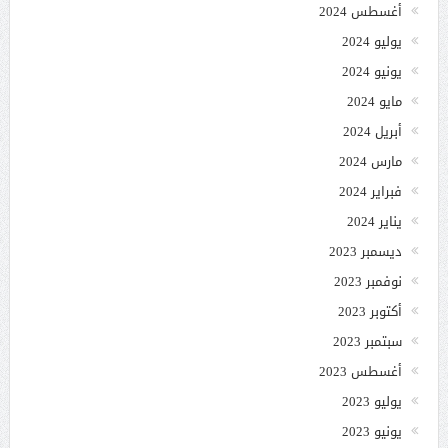
أغسطس 2024
يوليو 2024
يونيو 2024
مايو 2024
أبريل 2024
مارس 2024
فبراير 2024
يناير 2024
ديسمبر 2023
نوفمبر 2023
أكتوبر 2023
سبتمبر 2023
أغسطس 2023
يوليو 2023
يونيو 2023