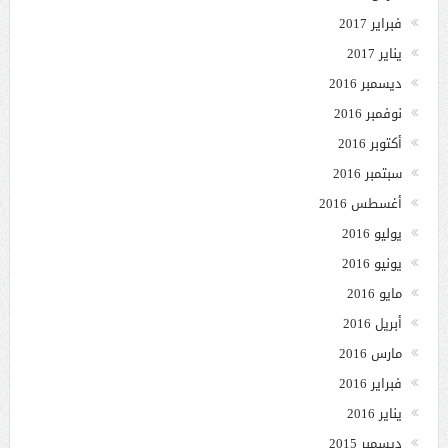
فبراير 2017
يناير 2017
ديسمبر 2016
نوفمبر 2016
أكتوبر 2016
سبتمبر 2016
أغسطس 2016
يوليو 2016
يونيو 2016
مايو 2016
أبريل 2016
مارس 2016
فبراير 2016
يناير 2016
ديسمبر 2015