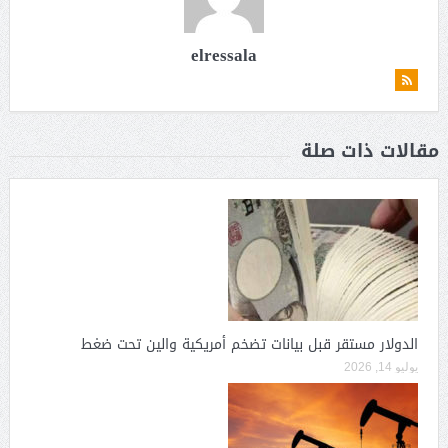
elressala
مقالات ذات صلة
الدولار مستقر قبل بيانات تضخم أمريكية والين تحت ضغط
يوليو 14, 2026