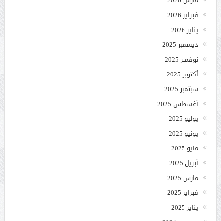
مارس 2026
فبراير 2026
يناير 2026
ديسمبر 2025
نوفمبر 2025
أكتوبر 2025
سبتمبر 2025
أغسطس 2025
يوليو 2025
يونيو 2025
مايو 2025
أبريل 2025
مارس 2025
فبراير 2025
يناير 2025