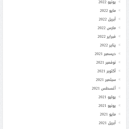
يونيو 2022
مايو 2022
أبريل 2022
مارس 2022
فبراير 2022
يناير 2022
ديسمبر 2021
نوفمبر 2021
أكتوبر 2021
سبتمبر 2021
أغسطس 2021
يوليو 2021
يونيو 2021
مايو 2021
أبريل 2021