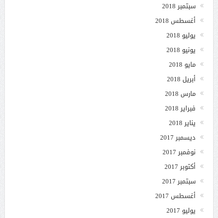
سبتمبر 2018
أغسطس 2018
يوليو 2018
يونيو 2018
مايو 2018
أبريل 2018
مارس 2018
فبراير 2018
يناير 2018
ديسمبر 2017
نوفمبر 2017
أكتوبر 2017
سبتمبر 2017
أغسطس 2017
يوليو 2017