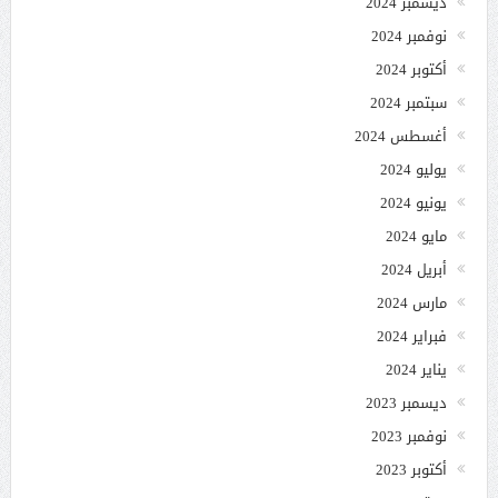
ديسمبر 2024
نوفمبر 2024
أكتوبر 2024
سبتمبر 2024
أغسطس 2024
يوليو 2024
يونيو 2024
مايو 2024
أبريل 2024
مارس 2024
فبراير 2024
يناير 2024
ديسمبر 2023
نوفمبر 2023
أكتوبر 2023