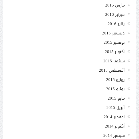
مارس 2016
فبراير 2016
يناير 2016
ديسمبر 2015
نوفمبر 2015
أكتوبر 2015
سبتمبر 2015
أغسطس 2015
يوليو 2015
يونيو 2015
مايو 2015
أبريل 2015
نوفمبر 2014
أكتوبر 2014
سبتمبر 2014