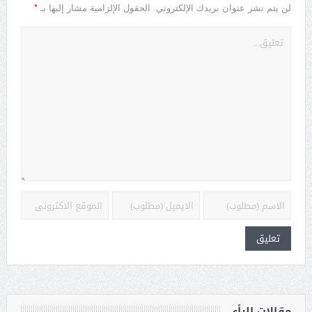
*
لن يتم نشر عنوان بريدك الإلكتروني.
الحقول الإلزامية مشار إليها بـ
مقالات الرأي