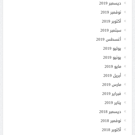
ديسمبر 2019
نوفمبر 2019
أكتوبر 2019
سبتمبر 2019
أغسطس 2019
يوليو 2019
يونيو 2019
مايو 2019
أبريل 2019
مارس 2019
فبراير 2019
يناير 2019
ديسمبر 2018
نوفمبر 2018
أكتوبر 2018