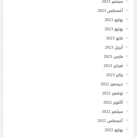
سبتمبر 2023
أغسطس 2023
يوليو 2023
يونيو 2023
مايو 2023
أبريل 2023
مارس 2023
فبراير 2023
يناير 2023
ديسمبر 2022
نوفمبر 2022
أكتوبر 2022
سبتمبر 2022
أغسطس 2022
يوليو 2022