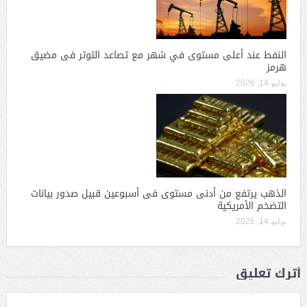
النفط عند أعلى مستوى في شهر مع تصاعد التوتر فى مضيق
هرمز
يوليو 14, 2026
الذهب يرتفع من أدنى مستوى فى أسبوعين قبيل صدور بيانات
التضخم الأمريكية
يوليو 14, 2026
أترك تعليق