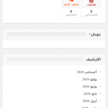
يوتيوب
ساوند كلاود
0
0
المشتركين
المتابعين
جوجل+
الأرشيف
أغسطس 2026
يوليو 2026
يونيو 2026
مايو 2026
أبريل 2026