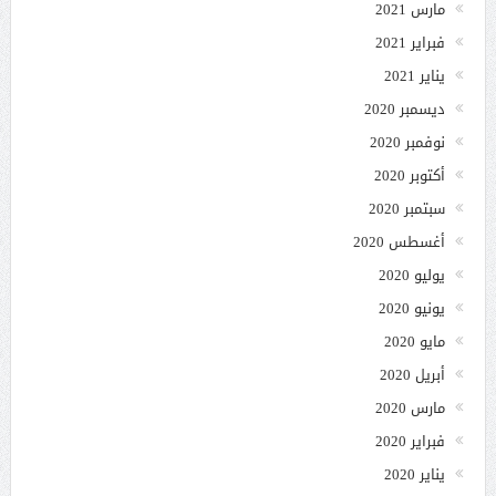
مارس 2021
فبراير 2021
يناير 2021
ديسمبر 2020
نوفمبر 2020
أكتوبر 2020
سبتمبر 2020
أغسطس 2020
يوليو 2020
يونيو 2020
مايو 2020
أبريل 2020
مارس 2020
فبراير 2020
يناير 2020