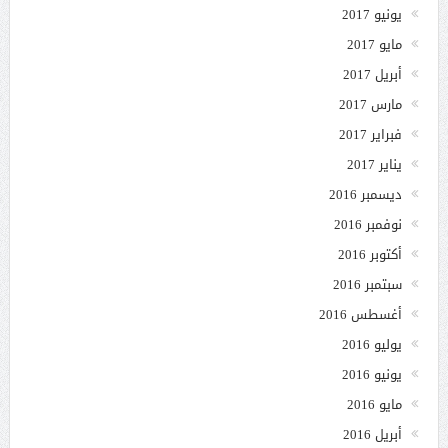
يونيو 2017
مايو 2017
أبريل 2017
مارس 2017
فبراير 2017
يناير 2017
ديسمبر 2016
نوفمبر 2016
أكتوبر 2016
سبتمبر 2016
أغسطس 2016
يوليو 2016
يونيو 2016
مايو 2016
أبريل 2016