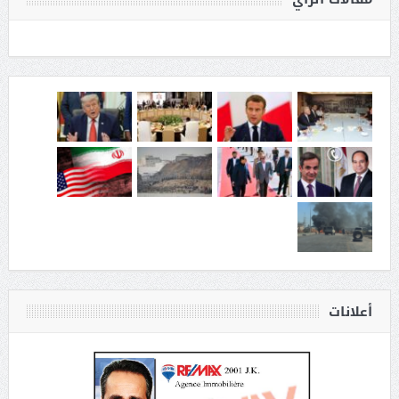
أعلانات