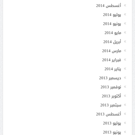
أغسطس 2014
يوليو 2014
يونيو 2014
مايو 2014
أبريل 2014
مارس 2014
فبراير 2014
يناير 2014
ديسمبر 2013
نوفمبر 2013
أكتوبر 2013
سبتمبر 2013
أغسطس 2013
يوليو 2013
يونيو 2013