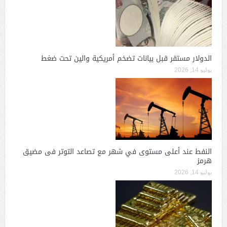
الدولار مستقر قبل بيانات تضخم أمريكية والين تحت ضغط
يوليو 14, 2026
النفط عند أعلى مستوى في شهر مع تصاعد التوتر فى مضيق
هرمز
يوليو 14, 2026