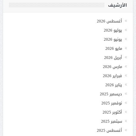
الأرشيف
أغسطس 2026
يوليو 2026
يونيو 2026
مايو 2026
أبريل 2026
مارس 2026
فبراير 2026
يناير 2026
ديسمبر 2025
نوفمبر 2025
أكتوبر 2025
سبتمبر 2025
أغسطس 2025