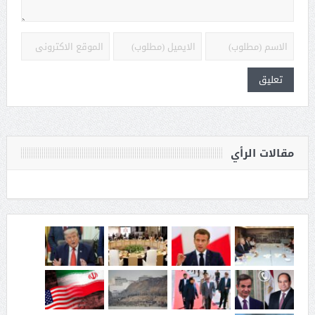
مقالات الرأي