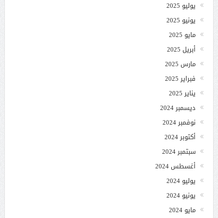
يوليو 2025
يونيو 2025
مايو 2025
أبريل 2025
مارس 2025
فبراير 2025
يناير 2025
ديسمبر 2024
نوفمبر 2024
أكتوبر 2024
سبتمبر 2024
أغسطس 2024
يوليو 2024
يونيو 2024
مايو 2024