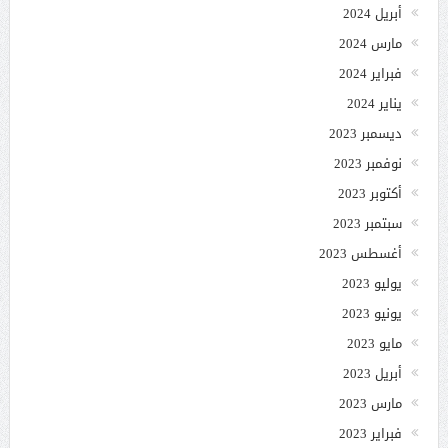
أبريل 2024
مارس 2024
فبراير 2024
يناير 2024
ديسمبر 2023
نوفمبر 2023
أكتوبر 2023
سبتمبر 2023
أغسطس 2023
يوليو 2023
يونيو 2023
مايو 2023
أبريل 2023
مارس 2023
فبراير 2023