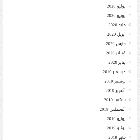
يوليو 2020
يونيو 2020
مايو 2020
أبريل 2020
مارس 2020
فبراير 2020
يناير 2020
ديسمبر 2019
نوفمبر 2019
أكتوبر 2019
سبتمبر 2019
أغسطس 2019
يوليو 2019
يونيو 2019
مايو 2019