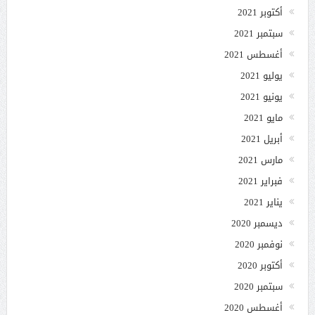
أكتوبر 2021
سبتمبر 2021
أغسطس 2021
يوليو 2021
يونيو 2021
مايو 2021
أبريل 2021
مارس 2021
فبراير 2021
يناير 2021
ديسمبر 2020
نوفمبر 2020
أكتوبر 2020
سبتمبر 2020
أغسطس 2020