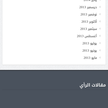
ديسمبر 2013
نوفمبر 2013
أكتوبر 2013
سبتمبر 2013
أغسطس 2013
يوليو 2013
يونيو 2013
مايو 2013
مقالات الرأي