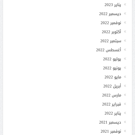
يناير 2023
ديسمبر 2022
نوفمبر 2022
أكتوبر 2022
سبتمبر 2022
أغسطس 2022
يوليو 2022
يونيو 2022
مايو 2022
أبريل 2022
مارس 2022
فبراير 2022
يناير 2022
ديسمبر 2021
نوفمبر 2021