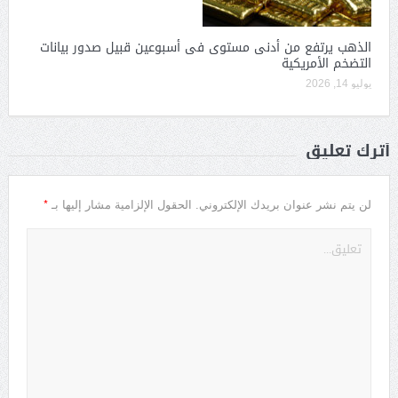
الذهب يرتفع من أدنى مستوى فى أسبوعين قبيل صدور بيانات
التضخم الأمريكية
يوليو 14, 2026
أترك تعليق
*
لن يتم نشر عنوان بريدك الإلكتروني.
الحقول الإلزامية مشار إليها بـ