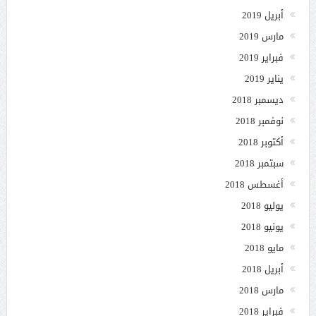
أبريل 2019
مارس 2019
فبراير 2019
يناير 2019
ديسمبر 2018
نوفمبر 2018
أكتوبر 2018
سبتمبر 2018
أغسطس 2018
يوليو 2018
يونيو 2018
مايو 2018
أبريل 2018
مارس 2018
فبراير 2018