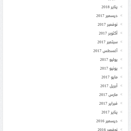
يناير 2018
ديسمبر 2017
نوفمبر 2017
أكتوبر 2017
سبتمبر 2017
أغسطس 2017
يوليو 2017
يونيو 2017
مايو 2017
أبريل 2017
مارس 2017
فبراير 2017
يناير 2017
ديسمبر 2016
نوفمبر 2016