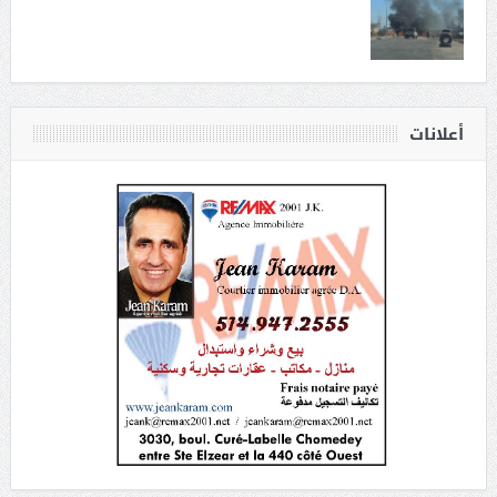
أعلانات