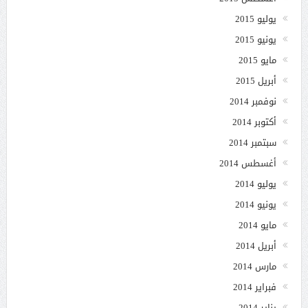
يوليو 2015
يونيو 2015
مايو 2015
أبريل 2015
نوفمبر 2014
أكتوبر 2014
سبتمبر 2014
أغسطس 2014
يوليو 2014
يونيو 2014
مايو 2014
أبريل 2014
مارس 2014
فبراير 2014
يناير 2014