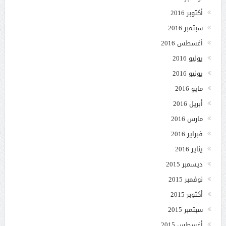
أكتوبر 2016
سبتمبر 2016
أغسطس 2016
يوليو 2016
يونيو 2016
مايو 2016
أبريل 2016
مارس 2016
فبراير 2016
يناير 2016
ديسمبر 2015
نوفمبر 2015
أكتوبر 2015
سبتمبر 2015
أغسطس 2015