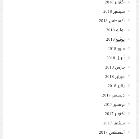
أكتوبر 2018
سبتمبر 2018
أغسطس 2018
يوليو 2018
يونيو 2018
مايو 2018
أبريل 2018
مارس 2018
فبراير 2018
يناير 2018
ديسمبر 2017
نوفمبر 2017
أكتوبر 2017
سبتمبر 2017
أغسطس 2017