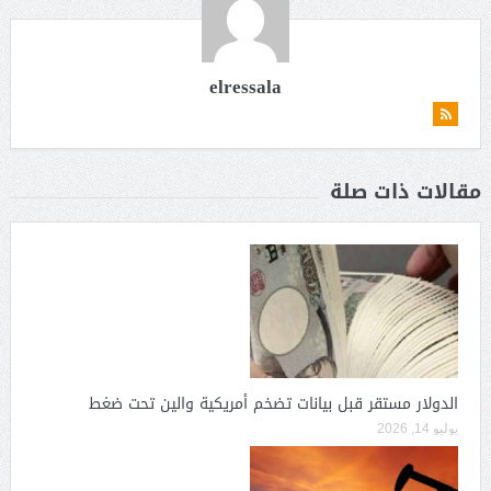
elressala
مقالات ذات صلة
الدولار مستقر قبل بيانات تضخم أمريكية والين تحت ضغط
يوليو 14, 2026