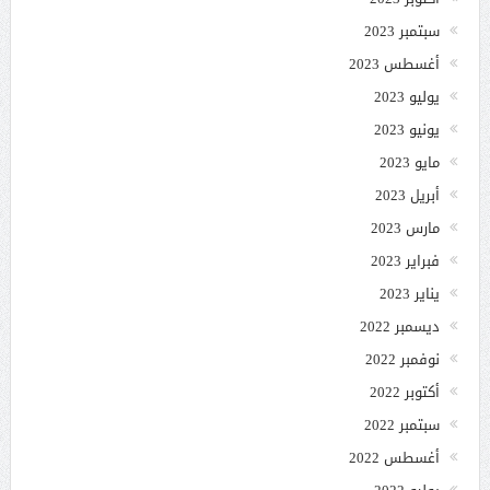
سبتمبر 2023
أغسطس 2023
يوليو 2023
يونيو 2023
مايو 2023
أبريل 2023
مارس 2023
فبراير 2023
يناير 2023
ديسمبر 2022
نوفمبر 2022
أكتوبر 2022
سبتمبر 2022
أغسطس 2022