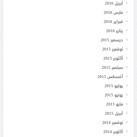
أبريل 2016
مارس 2016
فبراير 2016
يناير 2016
ديسمبر 2015
نوفمبر 2015
أكتوبر 2015
سبتمبر 2015
أغسطس 2015
يوليو 2015
يونيو 2015
مايو 2015
أبريل 2015
نوفمبر 2014
أكتوبر 2014