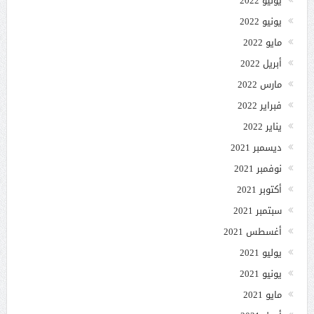
يوليو 2022
يونيو 2022
مايو 2022
أبريل 2022
مارس 2022
فبراير 2022
يناير 2022
ديسمبر 2021
نوفمبر 2021
أكتوبر 2021
سبتمبر 2021
أغسطس 2021
يوليو 2021
يونيو 2021
مايو 2021