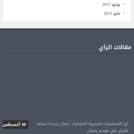
يونيو 2013
مايو 2013
مقالات الرأي
أبرز المسلسلات المصرية المنتظرة.. أعمال جديدة تستعد
08 أغسطس
للعرض قبل موسم رمضان