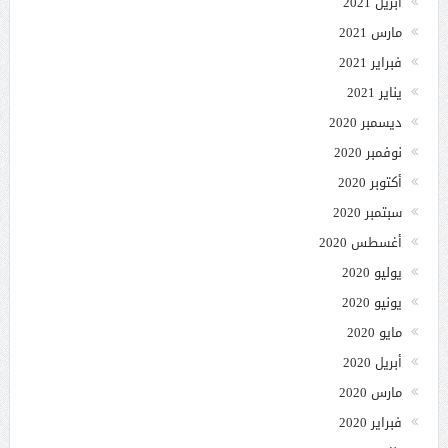
أبريل 2021
مارس 2021
فبراير 2021
يناير 2021
ديسمبر 2020
نوفمبر 2020
أكتوبر 2020
سبتمبر 2020
أغسطس 2020
يوليو 2020
يونيو 2020
مايو 2020
أبريل 2020
مارس 2020
فبراير 2020