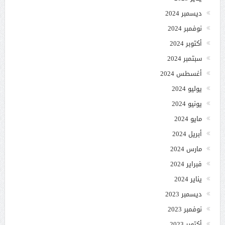
ديسمبر 2024
نوفمبر 2024
أكتوبر 2024
سبتمبر 2024
أغسطس 2024
يوليو 2024
يونيو 2024
مايو 2024
أبريل 2024
مارس 2024
فبراير 2024
يناير 2024
ديسمبر 2023
نوفمبر 2023
أكتوبر 2023