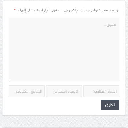
*
لن يتم نشر عنوان بريدك الإلكتروني.
الحقول الإلزامية مشار إليها بـ