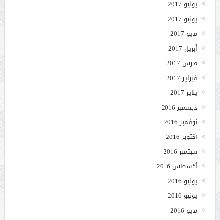
يوليو 2017
يونيو 2017
مايو 2017
أبريل 2017
مارس 2017
فبراير 2017
يناير 2017
ديسمبر 2016
نوفمبر 2016
أكتوبر 2016
سبتمبر 2016
أغسطس 2016
يوليو 2016
يونيو 2016
مايو 2016