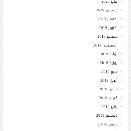
يناير 2020
ديسمبر 2019
نوفمبر 2019
أكتوبر 2019
سبتمبر 2019
أغسطس 2019
يوليو 2019
يونيو 2019
مايو 2019
أبريل 2019
مارس 2019
فبراير 2019
يناير 2019
ديسمبر 2018
نوفمبر 2018