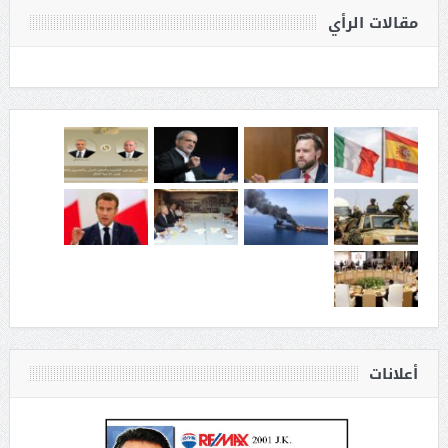
مقالات الرأي
أعلانات