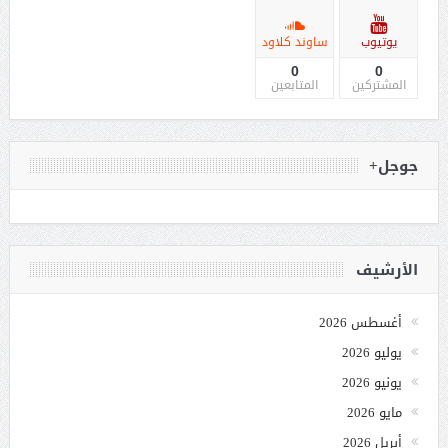
يوتيوب
ساوند كلاود
0
0
المشتركين
المتابعين
جوجل+
الأرشيف
أغسطس 2026
يوليو 2026
يونيو 2026
مايو 2026
أبريل 2026