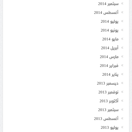
سبتمبر 2014
أغسطس 2014
يوليو 2014
يونيو 2014
مايو 2014
أبريل 2014
مارس 2014
فبراير 2014
يناير 2014
ديسمبر 2013
نوفمبر 2013
أكتوبر 2013
سبتمبر 2013
أغسطس 2013
يوليو 2013