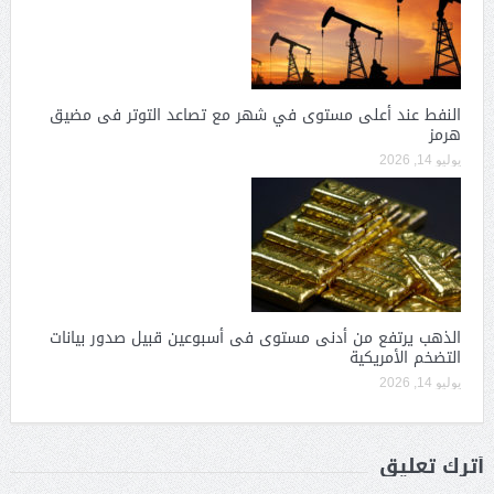
النفط عند أعلى مستوى في شهر مع تصاعد التوتر فى مضيق
هرمز
يوليو 14, 2026
الذهب يرتفع من أدنى مستوى فى أسبوعين قبيل صدور بيانات
التضخم الأمريكية
يوليو 14, 2026
أترك تعليق