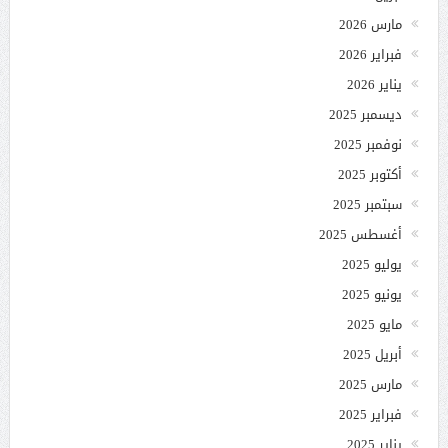
مارس 2026
فبراير 2026
يناير 2026
ديسمبر 2025
نوفمبر 2025
أكتوبر 2025
سبتمبر 2025
أغسطس 2025
يوليو 2025
يونيو 2025
مايو 2025
أبريل 2025
مارس 2025
فبراير 2025
يناير 2025