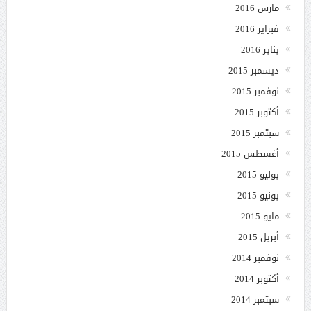
مارس 2016
فبراير 2016
يناير 2016
ديسمبر 2015
نوفمبر 2015
أكتوبر 2015
سبتمبر 2015
أغسطس 2015
يوليو 2015
يونيو 2015
مايو 2015
أبريل 2015
نوفمبر 2014
أكتوبر 2014
سبتمبر 2014