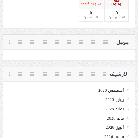
يوتيوب
ساوند كلاود
0
0
المشتركين
المتابعين
جوجل+
الأرشيف
أغسطس 2026
يوليو 2026
يونيو 2026
مايو 2026
أبريل 2026
مارس 2026