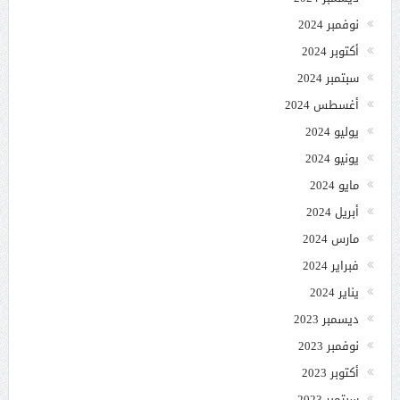
نوفمبر 2024
أكتوبر 2024
سبتمبر 2024
أغسطس 2024
يوليو 2024
يونيو 2024
مايو 2024
أبريل 2024
مارس 2024
فبراير 2024
يناير 2024
ديسمبر 2023
نوفمبر 2023
أكتوبر 2023
سبتمبر 2023