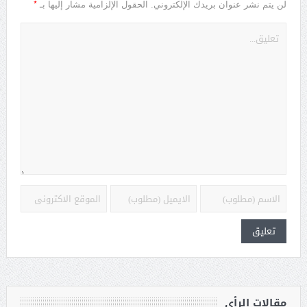
*
لن يتم نشر عنوان بريدك الإلكتروني.
الحقول الإلزامية مشار إليها بـ
مقالات الرأي