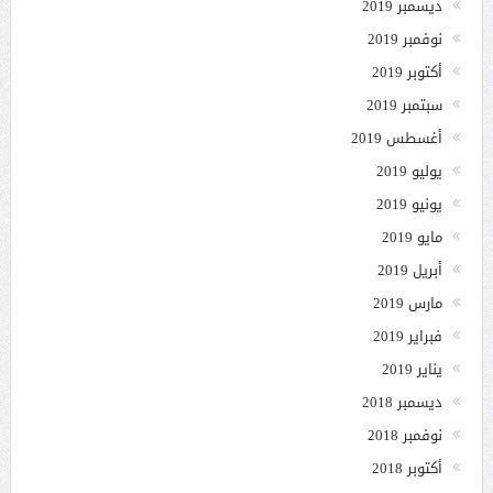
ديسمبر 2019
نوفمبر 2019
أكتوبر 2019
سبتمبر 2019
أغسطس 2019
يوليو 2019
يونيو 2019
مايو 2019
أبريل 2019
مارس 2019
فبراير 2019
يناير 2019
ديسمبر 2018
نوفمبر 2018
أكتوبر 2018