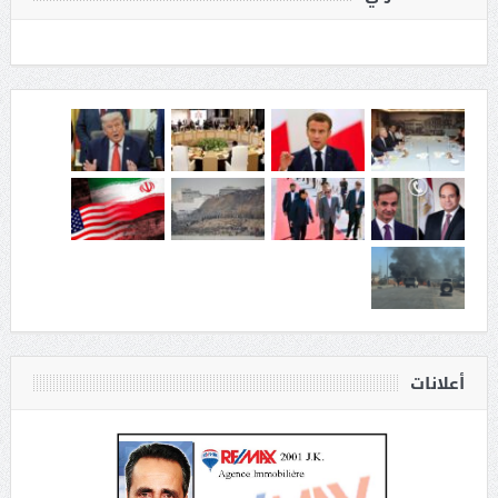
أعلانات