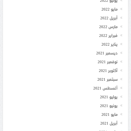
يونيو 2022
مايو 2022
أبريل 2022
مارس 2022
فبراير 2022
يناير 2022
ديسمبر 2021
نوفمبر 2021
أكتوبر 2021
سبتمبر 2021
أغسطس 2021
يوليو 2021
يونيو 2021
مايو 2021
أبريل 2021