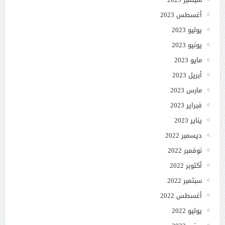
أغسطس 2023
يوليو 2023
يونيو 2023
مايو 2023
أبريل 2023
مارس 2023
فبراير 2023
يناير 2023
ديسمبر 2022
نوفمبر 2022
أكتوبر 2022
سبتمبر 2022
أغسطس 2022
يوليو 2022