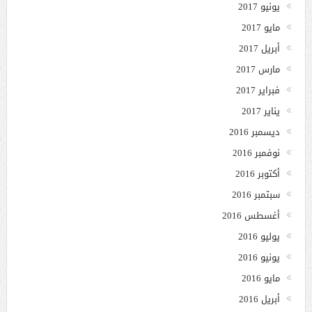
يونيو 2017
مايو 2017
أبريل 2017
مارس 2017
فبراير 2017
يناير 2017
ديسمبر 2016
نوفمبر 2016
أكتوبر 2016
سبتمبر 2016
أغسطس 2016
يوليو 2016
يونيو 2016
مايو 2016
أبريل 2016