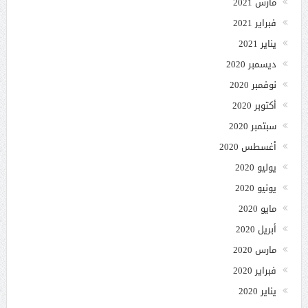
مارس 2021
فبراير 2021
يناير 2021
ديسمبر 2020
نوفمبر 2020
أكتوبر 2020
سبتمبر 2020
أغسطس 2020
يوليو 2020
يونيو 2020
مايو 2020
أبريل 2020
مارس 2020
فبراير 2020
يناير 2020