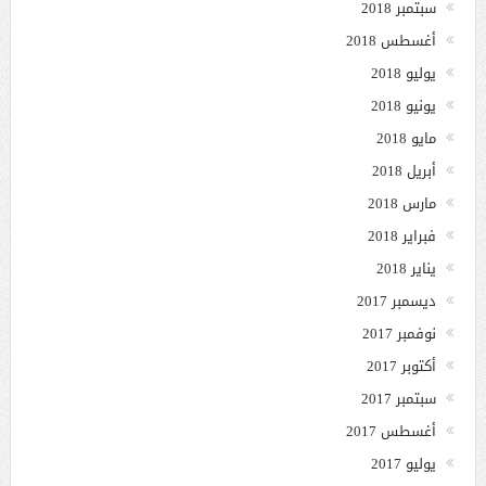
سبتمبر 2018
أغسطس 2018
يوليو 2018
يونيو 2018
مايو 2018
أبريل 2018
مارس 2018
فبراير 2018
يناير 2018
ديسمبر 2017
نوفمبر 2017
أكتوبر 2017
سبتمبر 2017
أغسطس 2017
يوليو 2017