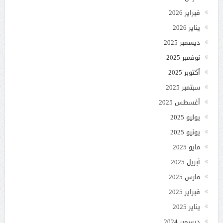
فبراير 2026
يناير 2026
ديسمبر 2025
نوفمبر 2025
أكتوبر 2025
سبتمبر 2025
أغسطس 2025
يوليو 2025
يونيو 2025
مايو 2025
أبريل 2025
مارس 2025
فبراير 2025
يناير 2025
ديسمبر 2024