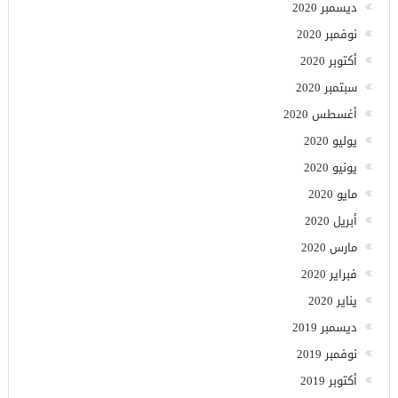
ديسمبر 2020
نوفمبر 2020
أكتوبر 2020
سبتمبر 2020
أغسطس 2020
يوليو 2020
يونيو 2020
مايو 2020
أبريل 2020
مارس 2020
فبراير 2020
يناير 2020
ديسمبر 2019
نوفمبر 2019
أكتوبر 2019