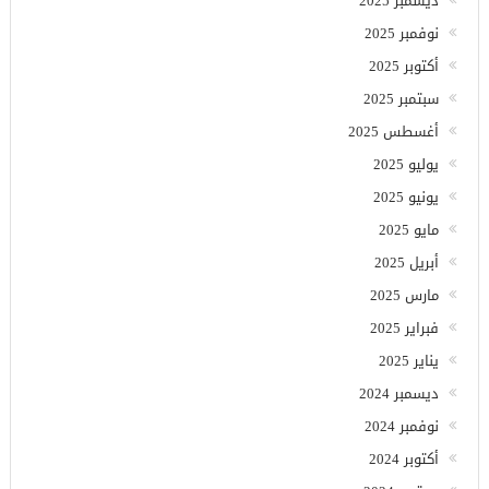
ديسمبر 2025
نوفمبر 2025
أكتوبر 2025
سبتمبر 2025
أغسطس 2025
يوليو 2025
يونيو 2025
مايو 2025
أبريل 2025
مارس 2025
فبراير 2025
يناير 2025
ديسمبر 2024
نوفمبر 2024
أكتوبر 2024