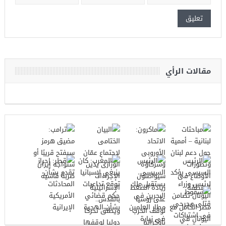
مقالات الرأي