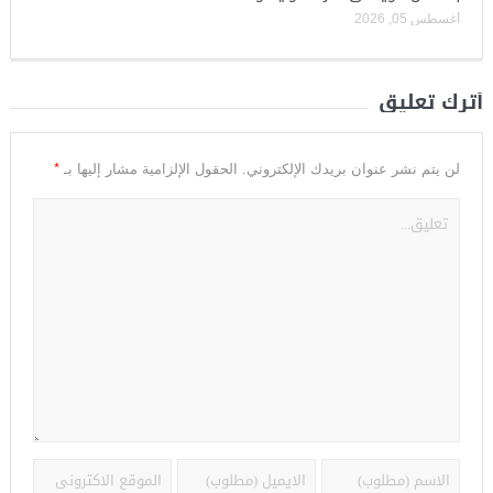
أغسطس 05, 2026
أترك تعليق
*
لن يتم نشر عنوان بريدك الإلكتروني.
الحقول الإلزامية مشار إليها بـ