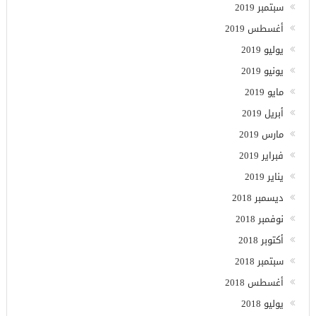
سبتمبر 2019
أغسطس 2019
يوليو 2019
يونيو 2019
مايو 2019
أبريل 2019
مارس 2019
فبراير 2019
يناير 2019
ديسمبر 2018
نوفمبر 2018
أكتوبر 2018
سبتمبر 2018
أغسطس 2018
يوليو 2018