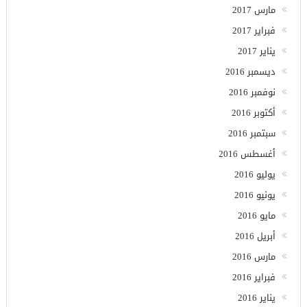
مارس 2017
فبراير 2017
يناير 2017
ديسمبر 2016
نوفمبر 2016
أكتوبر 2016
سبتمبر 2016
أغسطس 2016
يوليو 2016
يونيو 2016
مايو 2016
أبريل 2016
مارس 2016
فبراير 2016
يناير 2016