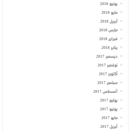
يونيو 2018
مايو 2018
أبريل 2018
مارس 2018
فبراير 2018
يناير 2018
ديسمبر 2017
نوفمبر 2017
أكتوبر 2017
سبتمبر 2017
أغسطس 2017
يوليو 2017
يونيو 2017
مايو 2017
أبريل 2017