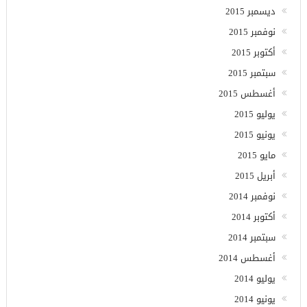
ديسمبر 2015
نوفمبر 2015
أكتوبر 2015
سبتمبر 2015
أغسطس 2015
يوليو 2015
يونيو 2015
مايو 2015
أبريل 2015
نوفمبر 2014
أكتوبر 2014
سبتمبر 2014
أغسطس 2014
يوليو 2014
يونيو 2014