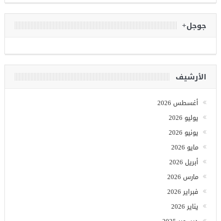
جوجل+
الأرشيف
أغسطس 2026
يوليو 2026
يونيو 2026
مايو 2026
أبريل 2026
مارس 2026
فبراير 2026
يناير 2026