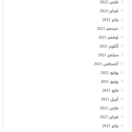
مارس 2022
فبراير 2022
يناير 2022
ديسمبر 2021
نوفمبر 2021
أكتوبر 2021
سبتمبر 2021
أغسطس 2021
يوليو 2021
يونيو 2021
مايو 2021
أبريل 2021
مارس 2021
فبراير 2021
يناير 2021