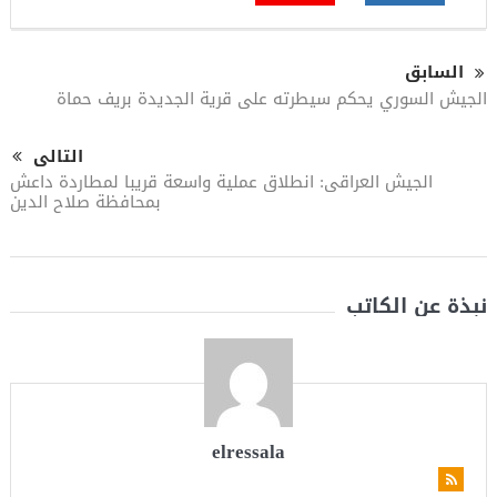
السابق
الجيش السوري يحكم سيطرته على قرية الجديدة بريف حماة
التالى
الجيش العراقى: انطلاق عملية واسعة قريبا لمطاردة داعش
بمحافظة صلاح الدين
نبذة عن الكاتب
elressala