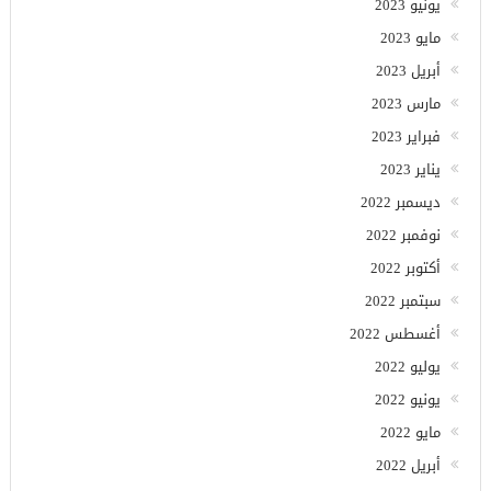
يونيو 2023
مايو 2023
أبريل 2023
مارس 2023
فبراير 2023
يناير 2023
ديسمبر 2022
نوفمبر 2022
أكتوبر 2022
سبتمبر 2022
أغسطس 2022
يوليو 2022
يونيو 2022
مايو 2022
أبريل 2022