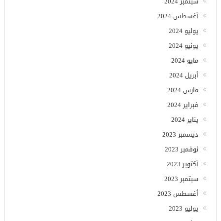
سبتمبر 2024
أغسطس 2024
يوليو 2024
يونيو 2024
مايو 2024
أبريل 2024
مارس 2024
فبراير 2024
يناير 2024
ديسمبر 2023
نوفمبر 2023
أكتوبر 2023
سبتمبر 2023
أغسطس 2023
يوليو 2023