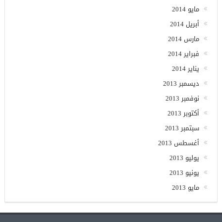
مايو 2014
أبريل 2014
مارس 2014
فبراير 2014
يناير 2014
ديسمبر 2013
نوفمبر 2013
أكتوبر 2013
سبتمبر 2013
أغسطس 2013
يوليو 2013
يونيو 2013
مايو 2013