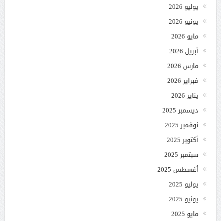
يوليو 2026
يونيو 2026
مايو 2026
أبريل 2026
مارس 2026
فبراير 2026
يناير 2026
ديسمبر 2025
نوفمبر 2025
أكتوبر 2025
سبتمبر 2025
أغسطس 2025
يوليو 2025
يونيو 2025
مايو 2025