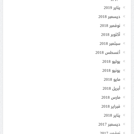
يناير 2019
ديسمبر 2018
نوفمبر 2018
أكتوبر 2018
سبتمبر 2018
أغسطس 2018
يوليو 2018
يونيو 2018
مايو 2018
أبريل 2018
مارس 2018
فبراير 2018
يناير 2018
ديسمبر 2017
نوفمبر 2017