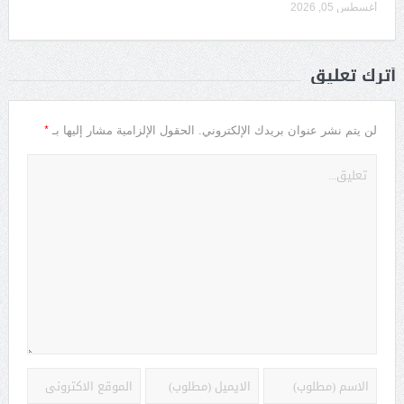
أغسطس 05, 2026
أترك تعليق
*
لن يتم نشر عنوان بريدك الإلكتروني.
الحقول الإلزامية مشار إليها بـ