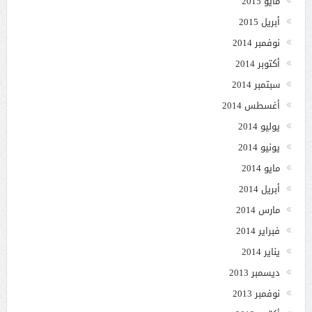
مايو 2015
أبريل 2015
نوفمبر 2014
أكتوبر 2014
سبتمبر 2014
أغسطس 2014
يوليو 2014
يونيو 2014
مايو 2014
أبريل 2014
مارس 2014
فبراير 2014
يناير 2014
ديسمبر 2013
نوفمبر 2013