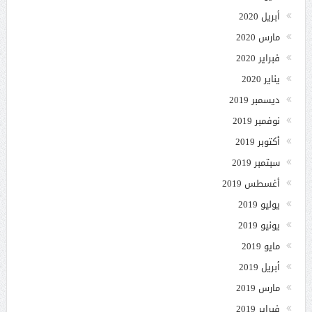
أبريل 2020
مارس 2020
فبراير 2020
يناير 2020
ديسمبر 2019
نوفمبر 2019
أكتوبر 2019
سبتمبر 2019
أغسطس 2019
يوليو 2019
يونيو 2019
مايو 2019
أبريل 2019
مارس 2019
فبراير 2019