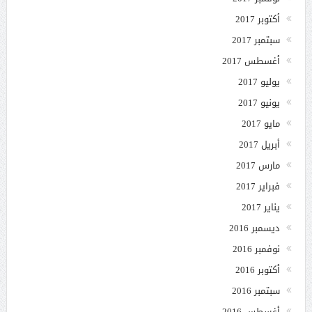
أكتوبر 2017
سبتمبر 2017
أغسطس 2017
يوليو 2017
يونيو 2017
مايو 2017
أبريل 2017
مارس 2017
فبراير 2017
يناير 2017
ديسمبر 2016
نوفمبر 2016
أكتوبر 2016
سبتمبر 2016
أغسطس 2016