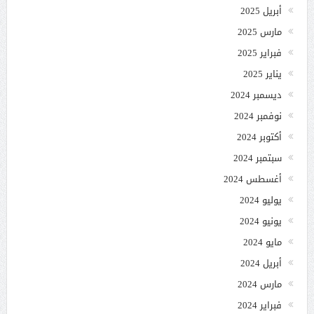
أبريل 2025
مارس 2025
فبراير 2025
يناير 2025
ديسمبر 2024
نوفمبر 2024
أكتوبر 2024
سبتمبر 2024
أغسطس 2024
يوليو 2024
يونيو 2024
مايو 2024
أبريل 2024
مارس 2024
فبراير 2024