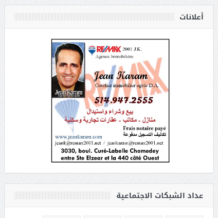
أعلانات
عداد الشبكات الاجتماعية