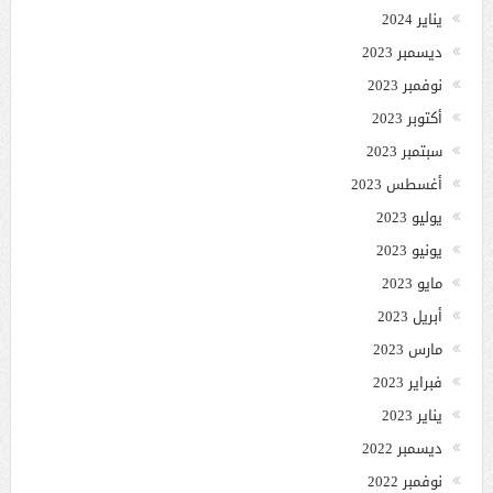
يناير 2024
ديسمبر 2023
نوفمبر 2023
أكتوبر 2023
سبتمبر 2023
أغسطس 2023
يوليو 2023
يونيو 2023
مايو 2023
أبريل 2023
مارس 2023
فبراير 2023
يناير 2023
ديسمبر 2022
نوفمبر 2022