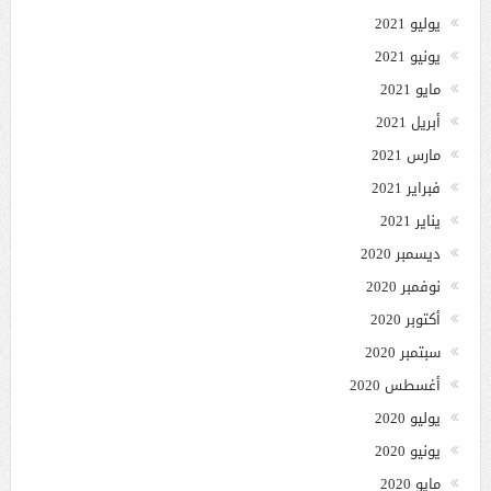
يوليو 2021
يونيو 2021
مايو 2021
أبريل 2021
مارس 2021
فبراير 2021
يناير 2021
ديسمبر 2020
نوفمبر 2020
أكتوبر 2020
سبتمبر 2020
أغسطس 2020
يوليو 2020
يونيو 2020
مايو 2020