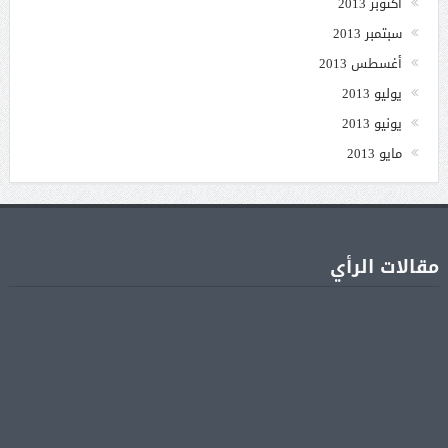
أكتوبر 2013
سبتمبر 2013
أغسطس 2013
يوليو 2013
يونيو 2013
مايو 2013
مقالات الرأي