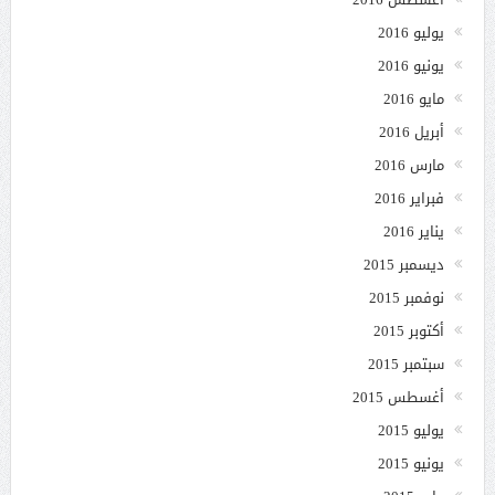
يوليو 2016
يونيو 2016
مايو 2016
أبريل 2016
مارس 2016
فبراير 2016
يناير 2016
ديسمبر 2015
نوفمبر 2015
أكتوبر 2015
سبتمبر 2015
أغسطس 2015
يوليو 2015
يونيو 2015