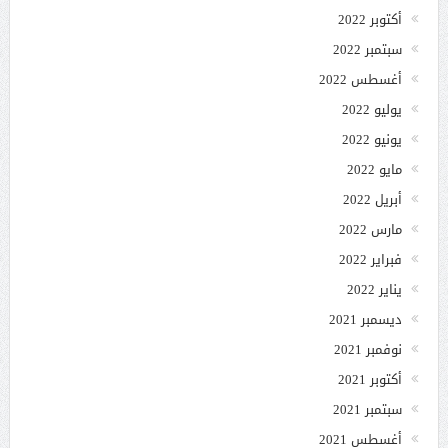
أكتوبر 2022
سبتمبر 2022
أغسطس 2022
يوليو 2022
يونيو 2022
مايو 2022
أبريل 2022
مارس 2022
فبراير 2022
يناير 2022
ديسمبر 2021
نوفمبر 2021
أكتوبر 2021
سبتمبر 2021
أغسطس 2021