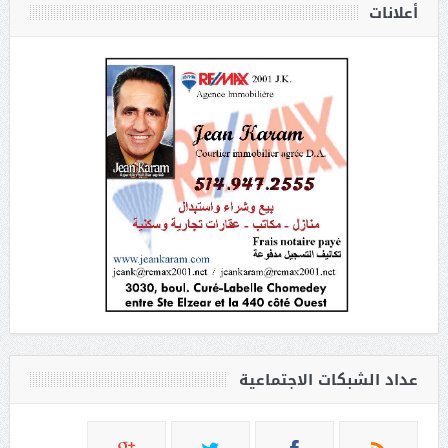
أعلانات
عداد الشبكات الاجتماعية