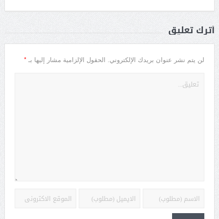
أترك تعليق
*
لن يتم نشر عنوان بريدك الإلكتروني.
الحقول الإلزامية مشار إليها بـ