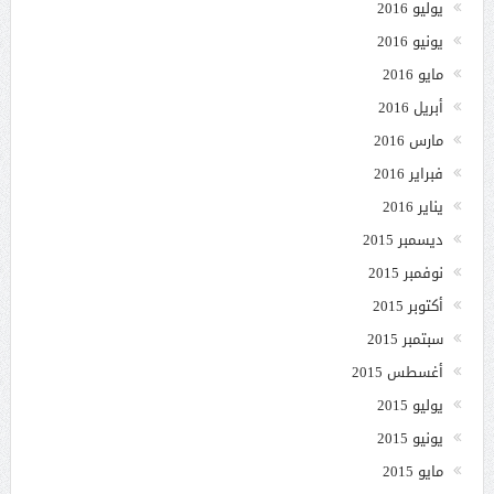
يوليو 2016
يونيو 2016
مايو 2016
أبريل 2016
مارس 2016
فبراير 2016
يناير 2016
ديسمبر 2015
نوفمبر 2015
أكتوبر 2015
سبتمبر 2015
أغسطس 2015
يوليو 2015
يونيو 2015
مايو 2015