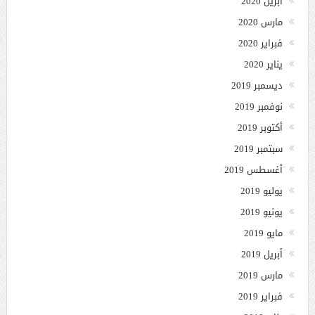
أبريل 2020
مارس 2020
فبراير 2020
يناير 2020
ديسمبر 2019
نوفمبر 2019
أكتوبر 2019
سبتمبر 2019
أغسطس 2019
يوليو 2019
يونيو 2019
مايو 2019
أبريل 2019
مارس 2019
فبراير 2019