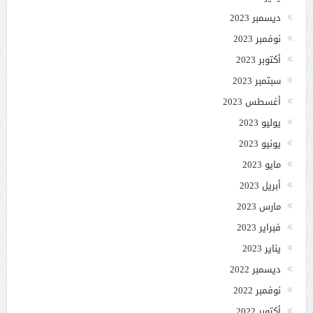
ديسمبر 2023
نوفمبر 2023
أكتوبر 2023
سبتمبر 2023
أغسطس 2023
يوليو 2023
يونيو 2023
مايو 2023
أبريل 2023
مارس 2023
فبراير 2023
يناير 2023
ديسمبر 2022
نوفمبر 2022
أكتوبر 2022