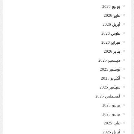
يونيو 2026
مايو 2026
أبريل 2026
مارس 2026
فبراير 2026
يناير 2026
ديسمبر 2025
نوفمبر 2025
أكتوبر 2025
سبتمبر 2025
أغسطس 2025
يوليو 2025
يونيو 2025
مايو 2025
أبريل 2025