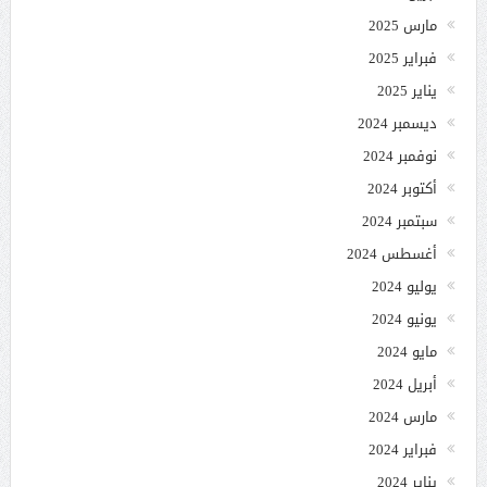
مارس 2025
فبراير 2025
يناير 2025
ديسمبر 2024
نوفمبر 2024
أكتوبر 2024
سبتمبر 2024
أغسطس 2024
يوليو 2024
يونيو 2024
مايو 2024
أبريل 2024
مارس 2024
فبراير 2024
يناير 2024