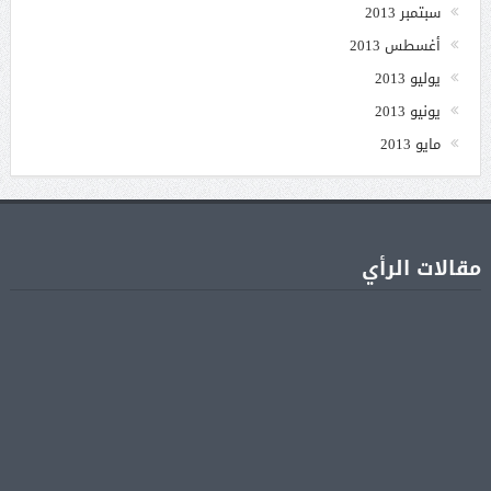
سبتمبر 2013
أغسطس 2013
يوليو 2013
يونيو 2013
مايو 2013
مقالات الرأي