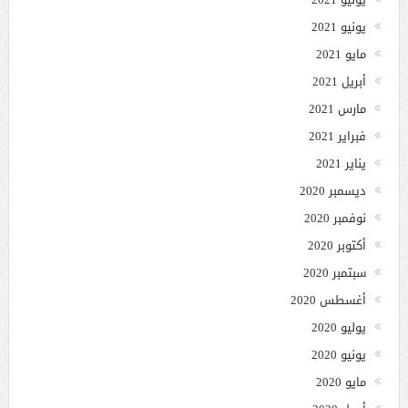
يونيو 2021
مايو 2021
أبريل 2021
مارس 2021
فبراير 2021
يناير 2021
ديسمبر 2020
نوفمبر 2020
أكتوبر 2020
سبتمبر 2020
أغسطس 2020
يوليو 2020
يونيو 2020
مايو 2020