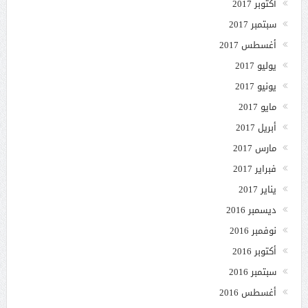
أكتوبر 2017
سبتمبر 2017
أغسطس 2017
يوليو 2017
يونيو 2017
مايو 2017
أبريل 2017
مارس 2017
فبراير 2017
يناير 2017
ديسمبر 2016
نوفمبر 2016
أكتوبر 2016
سبتمبر 2016
أغسطس 2016