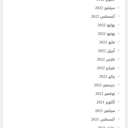
سبتمبر 2022
أغسطس 2022
يوليو 2022
يونيو 2022
مايو 2022
أبريل 2022
مارس 2022
فبراير 2022
يناير 2022
ديسمبر 2021
نوفمبر 2021
أكتوبر 2021
سبتمبر 2021
أغسطس 2021
يوليو 2021