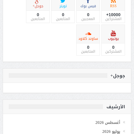
RSS
فيس بوك
تويتر
جوجل+
0
0
0
10000+
المشتركين
المعجبين
المتابعين
المتابعين
يوتيوب
ساوند كلاود
0
0
المشتركين
المتابعين
جوجل+
الأرشيف
أغسطس 2026
يوليو 2026