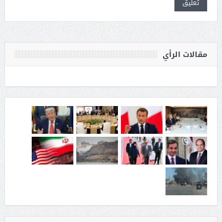
مقالات الرأي