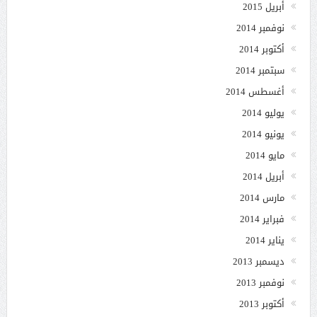
أبريل 2015
نوفمبر 2014
أكتوبر 2014
سبتمبر 2014
أغسطس 2014
يوليو 2014
يونيو 2014
مايو 2014
أبريل 2014
مارس 2014
فبراير 2014
يناير 2014
ديسمبر 2013
نوفمبر 2013
أكتوبر 2013