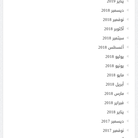
يناير 2019
ديسمبر 2018
نوفمبر 2018
أكتوبر 2018
سبتمبر 2018
أغسطس 2018
يوليو 2018
يونيو 2018
مايو 2018
أبريل 2018
مارس 2018
فبراير 2018
يناير 2018
ديسمبر 2017
نوفمبر 2017