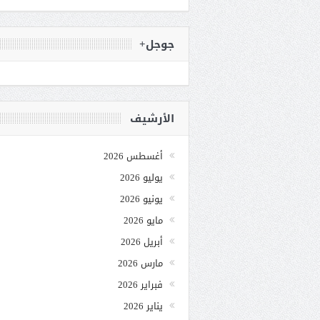
جوجل+
الأرشيف
أغسطس 2026
يوليو 2026
يونيو 2026
مايو 2026
أبريل 2026
مارس 2026
فبراير 2026
يناير 2026