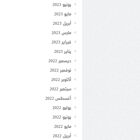
يونيو 2023
مايو 2023
أبريل 2023
مارس 2023
فبراير 2023
يناير 2023
ديسمبر 2022
نوفمبر 2022
أكتوبر 2022
سبتمبر 2022
أغسطس 2022
يوليو 2022
يونيو 2022
مايو 2022
أبريل 2022