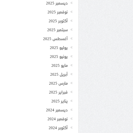
ديسمبر 2025
نوفمبر 2025
أكتوبر 2025
سبتمبر 2025
أغسطس 2025
يوليو 2025
يونيو 2025
مايو 2025
أبريل 2025
مارس 2025
فبراير 2025
يناير 2025
ديسمبر 2024
نوفمبر 2024
أكتوبر 2024