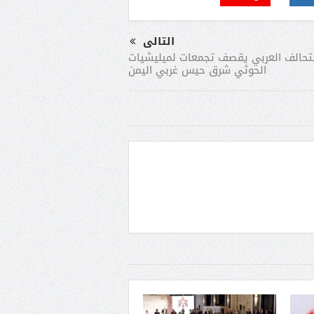
التالى
لتحالف العربي يقصف تجمعات لميليشيات
الحوثي شرق حيس غربي اليمن