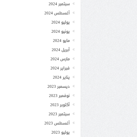
سبتمبر 2024
أغسطس 2024
يوليو 2024
يونيو 2024
مايو 2024
أبريل 2024
مارس 2024
فبراير 2024
يناير 2024
ديسمبر 2023
نوفمبر 2023
أكتوبر 2023
سبتمبر 2023
أغسطس 2023
يوليو 2023