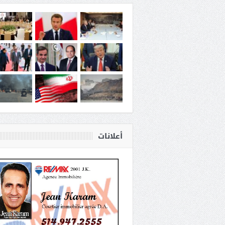
أعلانات