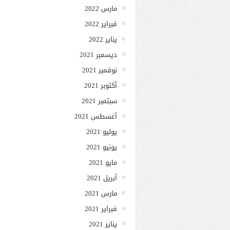
مارس 2022
فبراير 2022
يناير 2022
ديسمبر 2021
نوفمبر 2021
أكتوبر 2021
سبتمبر 2021
أغسطس 2021
يوليو 2021
يونيو 2021
مايو 2021
أبريل 2021
مارس 2021
فبراير 2021
يناير 2021