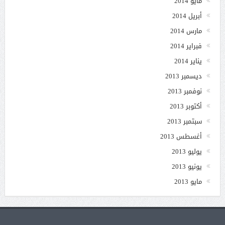
مايو 2014
أبريل 2014
مارس 2014
فبراير 2014
يناير 2014
ديسمبر 2013
نوفمبر 2013
أكتوبر 2013
سبتمبر 2013
أغسطس 2013
يوليو 2013
يونيو 2013
مايو 2013