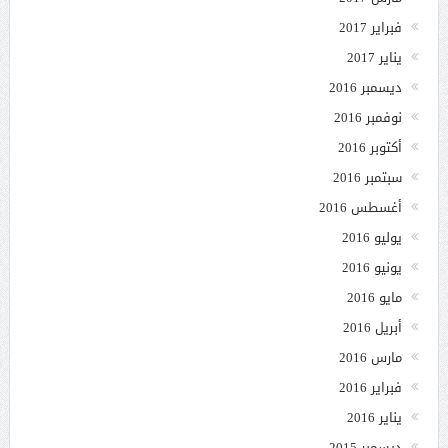
فبراير 2017
يناير 2017
ديسمبر 2016
نوفمبر 2016
أكتوبر 2016
سبتمبر 2016
أغسطس 2016
يوليو 2016
يونيو 2016
مايو 2016
أبريل 2016
مارس 2016
فبراير 2016
يناير 2016
ديسمبر 2015