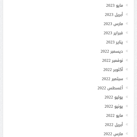
مايو 2023
أبريل 2023
مارس 2023
فبراير 2023
يناير 2023
ديسمبر 2022
نوفمبر 2022
أكتوبر 2022
سبتمبر 2022
أغسطس 2022
يوليو 2022
يونيو 2022
مايو 2022
أبريل 2022
مارس 2022