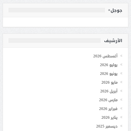
جوجل+
الأرشيف
أغسطس 2026
يوليو 2026
يونيو 2026
مايو 2026
أبريل 2026
مارس 2026
فبراير 2026
يناير 2026
ديسمبر 2025