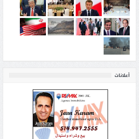
أعلانات