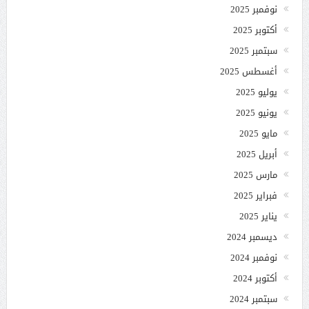
نوفمبر 2025
أكتوبر 2025
سبتمبر 2025
أغسطس 2025
يوليو 2025
يونيو 2025
مايو 2025
أبريل 2025
مارس 2025
فبراير 2025
يناير 2025
ديسمبر 2024
نوفمبر 2024
أكتوبر 2024
سبتمبر 2024