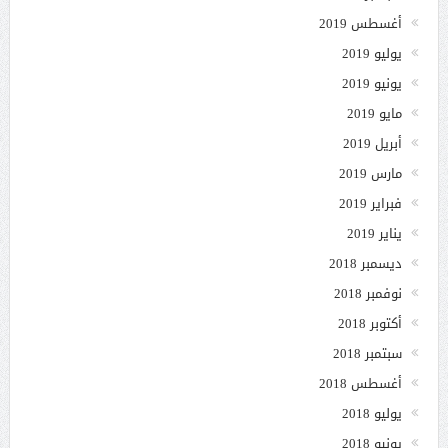
أغسطس 2019
يوليو 2019
يونيو 2019
مايو 2019
أبريل 2019
مارس 2019
فبراير 2019
يناير 2019
ديسمبر 2018
نوفمبر 2018
أكتوبر 2018
سبتمبر 2018
أغسطس 2018
يوليو 2018
يونيو 2018