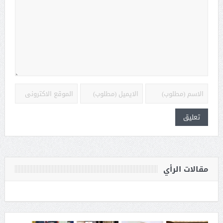
مقالات الرأي