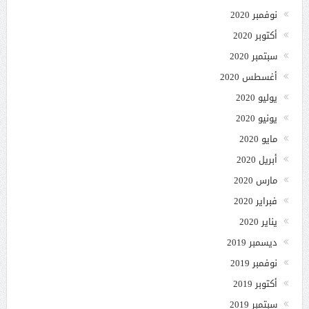
نوفمبر 2020
أكتوبر 2020
سبتمبر 2020
أغسطس 2020
يوليو 2020
يونيو 2020
مايو 2020
أبريل 2020
مارس 2020
فبراير 2020
يناير 2020
ديسمبر 2019
نوفمبر 2019
أكتوبر 2019
سبتمبر 2019