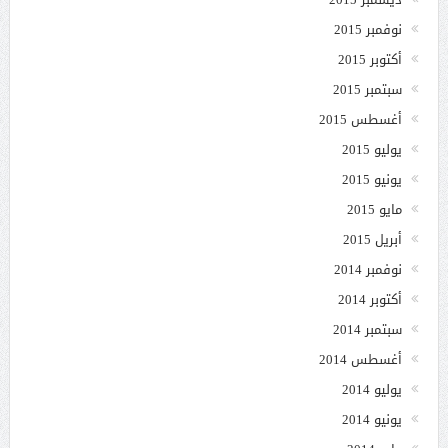
نوفمبر 2015
أكتوبر 2015
سبتمبر 2015
أغسطس 2015
يوليو 2015
يونيو 2015
مايو 2015
أبريل 2015
نوفمبر 2014
أكتوبر 2014
سبتمبر 2014
أغسطس 2014
يوليو 2014
يونيو 2014