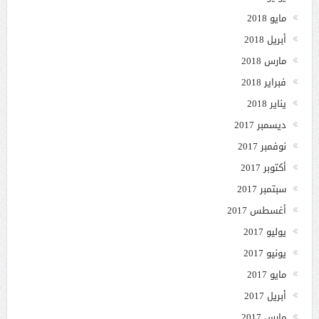
مايو 2018
أبريل 2018
مارس 2018
فبراير 2018
يناير 2018
ديسمبر 2017
نوفمبر 2017
أكتوبر 2017
سبتمبر 2017
أغسطس 2017
يوليو 2017
يونيو 2017
مايو 2017
أبريل 2017
مارس 2017