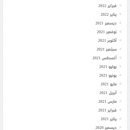
فبراير 2022
يناير 2022
ديسمبر 2021
نوفمبر 2021
أكتوبر 2021
سبتمبر 2021
أغسطس 2021
يوليو 2021
يونيو 2021
مايو 2021
أبريل 2021
مارس 2021
فبراير 2021
يناير 2021
ديسمبر 2020