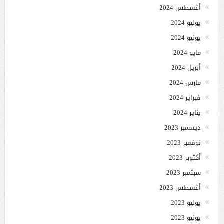
أغسطس 2024
يوليو 2024
يونيو 2024
مايو 2024
أبريل 2024
مارس 2024
فبراير 2024
يناير 2024
ديسمبر 2023
نوفمبر 2023
أكتوبر 2023
سبتمبر 2023
أغسطس 2023
يوليو 2023
يونيو 2023