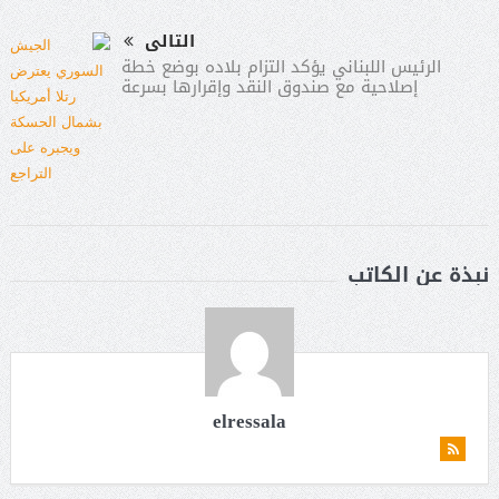
التالى
الرئيس اللبناني يؤكد التزام بلاده بوضع خطة
إصلاحية مع صندوق النقد وإقرارها بسرعة
نبذة عن الكاتب
elressala