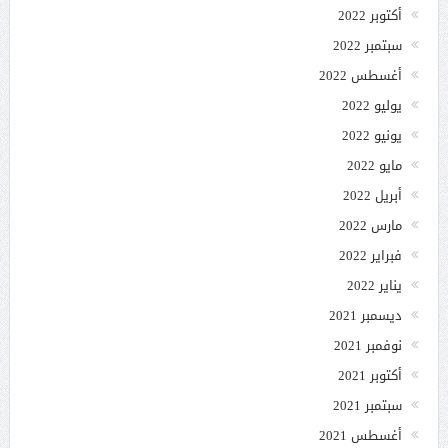
أكتوبر 2022
سبتمبر 2022
أغسطس 2022
يوليو 2022
يونيو 2022
مايو 2022
أبريل 2022
مارس 2022
فبراير 2022
يناير 2022
ديسمبر 2021
نوفمبر 2021
أكتوبر 2021
سبتمبر 2021
أغسطس 2021