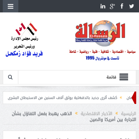
قائمة
كشف أثرى جديد بالدقهلية يوثق آلاف السنين من الاستيطان البشرى
اتحاد الكرة يطلب ا
الرئيسية
الأخبار الاقتصادية
الذهب يهبط بفعل التفاؤل بشأن
التجارة بين أمريكا والصين