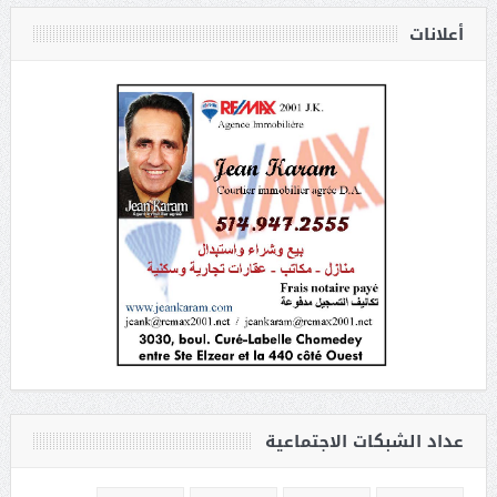
أعلانات
عداد الشبكات الاجتماعية