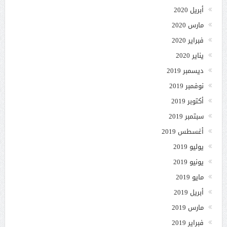
أبريل 2020
مارس 2020
فبراير 2020
يناير 2020
ديسمبر 2019
نوفمبر 2019
أكتوبر 2019
سبتمبر 2019
أغسطس 2019
يوليو 2019
يونيو 2019
مايو 2019
أبريل 2019
مارس 2019
فبراير 2019