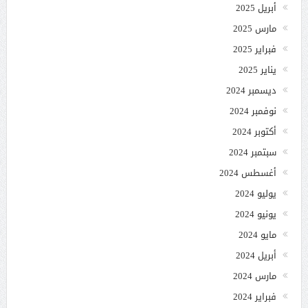
أبريل 2025
مارس 2025
فبراير 2025
يناير 2025
ديسمبر 2024
نوفمبر 2024
أكتوبر 2024
سبتمبر 2024
أغسطس 2024
يوليو 2024
يونيو 2024
مايو 2024
أبريل 2024
مارس 2024
فبراير 2024