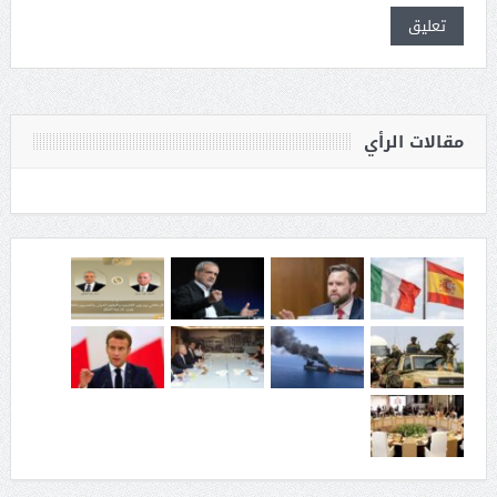
مقالات الرأي