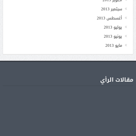
سبتمبر 2013
أغسطس 2013
يوليو 2013
يونيو 2013
مايو 2013
مقالات الرأي