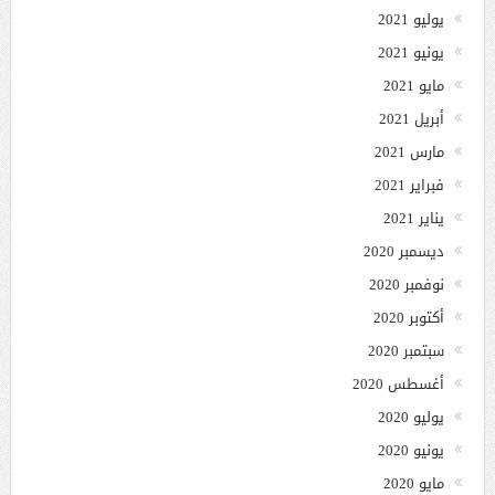
يوليو 2021
يونيو 2021
مايو 2021
أبريل 2021
مارس 2021
فبراير 2021
يناير 2021
ديسمبر 2020
نوفمبر 2020
أكتوبر 2020
سبتمبر 2020
أغسطس 2020
يوليو 2020
يونيو 2020
مايو 2020