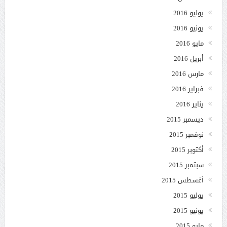
يوليو 2016
يونيو 2016
مايو 2016
أبريل 2016
مارس 2016
فبراير 2016
يناير 2016
ديسمبر 2015
نوفمبر 2015
أكتوبر 2015
سبتمبر 2015
أغسطس 2015
يوليو 2015
يونيو 2015
مايو 2015