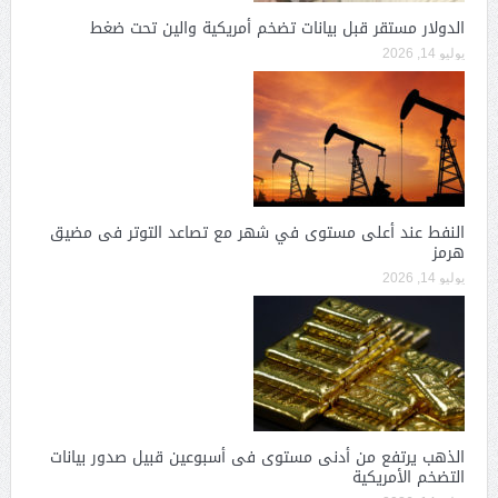
الدولار مستقر قبل بيانات تضخم أمريكية والين تحت ضغط
يوليو 14, 2026
النفط عند أعلى مستوى في شهر مع تصاعد التوتر فى مضيق
هرمز
يوليو 14, 2026
الذهب يرتفع من أدنى مستوى فى أسبوعين قبيل صدور بيانات
التضخم الأمريكية