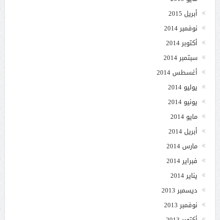
أبريل 2015
نوفمبر 2014
أكتوبر 2014
سبتمبر 2014
أغسطس 2014
يوليو 2014
يونيو 2014
مايو 2014
أبريل 2014
مارس 2014
فبراير 2014
يناير 2014
ديسمبر 2013
نوفمبر 2013
أكتوبر 2013