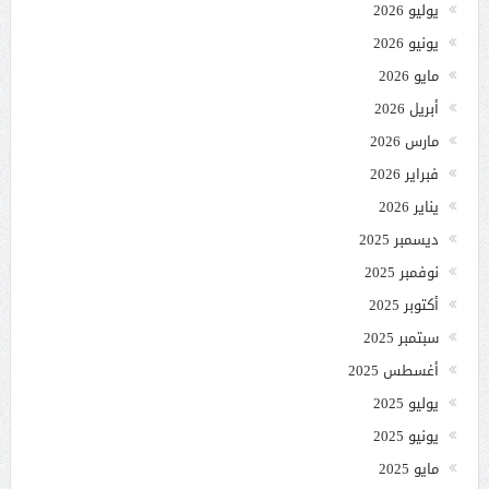
يوليو 2026
يونيو 2026
مايو 2026
أبريل 2026
مارس 2026
فبراير 2026
يناير 2026
ديسمبر 2025
نوفمبر 2025
أكتوبر 2025
سبتمبر 2025
أغسطس 2025
يوليو 2025
يونيو 2025
مايو 2025