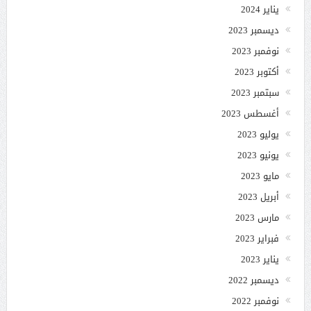
يناير 2024
ديسمبر 2023
نوفمبر 2023
أكتوبر 2023
سبتمبر 2023
أغسطس 2023
يوليو 2023
يونيو 2023
مايو 2023
أبريل 2023
مارس 2023
فبراير 2023
يناير 2023
ديسمبر 2022
نوفمبر 2022