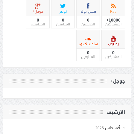
RSS
فيس بوك
تويتر
جوجل+
0
0
0
10000+
المشتركين
المعجبين
المتابعين
المتابعين
يوتيوب
ساوند كلاود
0
0
المشتركين
المتابعين
جوجل+
الأرشيف
أغسطس 2026