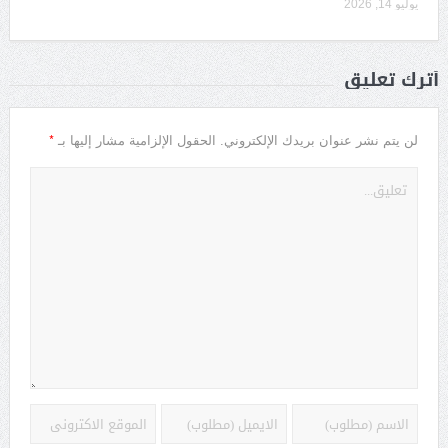
يوليو 14, 2026
أترك تعليق
*
لن يتم نشر عنوان بريدك الإلكتروني.
الحقول الإلزامية مشار إليها بـ