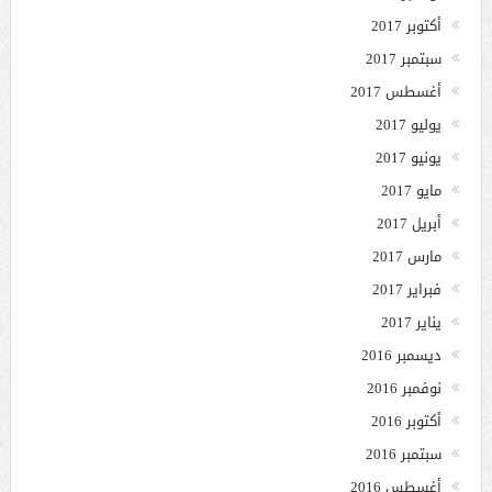
أكتوبر 2017
سبتمبر 2017
أغسطس 2017
يوليو 2017
يونيو 2017
مايو 2017
أبريل 2017
مارس 2017
فبراير 2017
يناير 2017
ديسمبر 2016
نوفمبر 2016
أكتوبر 2016
سبتمبر 2016
أغسطس 2016