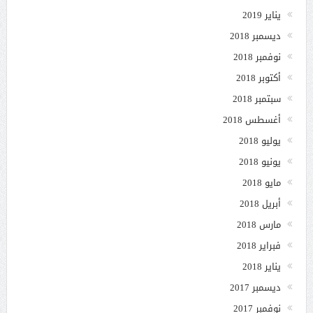
يناير 2019
ديسمبر 2018
نوفمبر 2018
أكتوبر 2018
سبتمبر 2018
أغسطس 2018
يوليو 2018
يونيو 2018
مايو 2018
أبريل 2018
مارس 2018
فبراير 2018
يناير 2018
ديسمبر 2017
نوفمبر 2017