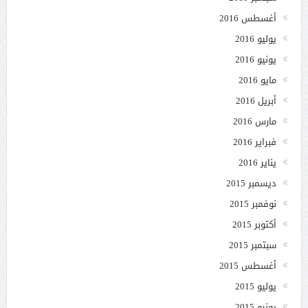
أغسطس 2016
يوليو 2016
يونيو 2016
مايو 2016
أبريل 2016
مارس 2016
فبراير 2016
يناير 2016
ديسمبر 2015
نوفمبر 2015
أكتوبر 2015
سبتمبر 2015
أغسطس 2015
يوليو 2015
يونيو 2015