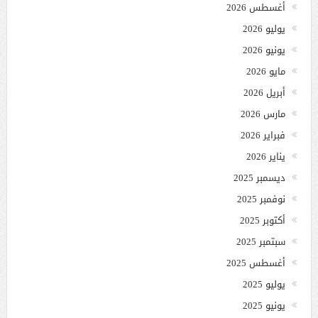
أغسطس 2026
يوليو 2026
يونيو 2026
مايو 2026
أبريل 2026
مارس 2026
فبراير 2026
يناير 2026
ديسمبر 2025
نوفمبر 2025
أكتوبر 2025
سبتمبر 2025
أغسطس 2025
يوليو 2025
يونيو 2025