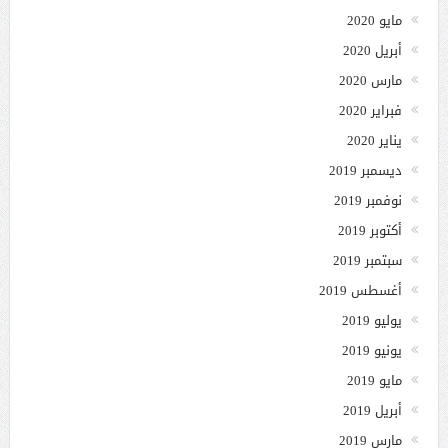
مايو 2020
أبريل 2020
مارس 2020
فبراير 2020
يناير 2020
ديسمبر 2019
نوفمبر 2019
أكتوبر 2019
سبتمبر 2019
أغسطس 2019
يوليو 2019
يونيو 2019
مايو 2019
أبريل 2019
مارس 2019