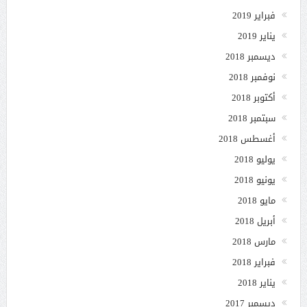
فبراير 2019
يناير 2019
ديسمبر 2018
نوفمبر 2018
أكتوبر 2018
سبتمبر 2018
أغسطس 2018
يوليو 2018
يونيو 2018
مايو 2018
أبريل 2018
مارس 2018
فبراير 2018
يناير 2018
ديسمبر 2017