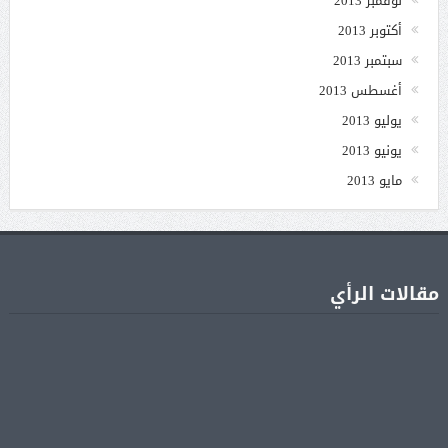
نوفمبر 2013
أكتوبر 2013
سبتمبر 2013
أغسطس 2013
يوليو 2013
يونيو 2013
مايو 2013
مقالات الرأي