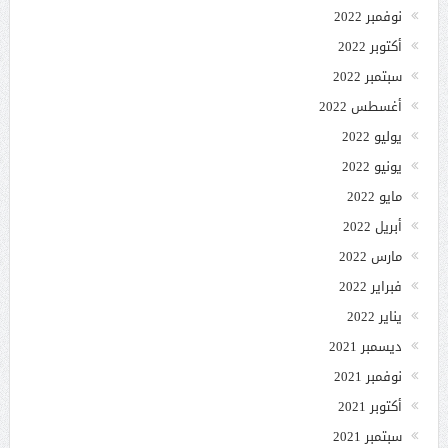
نوفمبر 2022
أكتوبر 2022
سبتمبر 2022
أغسطس 2022
يوليو 2022
يونيو 2022
مايو 2022
أبريل 2022
مارس 2022
فبراير 2022
يناير 2022
ديسمبر 2021
نوفمبر 2021
أكتوبر 2021
سبتمبر 2021