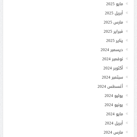
مايو 2025
أبريل 2025
مارس 2025
فبراير 2025
يناير 2025
ديسمبر 2024
نوفمبر 2024
أكتوبر 2024
سبتمبر 2024
أغسطس 2024
يوليو 2024
يونيو 2024
مايو 2024
أبريل 2024
مارس 2024