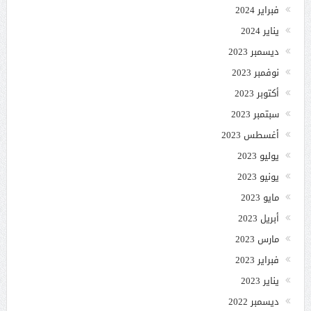
فبراير 2024
يناير 2024
ديسمبر 2023
نوفمبر 2023
أكتوبر 2023
سبتمبر 2023
أغسطس 2023
يوليو 2023
يونيو 2023
مايو 2023
أبريل 2023
مارس 2023
فبراير 2023
يناير 2023
ديسمبر 2022