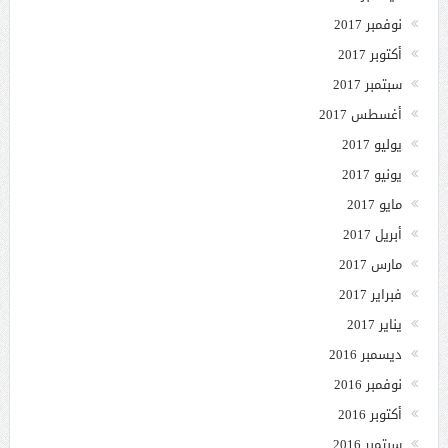
نوفمبر 2017
أكتوبر 2017
سبتمبر 2017
أغسطس 2017
يوليو 2017
يونيو 2017
مايو 2017
أبريل 2017
مارس 2017
فبراير 2017
يناير 2017
ديسمبر 2016
نوفمبر 2016
أكتوبر 2016
سبتمبر 2016