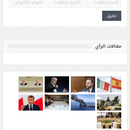
مقالات الرأي