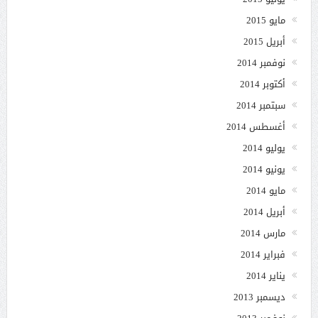
مايو 2015
أبريل 2015
نوفمبر 2014
أكتوبر 2014
سبتمبر 2014
أغسطس 2014
يوليو 2014
يونيو 2014
مايو 2014
أبريل 2014
مارس 2014
فبراير 2014
يناير 2014
ديسمبر 2013