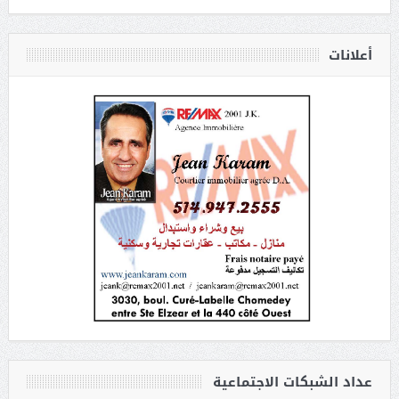
أعلانات
عداد الشبكات الاجتماعية