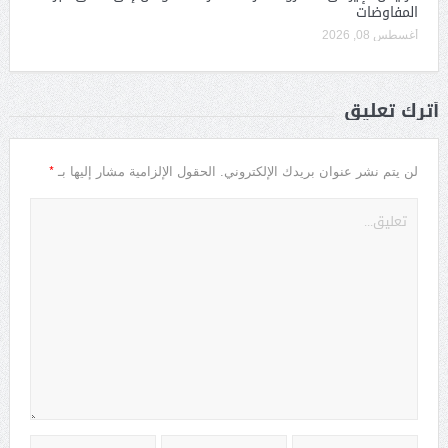
المفاوضات
أغسطس 08, 2026
أترك تعليق
*
لن يتم نشر عنوان بريدك الإلكتروني.
الحقول الإلزامية مشار إليها بـ