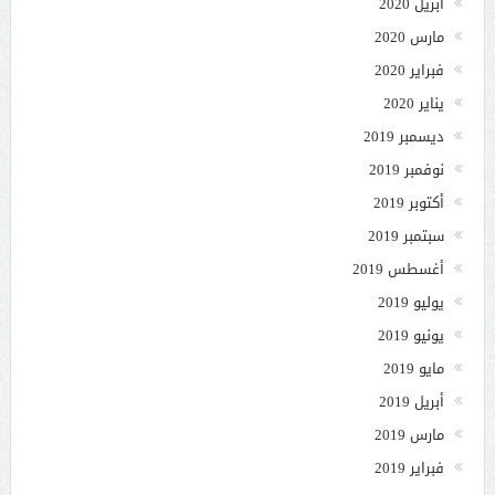
أبريل 2020
مارس 2020
فبراير 2020
يناير 2020
ديسمبر 2019
نوفمبر 2019
أكتوبر 2019
سبتمبر 2019
أغسطس 2019
يوليو 2019
يونيو 2019
مايو 2019
أبريل 2019
مارس 2019
فبراير 2019