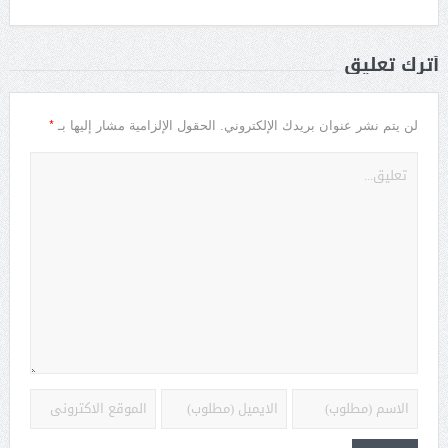
أترك تعليق
*
لن يتم نشر عنوان بريدك الإلكتروني.
الحقول الإلزامية مشار إليها بـ