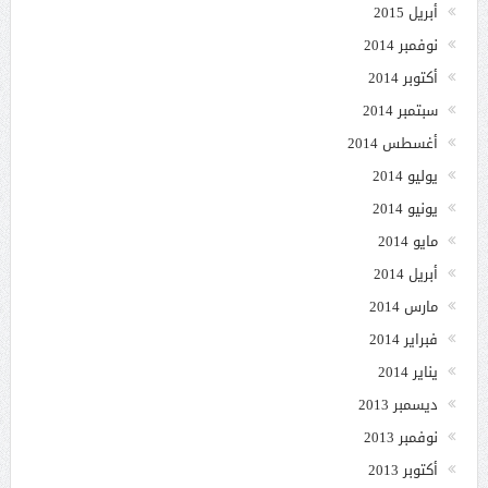
أبريل 2015
نوفمبر 2014
أكتوبر 2014
سبتمبر 2014
أغسطس 2014
يوليو 2014
يونيو 2014
مايو 2014
أبريل 2014
مارس 2014
فبراير 2014
يناير 2014
ديسمبر 2013
نوفمبر 2013
أكتوبر 2013