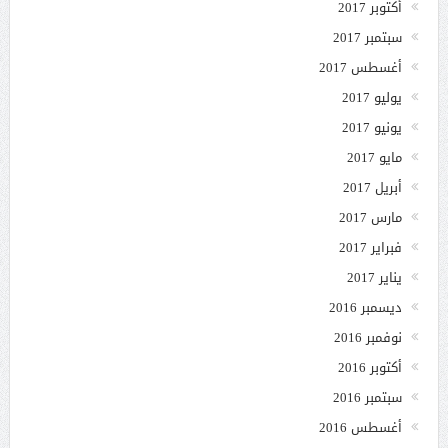
أكتوبر 2017
سبتمبر 2017
أغسطس 2017
يوليو 2017
يونيو 2017
مايو 2017
أبريل 2017
مارس 2017
فبراير 2017
يناير 2017
ديسمبر 2016
نوفمبر 2016
أكتوبر 2016
سبتمبر 2016
أغسطس 2016