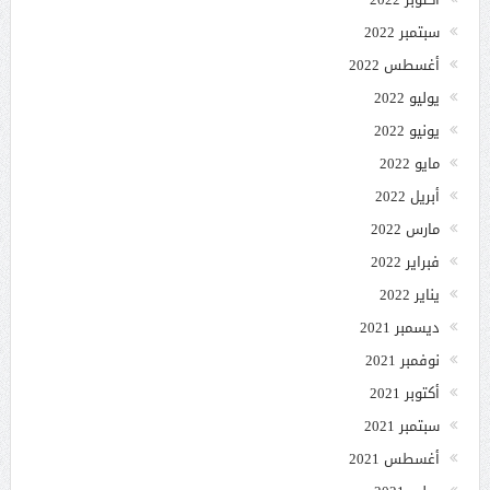
سبتمبر 2022
أغسطس 2022
يوليو 2022
يونيو 2022
مايو 2022
أبريل 2022
مارس 2022
فبراير 2022
يناير 2022
ديسمبر 2021
نوفمبر 2021
أكتوبر 2021
سبتمبر 2021
أغسطس 2021