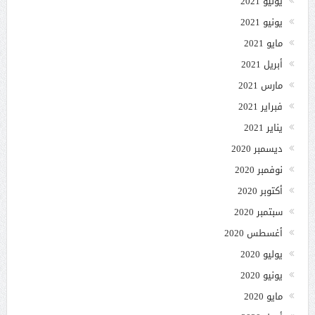
يوليو 2021
يونيو 2021
مايو 2021
أبريل 2021
مارس 2021
فبراير 2021
يناير 2021
ديسمبر 2020
نوفمبر 2020
أكتوبر 2020
سبتمبر 2020
أغسطس 2020
يوليو 2020
يونيو 2020
مايو 2020