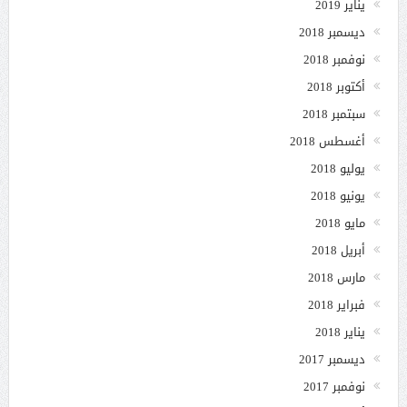
يناير 2019
ديسمبر 2018
نوفمبر 2018
أكتوبر 2018
سبتمبر 2018
أغسطس 2018
يوليو 2018
يونيو 2018
مايو 2018
أبريل 2018
مارس 2018
فبراير 2018
يناير 2018
ديسمبر 2017
نوفمبر 2017