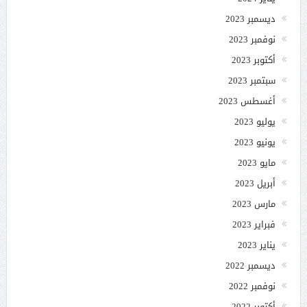
ديسمبر 2023
نوفمبر 2023
أكتوبر 2023
سبتمبر 2023
أغسطس 2023
يوليو 2023
يونيو 2023
مايو 2023
أبريل 2023
مارس 2023
فبراير 2023
يناير 2023
ديسمبر 2022
نوفمبر 2022
أكتوبر 2022