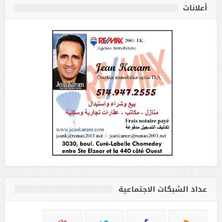
أعلانات
عداد الشبكات الاجتماعية