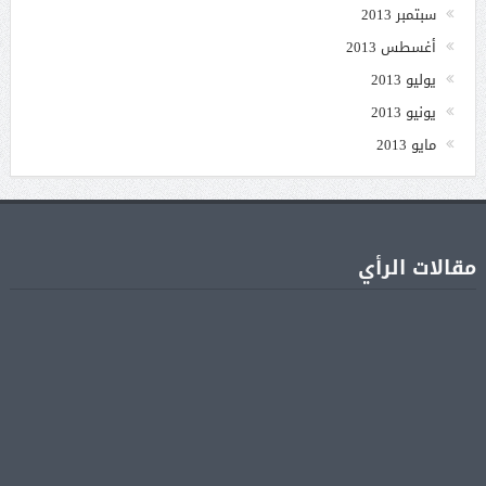
سبتمبر 2013
أغسطس 2013
يوليو 2013
يونيو 2013
مايو 2013
مقالات الرأي