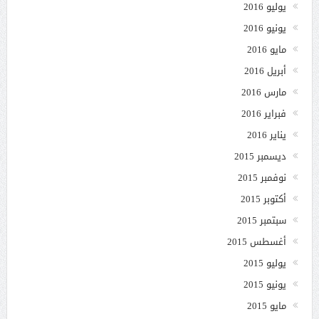
يوليو 2016
يونيو 2016
مايو 2016
أبريل 2016
مارس 2016
فبراير 2016
يناير 2016
ديسمبر 2015
نوفمبر 2015
أكتوبر 2015
سبتمبر 2015
أغسطس 2015
يوليو 2015
يونيو 2015
مايو 2015