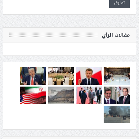
مقالات الرأي