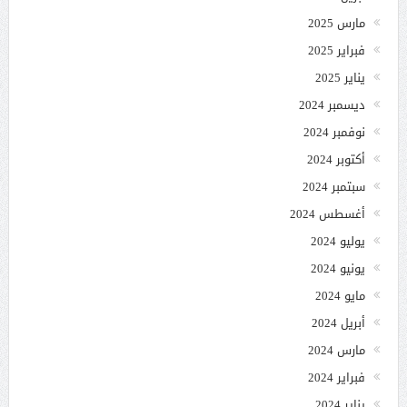
مارس 2025
فبراير 2025
يناير 2025
ديسمبر 2024
نوفمبر 2024
أكتوبر 2024
سبتمبر 2024
أغسطس 2024
يوليو 2024
يونيو 2024
مايو 2024
أبريل 2024
مارس 2024
فبراير 2024
يناير 2024