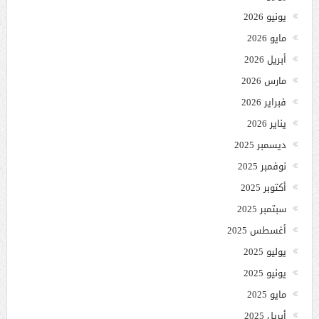
يونيو 2026
مايو 2026
أبريل 2026
مارس 2026
فبراير 2026
يناير 2026
ديسمبر 2025
نوفمبر 2025
أكتوبر 2025
سبتمبر 2025
أغسطس 2025
يوليو 2025
يونيو 2025
مايو 2025
أبريل 2025