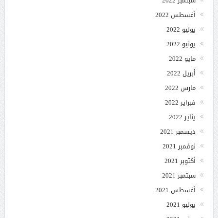
سبتمبر 2022
أغسطس 2022
يوليو 2022
يونيو 2022
مايو 2022
أبريل 2022
مارس 2022
فبراير 2022
يناير 2022
ديسمبر 2021
نوفمبر 2021
أكتوبر 2021
سبتمبر 2021
أغسطس 2021
يوليو 2021