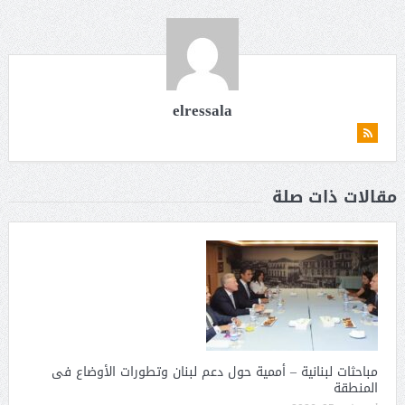
elressala
مقالات ذات صلة
مباحثات لبنانية – أممية حول دعم لبنان وتطورات الأوضاع فى
المنطقة