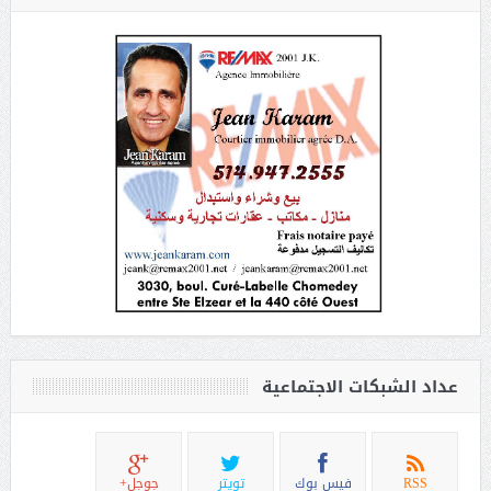
عداد الشبكات الاجتماعية
RSS
فيس بوك
تويتر
جوجل+