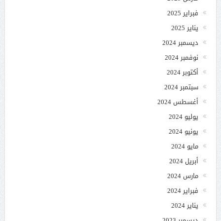
فبراير 2025
يناير 2025
ديسمبر 2024
نوفمبر 2024
أكتوبر 2024
سبتمبر 2024
أغسطس 2024
يوليو 2024
يونيو 2024
مايو 2024
أبريل 2024
مارس 2024
فبراير 2024
يناير 2024
ديسمبر 2023