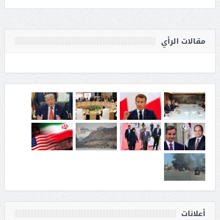
مقالات الرأي
أعلانات