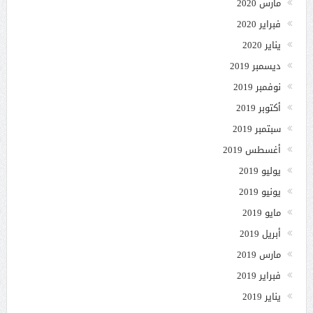
مارس 2020
فبراير 2020
يناير 2020
ديسمبر 2019
نوفمبر 2019
أكتوبر 2019
سبتمبر 2019
أغسطس 2019
يوليو 2019
يونيو 2019
مايو 2019
أبريل 2019
مارس 2019
فبراير 2019
يناير 2019