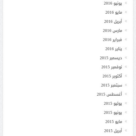
يونيو 2016
مايو 2016
أبريل 2016
مارس 2016
فبراير 2016
يناير 2016
ديسمبر 2015
نوفمبر 2015
أكتوبر 2015
سبتمبر 2015
أغسطس 2015
يوليو 2015
يونيو 2015
مايو 2015
أبريل 2015