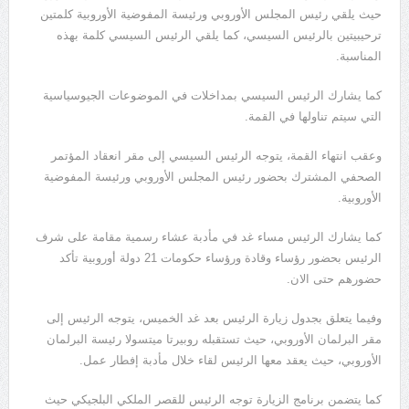
حيث يلقي رئيس المجلس الأوروبي ورئيسة المفوضية الأوروبية كلمتين
ترحيبيتين بالرئيس السيسي، كما يلقي الرئيس السيسي كلمة بهذه
المناسبة.
كما يشارك الرئيس السيسي بمداخلات في الموضوعات الجيوسياسية
التي سيتم تناولها في القمة.
وعقب انتهاء القمة، يتوجه الرئيس السيسي إلى مقر انعقاد المؤتمر
الصحفي المشترك بحضور رئيس المجلس الأوروبي ورئيسة المفوضية
الأوروبية.
كما يشارك الرئيس مساء غد في مأدبة عشاء رسمية مقامة على شرف
الرئيس بحضور رؤساء وقادة ورؤساء حكومات 21 دولة أوروبية تأكد
حضورهم حتى الان.
وفيما يتعلق بجدول زيارة الرئيس بعد غد الخميس، يتوجه الرئيس إلى
مقر البرلمان الأوروبي، حيث تستقبله روبيرتا ميتسولا رئيسة البرلمان
الأوروبي، حيث يعقد معها الرئيس لقاء خلال مأدبة إفطار عمل.
كما يتضمن برنامج الزيارة توجه الرئيس للقصر الملكي البلجيكي حيث