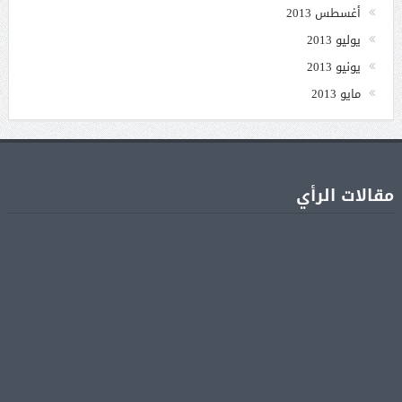
أغسطس 2013
يوليو 2013
يونيو 2013
مايو 2013
مقالات الرأي
جنا عمرو دياب تشوّق جمهورها لأول ألبوم غنائي
05 أغسطس