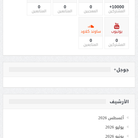
0
0
0
10000+
المشتركين
المعجبين
المتابعين
المتابعين
يوتيوب
ساوند كلاود
0
0
المشتركين
المتابعين
جوجل+
الأرشيف
أغسطس 2026
يوليو 2026
يونيو 2026