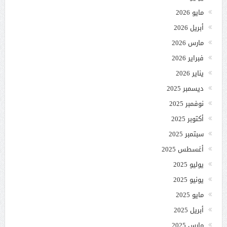
مايو 2026
أبريل 2026
مارس 2026
فبراير 2026
يناير 2026
ديسمبر 2025
نوفمبر 2025
أكتوبر 2025
سبتمبر 2025
أغسطس 2025
يوليو 2025
يونيو 2025
مايو 2025
أبريل 2025
مارس 2025