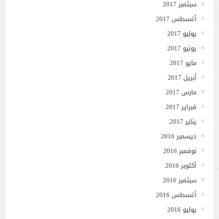
سبتمبر 2017
أغسطس 2017
يوليو 2017
يونيو 2017
مايو 2017
أبريل 2017
مارس 2017
فبراير 2017
يناير 2017
ديسمبر 2016
نوفمبر 2016
أكتوبر 2016
سبتمبر 2016
أغسطس 2016
يوليو 2016