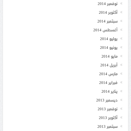
نوفمبر 2014
أكتوبر 2014
سبتمبر 2014
أغسطس 2014
يوليو 2014
يونيو 2014
مايو 2014
أبريل 2014
مارس 2014
فبراير 2014
يناير 2014
ديسمبر 2013
نوفمبر 2013
أكتوبر 2013
سبتمبر 2013