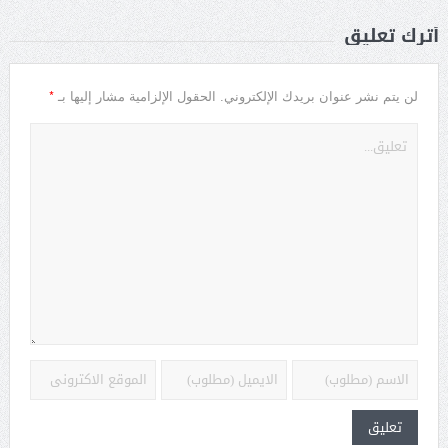
أترك تعليق
*
لن يتم نشر عنوان بريدك الإلكتروني.
الحقول الإلزامية مشار إليها بـ