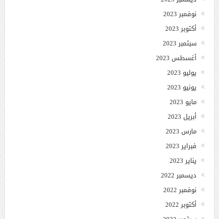
نوفمبر 2023
أكتوبر 2023
سبتمبر 2023
أغسطس 2023
يوليو 2023
يونيو 2023
مايو 2023
أبريل 2023
مارس 2023
فبراير 2023
يناير 2023
ديسمبر 2022
نوفمبر 2022
أكتوبر 2022