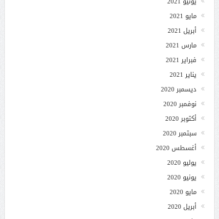
يونيو 2021
مايو 2021
أبريل 2021
مارس 2021
فبراير 2021
يناير 2021
ديسمبر 2020
نوفمبر 2020
أكتوبر 2020
سبتمبر 2020
أغسطس 2020
يوليو 2020
يونيو 2020
مايو 2020
أبريل 2020