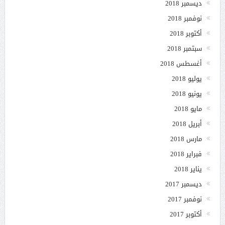
ديسمبر 2018
نوفمبر 2018
أكتوبر 2018
سبتمبر 2018
أغسطس 2018
يوليو 2018
يونيو 2018
مايو 2018
أبريل 2018
مارس 2018
فبراير 2018
يناير 2018
ديسمبر 2017
نوفمبر 2017
أكتوبر 2017