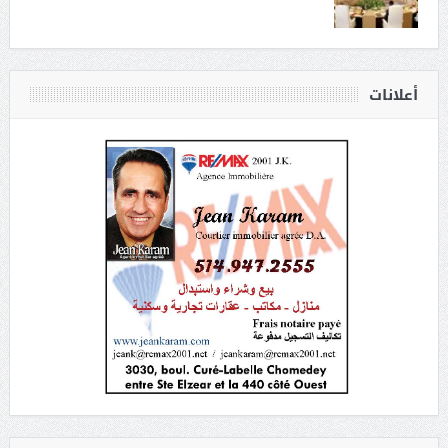
أعلانات