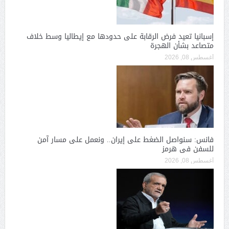
إسبانيا تعيد فرض الرقابة على حدودها مع إيطاليا وسط خلاف
متصاعد بشأن الهجرة
أغسطس 08, 2026
فانس: سنواصل الضغط على إيران.. ونعمل على مسار آمن
للسفن فى هرمز
أغسطس 08, 2026