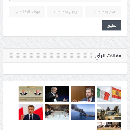
مقالات الرأي