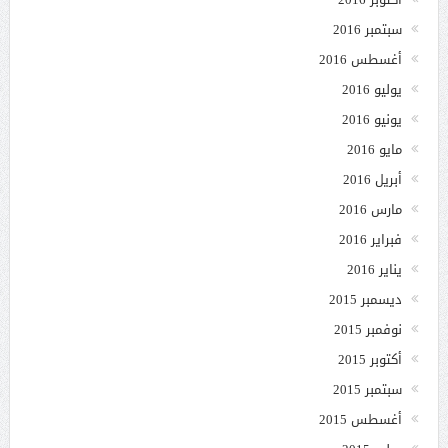
سبتمبر 2016
أغسطس 2016
يوليو 2016
يونيو 2016
مايو 2016
أبريل 2016
مارس 2016
فبراير 2016
يناير 2016
ديسمبر 2015
نوفمبر 2015
أكتوبر 2015
سبتمبر 2015
أغسطس 2015