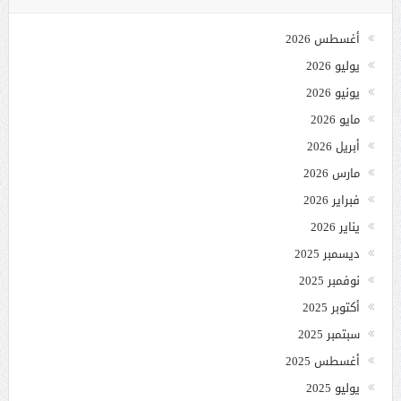
أغسطس 2026
يوليو 2026
يونيو 2026
مايو 2026
أبريل 2026
مارس 2026
فبراير 2026
يناير 2026
ديسمبر 2025
نوفمبر 2025
أكتوبر 2025
سبتمبر 2025
أغسطس 2025
يوليو 2025