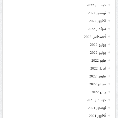
ديسمبر 2022
نوفمبر 2022
أكتوبر 2022
سبتمبر 2022
أغسطس 2022
يوليو 2022
يونيو 2022
مايو 2022
أبريل 2022
مارس 2022
فبراير 2022
يناير 2022
ديسمبر 2021
نوفمبر 2021
أكتوبر 2021