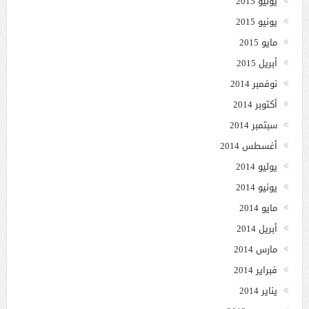
يوليو 2015
يونيو 2015
مايو 2015
أبريل 2015
نوفمبر 2014
أكتوبر 2014
سبتمبر 2014
أغسطس 2014
يوليو 2014
يونيو 2014
مايو 2014
أبريل 2014
مارس 2014
فبراير 2014
يناير 2014