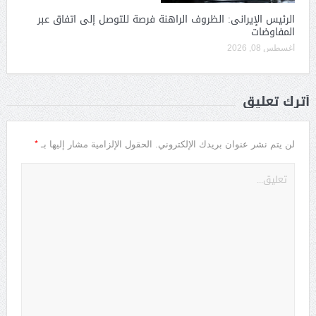
الرئيس الإيرانى: الظروف الراهنة فرصة للتوصل إلى اتفاق عبر
المفاوضات
أغسطس 08, 2026
أترك تعليق
*
لن يتم نشر عنوان بريدك الإلكتروني.
الحقول الإلزامية مشار إليها بـ