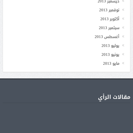
ديسمبر 2013
نوفمبر 2013
أكتوبر 2013
سبتمبر 2013
أغسطس 2013
يوليو 2013
يونيو 2013
مايو 2013
مقالات الرأي