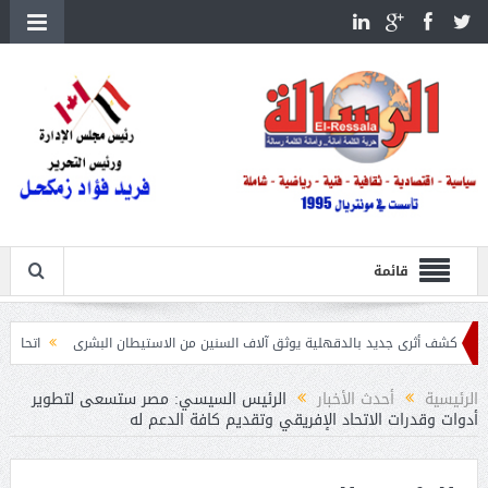
قائمة
يد بالدقهلية يوثق آلاف السنين من الاستيطان البشرى
اتحاد الكرة يطلب استضافة أمم إفريقيا تحت 
الرئيسية
أحدث الأخبار
الرئيس السيسي: مصر ستسعى لتطوير
أدوات وقدرات الاتحاد الإفريقي وتقديم كافة الدعم له