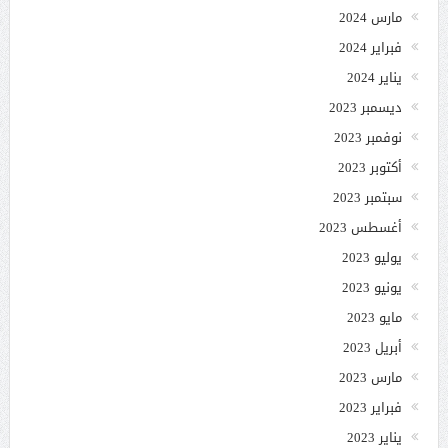
مارس 2024
فبراير 2024
يناير 2024
ديسمبر 2023
نوفمبر 2023
أكتوبر 2023
سبتمبر 2023
أغسطس 2023
يوليو 2023
يونيو 2023
مايو 2023
أبريل 2023
مارس 2023
فبراير 2023
يناير 2023