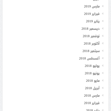
مارس 2019
فبراير 2019
يناير 2019
ديسمبر 2018
نوفمبر 2018
أكتوبر 2018
سبتمبر 2018
أغسطس 2018
يوليو 2018
يونيو 2018
مايو 2018
أبريل 2018
مارس 2018
فبراير 2018
يناير 2018