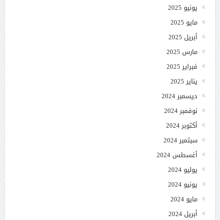
يونيو 2025
مايو 2025
أبريل 2025
مارس 2025
فبراير 2025
يناير 2025
ديسمبر 2024
نوفمبر 2024
أكتوبر 2024
سبتمبر 2024
أغسطس 2024
يوليو 2024
يونيو 2024
مايو 2024
أبريل 2024