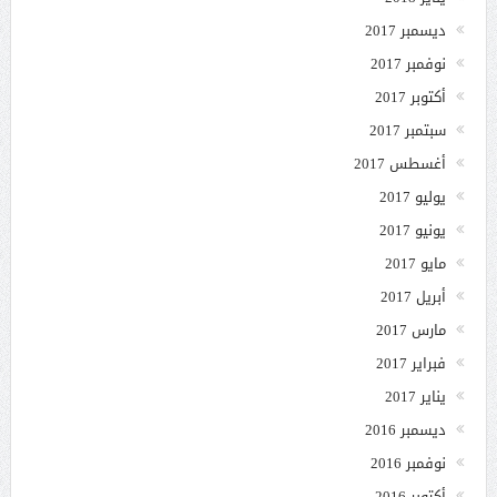
ديسمبر 2017
نوفمبر 2017
أكتوبر 2017
سبتمبر 2017
أغسطس 2017
يوليو 2017
يونيو 2017
مايو 2017
أبريل 2017
مارس 2017
فبراير 2017
يناير 2017
ديسمبر 2016
نوفمبر 2016
أكتوبر 2016