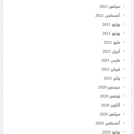
سبتمبر 2021
أغسطس 2021
يوليو 2021
يونيو 2021
مايو 2021
أبريل 2021
مارس 2021
فبراير 2021
يناير 2021
ديسمبر 2020
نوفمبر 2020
أكتوبر 2020
سبتمبر 2020
أغسطس 2020
يوليو 2020