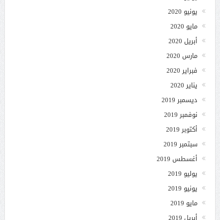
يونيو 2020
مايو 2020
أبريل 2020
مارس 2020
فبراير 2020
يناير 2020
ديسمبر 2019
نوفمبر 2019
أكتوبر 2019
سبتمبر 2019
أغسطس 2019
يوليو 2019
يونيو 2019
مايو 2019
أبريل 2019